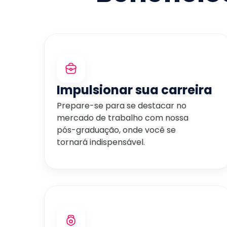
Impulsionar sua carreira
Prepare-se para se destacar no
mercado de trabalho com nossa
pós-graduação, onde você se
tornará indispensável.