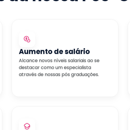
Aumento de salário
Alcance novos níveis salariais ao se
destacar como um especialista
através de nossas pós graduações.