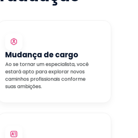
Mudança de cargo
Ao se tornar um especialista, você
estará apto para explorar novos
caminhos profissionais conforme
suas ambições.