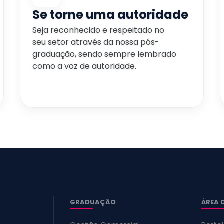
Se torne uma autoridade
Seja reconhecido e respeitado no
seu setor através da nossa pós-
graduação, sendo sempre lembrado
como a voz de autoridade.
GRADUAÇÃO
ÁREA 