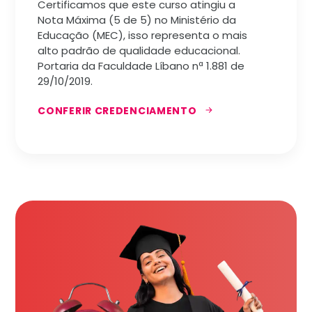
Certificamos que este curso atingiu a
Nota Máxima (5 de 5) no Ministério da
Educação (MEC), isso representa o mais
alto padrão de qualidade educacional.
Portaria da Faculdade Líbano nª 1.881 de
29/10/2019.
CONFERIR CREDENCIAMENTO