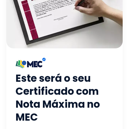
Este será o seu
Certificado com
Nota Máxima no
MEC