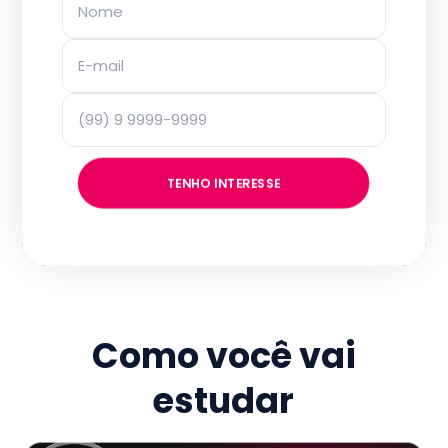
TENHO INTERESSE
Como você vai
estudar