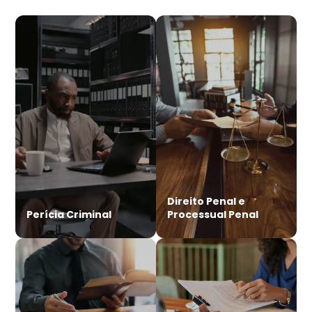
Direito Penal e
Perícia Criminal
Processual Penal