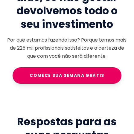
devolvemos todo o
seu investimento
Por que estamos fazendo isso? Porque temos mais
de
225 mil
profissionais satisfeitos e a certeza de
que com você não será diferente.
COMECE SUA SEMANA GRÁTIS
Respostas para as