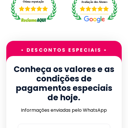
• DESCONTOS ESPECIAIS •
Conheça os valores e as
condições de
pagamentos especiais
de hoje.
Informações enviadas pelo WhatsApp