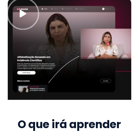
O que irá aprender