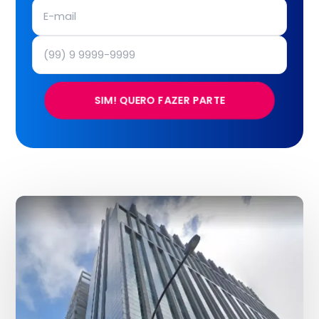
SIM! QUERO FAZER PARTE