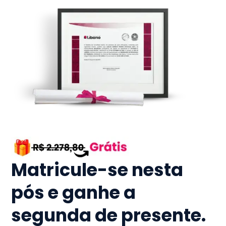
Matricule-se nesta
pós e ganhe a
segunda de presente.