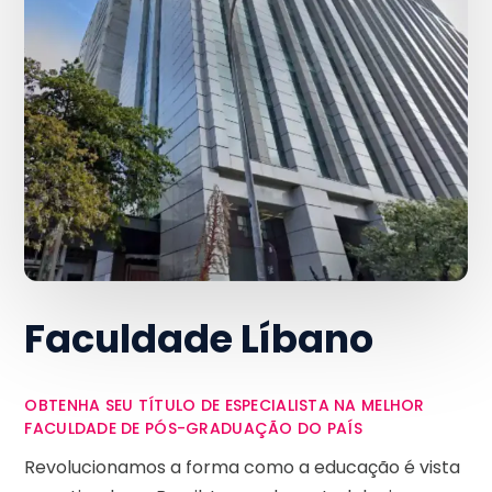
Faculdade Líbano
OBTENHA SEU TÍTULO DE ESPECIALISTA NA MELHOR
FACULDADE DE PÓS-GRADUAÇÃO DO PAÍS
Revolucionamos a forma como a educação é vista