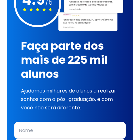
Faça parte dos
mais de 225 mil
alunos
Ajudamos milhares de alunos a realizar
sonhos com a pós-graduação, e com
você não será diferente.