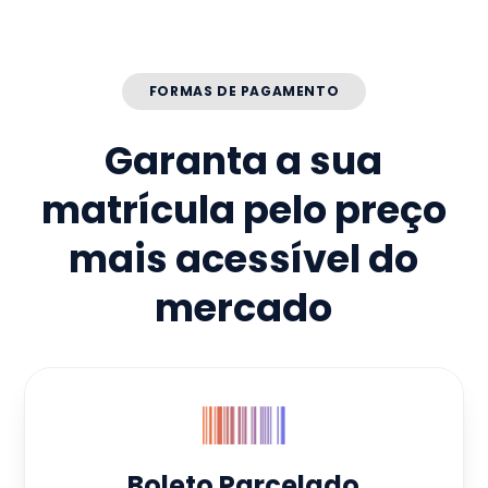
FORMAS DE PAGAMENTO
Garanta a sua
matrícula pelo preço
mais acessível do
mercado
Boleto Parcelado