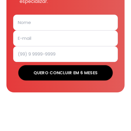
especializar.
QUERO CONCLUIR EM 6 MESES