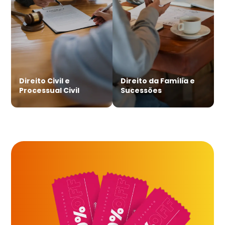
Direito Civil e
Direito da Família e
Processual Civil
Sucessões