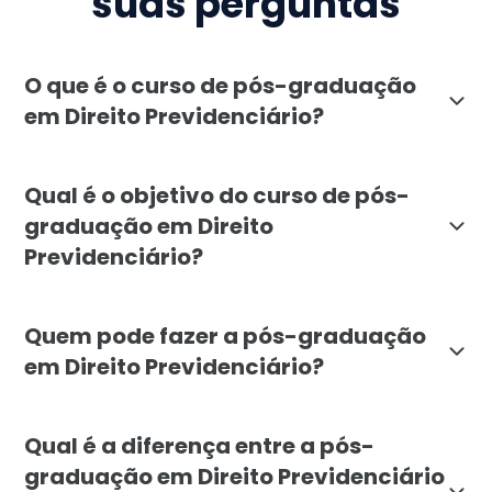
suas perguntas
O que é o curso de pós-graduação
em Direito Previdenciário?
O curso de pós-graduação em Direito Previdenciário, o
Qual é o objetivo do curso de pós-
graduação em Direito
Previdenciário?
O objetivo da pós-graduação em Direito Previdenciário
Quem pode fazer a pós-graduação
em Direito Previdenciário?
A pós-graduação em Direito Previdenciário é voltada 
Qual é a diferença entre a pós-
graduação em Direito Previdenciário