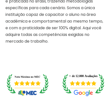
e praticada no Brasil, trazendo metodologias
específicas para cada cenário. Somos a única
instituição capaz de capacitar o aluno na área
acadêmica e comportamental ao mesmo tempo,
e com a praticidade de ser 100% digital. Aqui você
adquire todas as competências exigidas no
mercado de trabalho.