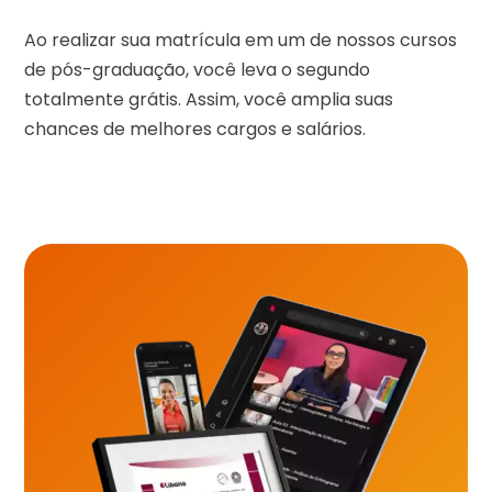
Ao realizar sua matrícula em um de nossos cursos
de pós-graduação, você leva o segundo
totalmente grátis. Assim, você amplia suas
chances de melhores cargos e salários.