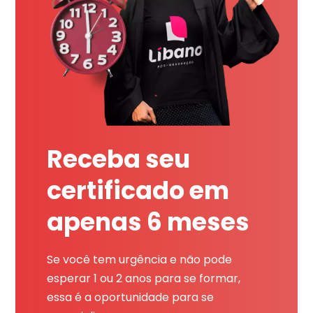
Receba seu
certificado em
apenas 6 meses
Se você tem urgência e não pode
esperar 1 ou 2 anos para se formar,
essa é a oportunidade para se