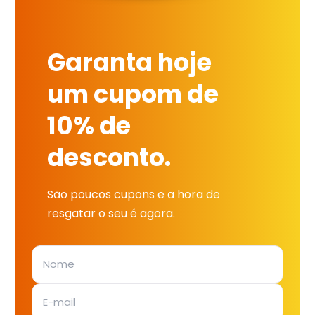
Garanta hoje
um cupom de
10% de
desconto.
São poucos cupons e a hora de
resgatar o seu é agora.