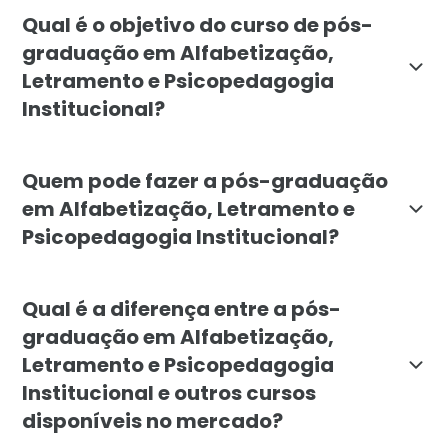
A pós-graduação em Alfabetização, Letramento e Psic
Qual é o objetivo do curso de pós-
graduação em Alfabetização,
Letramento e Psicopedagogia
Institucional?
O objetivo da pós-graduação em Alfabetização, Letrame
Quem pode fazer a pós-graduação
em Alfabetização, Letramento e
Psicopedagogia Institucional?
A pós-graduação é direcionada a profissionais da ed
Qual é a diferença entre a pós-
graduação em Alfabetização,
Letramento e Psicopedagogia
Institucional e outros cursos
disponíveis no mercado?