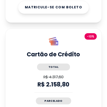
MATRICULE-SE COM BOLETO
-10%
Cartão de Crédito
TOTAL
R$ 4.317,60
R$ 2.158,80
PARCELADO