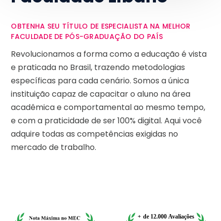
OBTENHA SEU TÍTULO DE ESPECIALISTA NA MELHOR
FACULDADE DE PÓS-GRADUAÇÃO DO PAÍS
Revolucionamos a forma como a educação é vista
e praticada no Brasil, trazendo metodologias
específicas para cada cenário. Somos a única
instituição capaz de capacitar o aluno na área
acadêmica e comportamental ao mesmo tempo,
e com a praticidade de ser 100% digital. Aqui você
adquire todas as competências exigidas no
mercado de trabalho.