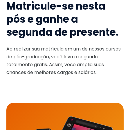
Matricule-se nesta
pós e ganhe a
segunda de presente.
Ao realizar sua matrícula em um de nossos cursos
de pós-graduação, você leva o segundo
totalmente grátis. Assim, você amplia suas
chances de melhores cargos e salários.