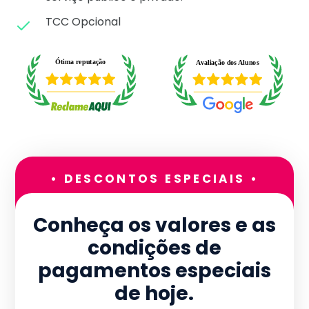
TCC Opcional
• DESCONTOS ESPECIAIS •
Conheça os valores e as
condições de
pagamentos especiais
de hoje.