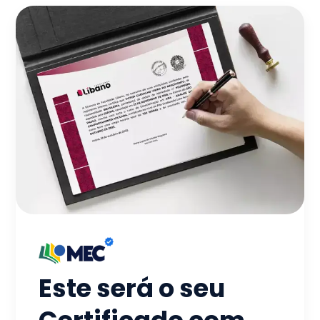
Este será o seu