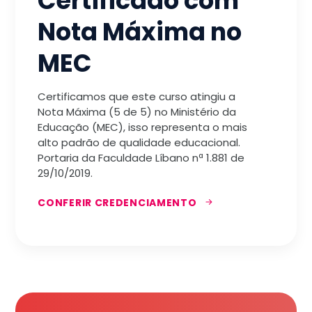
Certificado com
Nota Máxima no
MEC
Certificamos que este curso atingiu a
Nota Máxima (5 de 5) no Ministério da
Educação (MEC), isso representa o mais
alto padrão de qualidade educacional.
Portaria da Faculdade Líbano nª 1.881 de
29/10/2019.
CONFERIR CREDENCIAMENTO