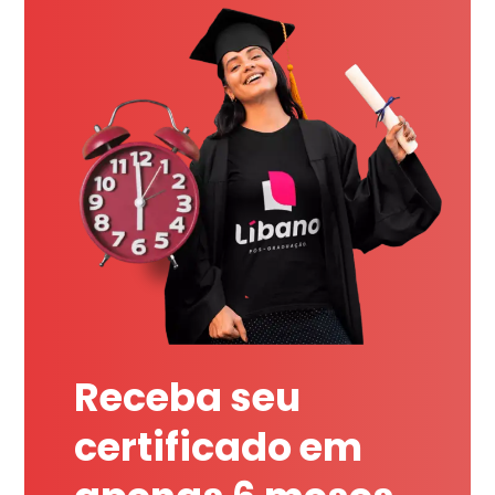
Receba seu
certificado em