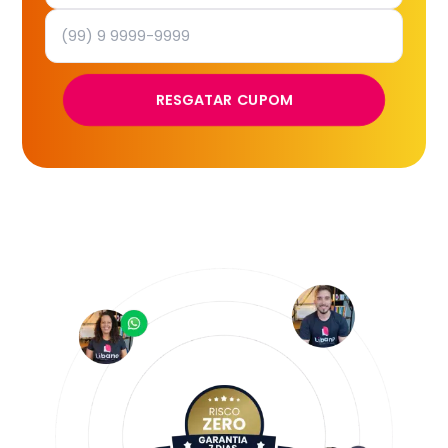
RESGATAR CUPOM