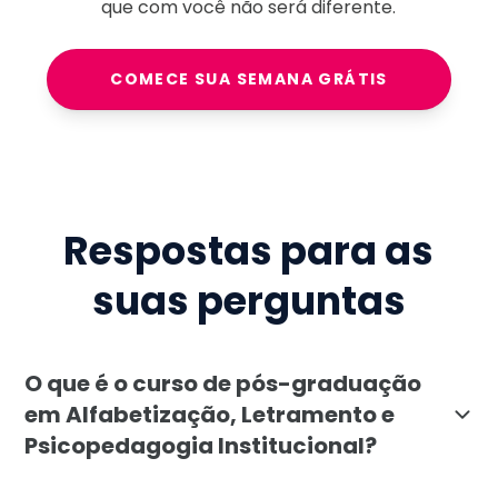
que com você não será diferente.
COMECE SUA SEMANA GRÁTIS
Respostas para as
suas perguntas
O que é o curso de pós-graduação
em Alfabetização, Letramento e
Psicopedagogia Institucional?