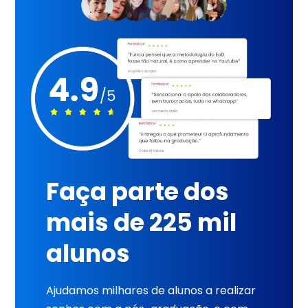
Faça parte dos
mais de 225 mil
alunos
Ajudamos milhares de alunos a realizar