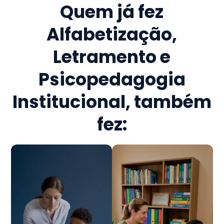
Quem já fez
Alfabetização,
Letramento e
Psicopedagogia
Institucional
, também
fez: