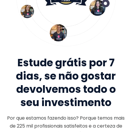
Estude grátis por 7
dias, se não gostar
devolvemos todo o
seu investimento
Por que estamos fazendo isso? Porque temos mais
de
225 mil
profissionais satisfeitos e a certeza de