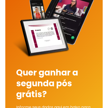
Quer ganhar a
segunda pós
grátis?
Informe seus dados aqui em baixo para