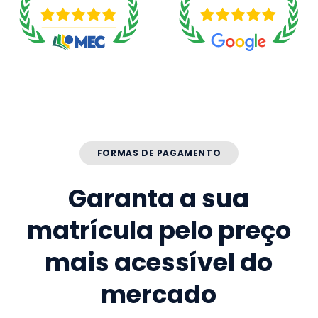
FORMAS DE PAGAMENTO
Garanta a sua
matrícula pelo preço
mais acessível do
mercado