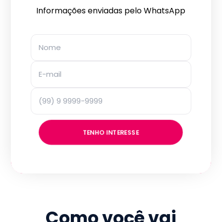
Informações enviadas pelo WhatsApp
TENHO INTERESSE
Como você vai