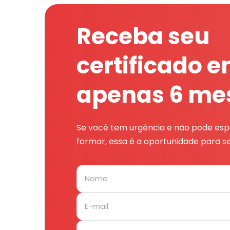
Receba seu
certificado 
apenas 6 me
Se você tem urgência e não pode espe
formar, essa é a oportunidade para se