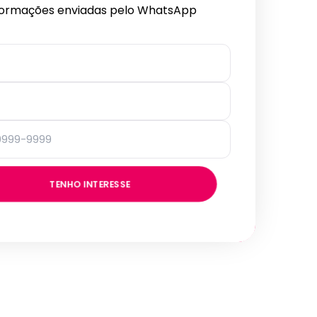
formações enviadas pelo WhatsApp
TENHO INTERESSE