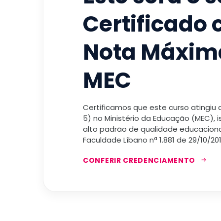
Certificado
Nota Máxim
MEC
Certificamos que este curso atingiu
5) no Ministério da Educação (MEC), 
alto padrão de qualidade educacional
Faculdade Líbano nª 1.881 de 29/10/201
CONFERIR CREDENCIAMENTO