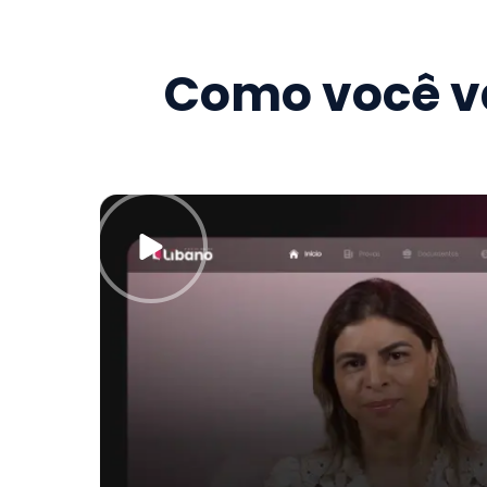
Como você va