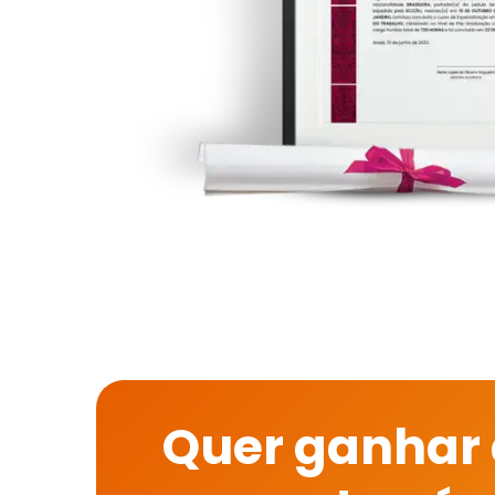
Quer ganhar