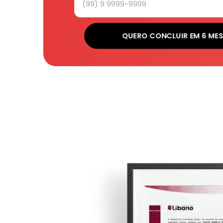
QUERO CONCLUIR EM 6 MES