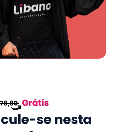
icule-se nesta