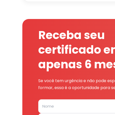
Receba seu
certificado 
apenas 6 me
Se você tem urgência e não pode espe
formar, essa é a oportunidade para se