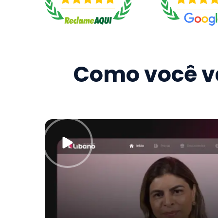
Como você va