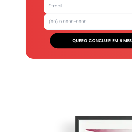
QUERO CONCLUIR EM 6 MES