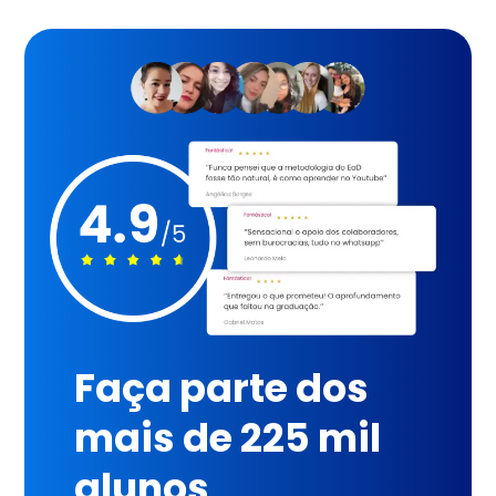
Faça parte dos
mais de 225 mil
alunos