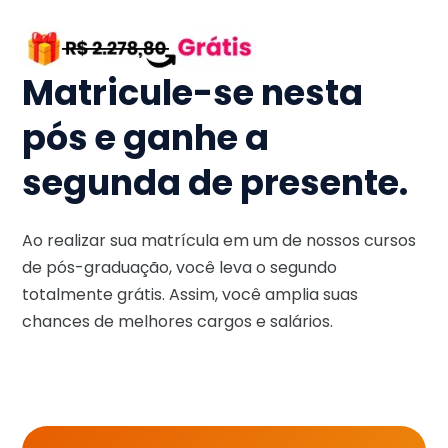
Matricule-se nesta
pós e ganhe a
segunda de presente.
Ao realizar sua matrícula em um de nossos cursos
de pós-graduação, você leva o segundo
totalmente grátis. Assim, você amplia suas
chances de melhores cargos e salários.