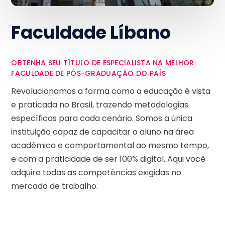
Faculdade Líbano
OBTENHA SEU TÍTULO DE ESPECIALISTA NA MELHOR
FACULDADE DE PÓS-GRADUAÇÃO DO PAÍS
Revolucionamos a forma como a educação é vista
e praticada no Brasil, trazendo metodologias
específicas para cada cenário. Somos a única
instituição capaz de capacitar o aluno na área
acadêmica e comportamental ao mesmo tempo,
e com a praticidade de ser 100% digital. Aqui você
adquire todas as competências exigidas no
mercado de trabalho.