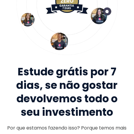
Estude grátis por 7
dias, se não gostar
devolvemos todo o
seu investimento
Por que estamos fazendo isso? Porque temos mais