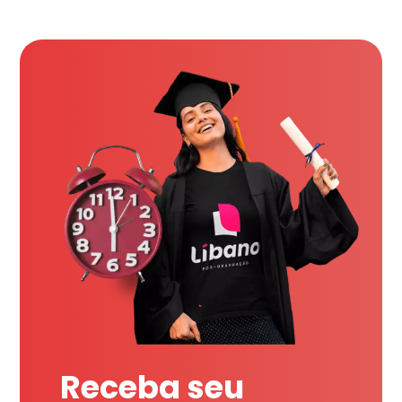
Receba seu