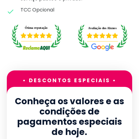
TCC Opcional
• DESCONTOS ESPECIAIS •
Conheça os valores e as
condições de
pagamentos especiais
de hoje.