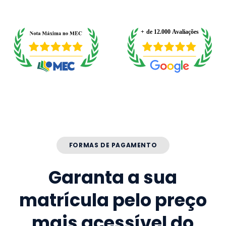
FORMAS DE PAGAMENTO
Garanta a sua
matrícula pelo preço
mais acessível do