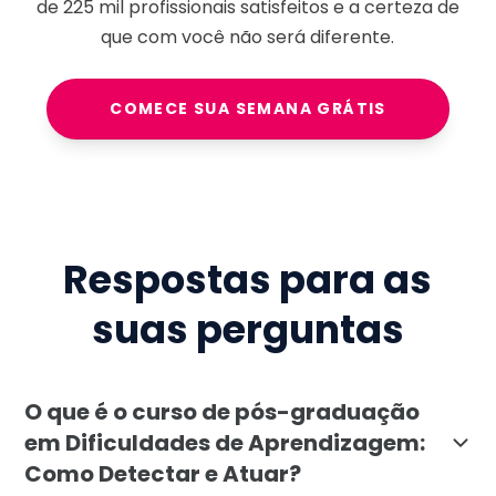
de
225 mil
profissionais satisfeitos e a certeza de
que com você não será diferente.
COMECE SUA SEMANA GRÁTIS
Respostas para as
suas perguntas
O que é o curso de pós-graduação
em Dificuldades de Aprendizagem:
Como Detectar e Atuar?