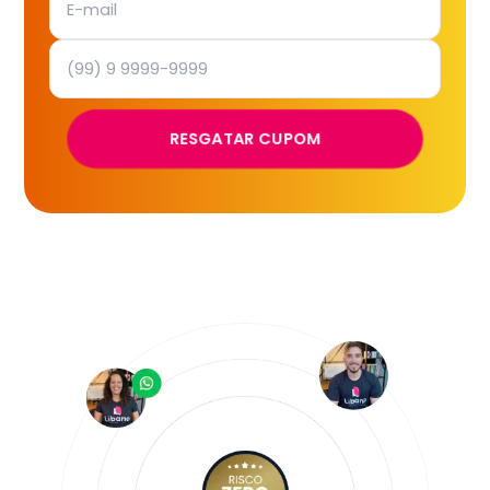
RESGATAR CUPOM