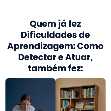
Quem já fez
Dificuldades de
Aprendizagem: Como
Detectar e Atuar
,
também fez: