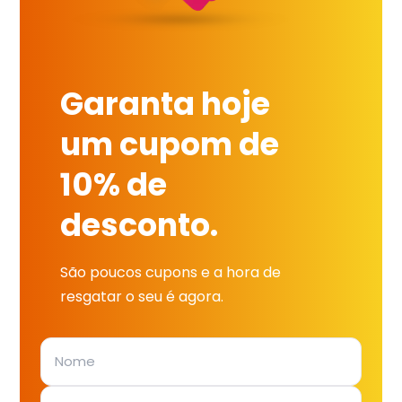
Garanta hoje
um cupom de
10% de
desconto.
São poucos cupons e a hora de
resgatar o seu é agora.