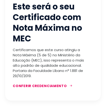
Este será o seu
Certificado com
Nota Máxima no
MEC
Certificamos que este curso atingiu a
Nota Máxima (5 de 5) no Ministério da
Educação (MEC), isso representa o mais
alto padrão de qualidade educacional.
Portaria da Faculdade Líbano nª 1.881 de
29/10/2019.
CONFERIR CREDENCIAMENTO