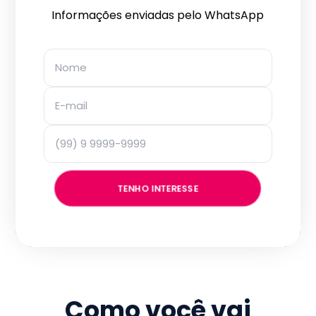
Informações enviadas pelo WhatsApp
TENHO INTERESSE
Como você vai