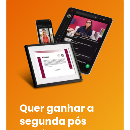
Quer ganhar a
segunda pós