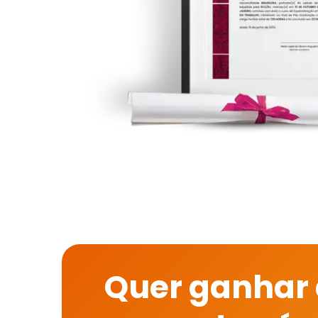
Quer ganhar