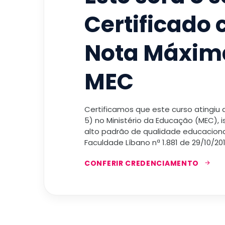
Certificado
Nota Máxim
MEC
Certificamos que este curso atingiu
5) no Ministério da Educação (MEC), 
alto padrão de qualidade educacional
Faculdade Líbano nª 1.881 de 29/10/201
CONFERIR CREDENCIAMENTO