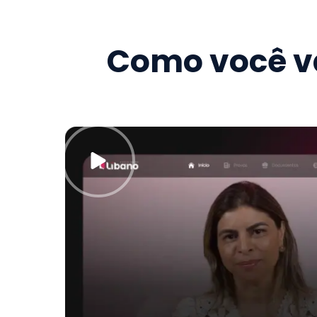
Como você va