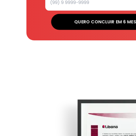
QUERO CONCLUIR EM 6 ME