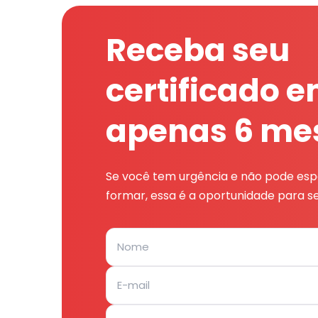
Receba seu
certificado 
apenas 6 me
Se você tem urgência e não pode espe
formar, essa é a oportunidade para se