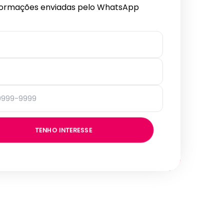
formações enviadas pelo WhatsApp
TENHO INTERESSE