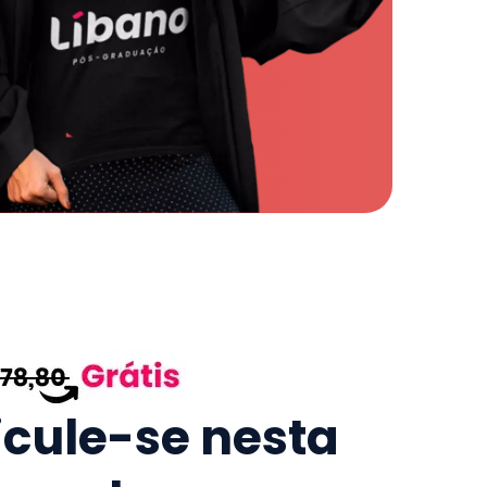
icule-se nesta