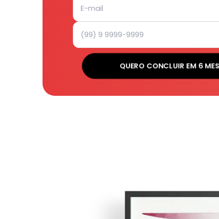
QUERO CONCLUIR EM 6 ME