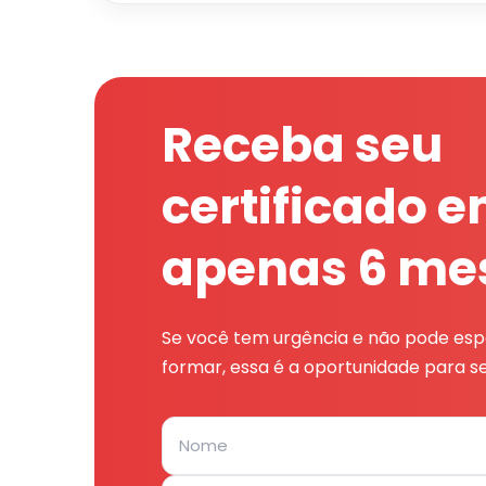
Receba seu
certificado 
apenas 6 me
Se você tem urgência e não pode espe
formar, essa é a oportunidade para se