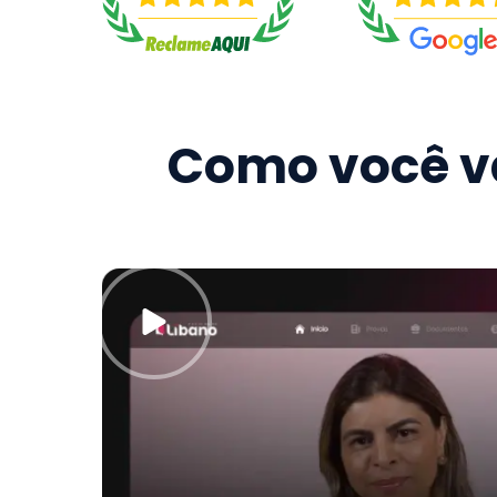
Como você va