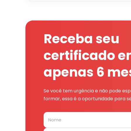
Receba seu
certificado 
apenas 6 me
Se você tem urgência e não pode espe
formar, essa é a oportunidade para se