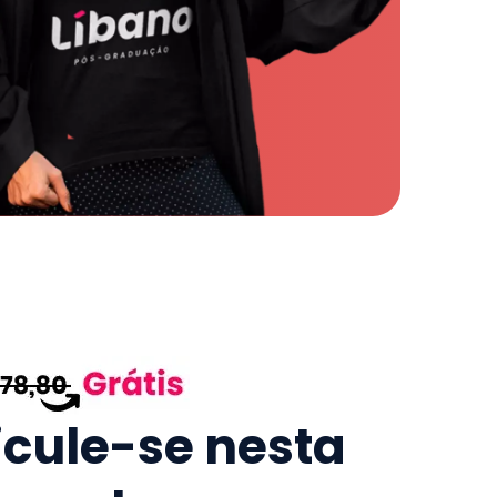
icule-se nesta