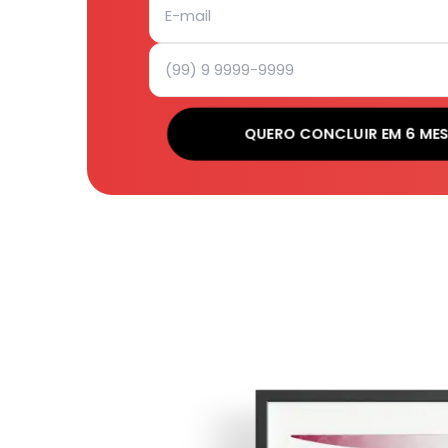
QUERO CONCLUIR EM 6 ME