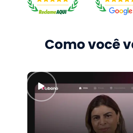
Como você va