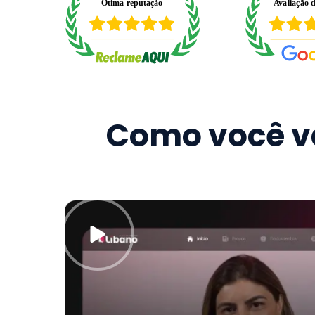
Como você va