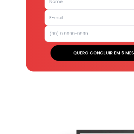
QUERO CONCLUIR EM 6 MES