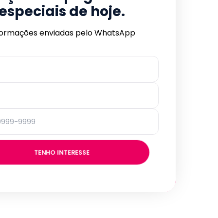
especiais de hoje.
formações enviadas pelo WhatsApp
TENHO INTERESSE