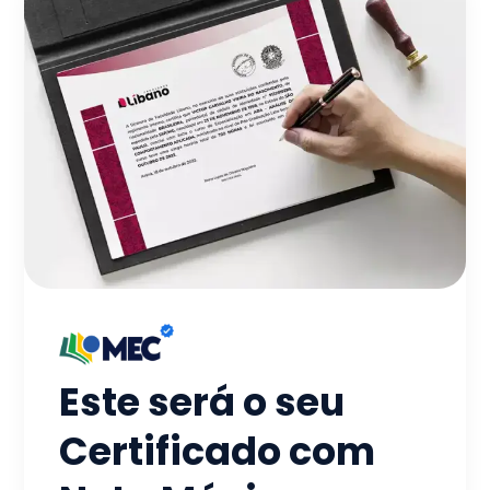
Este será o seu
Certificado com