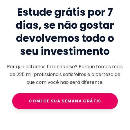
Estude grátis por 7
dias, se não gostar
devolvemos todo o
seu investimento
Por que estamos fazendo isso? Porque temos mais
de
225 mil
profissionais satisfeitos e a certeza de
que com você não será diferente.
COMECE SUA SEMANA GRÁTIS