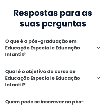
Respostas para as
suas perguntas
O que é a pós-graduação em
Educação Especial e Educação
Infantil?
A pós-graduação em Educação Especial e Educação Inf
Qual é o objetivo do curso de
Educação Especial e Educação
Infantil?
O objetivo do curso é formar profissionais capacitad
Quem pode se inscrever na pós-