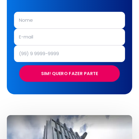
SIM! QUERO FAZER PARTE