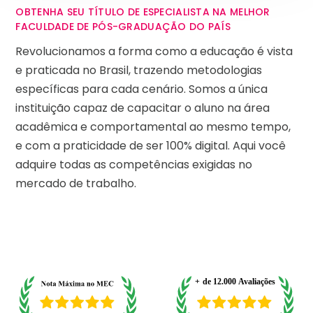
OBTENHA SEU TÍTULO DE ESPECIALISTA NA MELHOR
FACULDADE DE PÓS-GRADUAÇÃO DO PAÍS
Revolucionamos a forma como a educação é vista
e praticada no Brasil, trazendo metodologias
específicas para cada cenário. Somos a única
instituição capaz de capacitar o aluno na área
acadêmica e comportamental ao mesmo tempo,
e com a praticidade de ser 100% digital. Aqui você
adquire todas as competências exigidas no
mercado de trabalho.