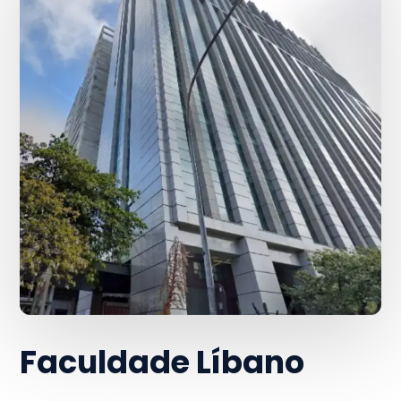
Faculdade Líbano