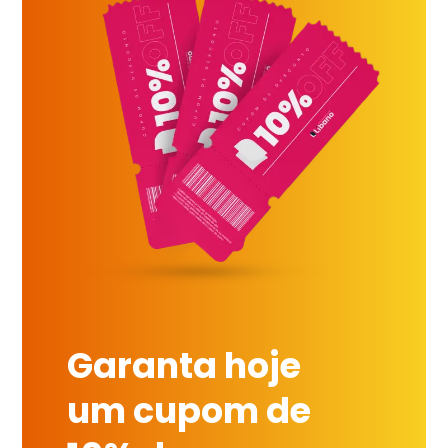
Garanta hoje
um cupom de