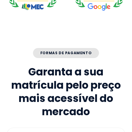
FORMAS DE PAGAMENTO
Garanta a sua
matrícula pelo preço
mais acessível do
mercado