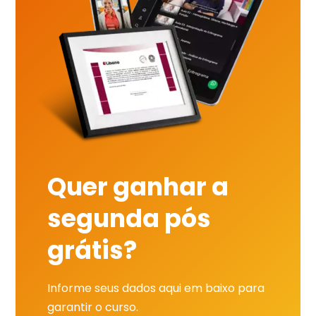
Quer ganhar a
segunda pós
grátis?
Informe seus dados aqui em baixo para
garantir o curso.