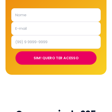
SIM! QUERO TER ACESSO