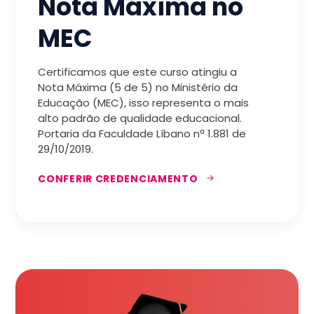
Nota Máxima no
MEC
Certificamos que este curso atingiu a
Nota Máxima (5 de 5) no Ministério da
Educação (MEC), isso representa o mais
alto padrão de qualidade educacional.
Portaria da Faculdade Líbano nª 1.881 de
29/10/2019.
CONFERIR CREDENCIAMENTO