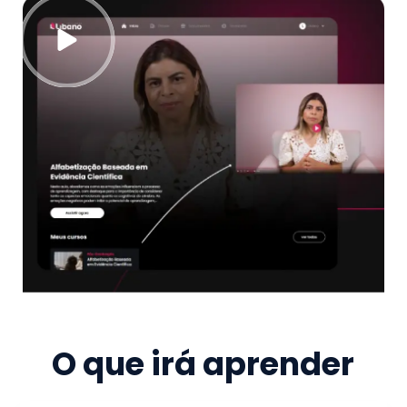
O que irá aprender