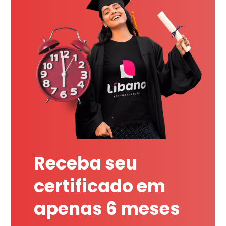
Receba seu
certificado em
apenas 6 meses