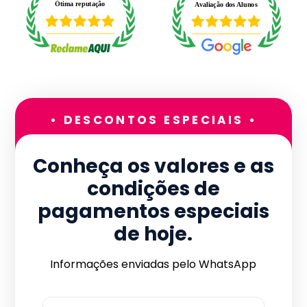
• DESCONTOS ESPECIAIS •
Conheça os valores e as
condições de
pagamentos especiais
de hoje.
Informações enviadas pelo WhatsApp