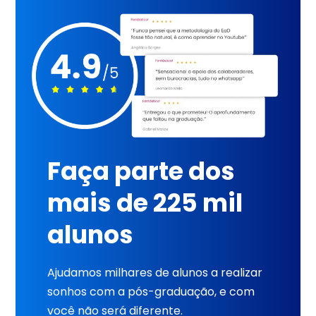
Faça parte dos
mais de 225 mil
alunos
Ajudamos milhares de alunos a realizar
sonhos com a pós-graduação, e com
você não será diferente.