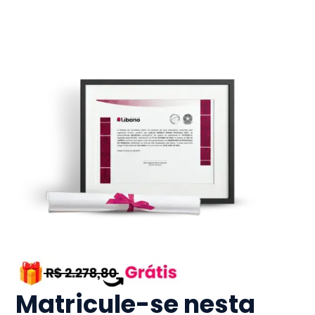
Matricule-se nesta