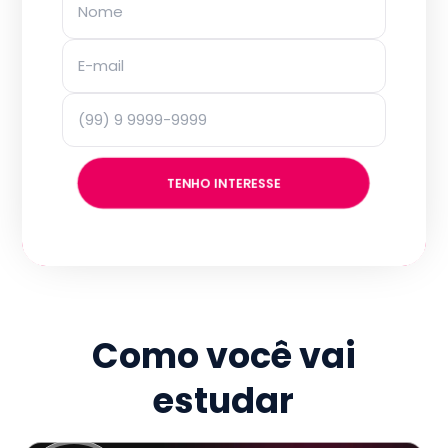
TENHO INTERESSE
Como você vai
estudar