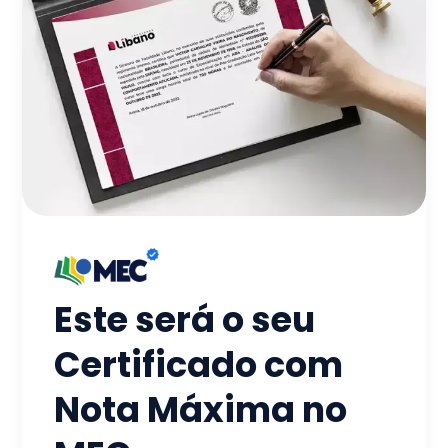
Este será o seu
Certificado com
Nota Máxima no