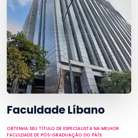
Faculdade Líbano
OBTENHA SEU TÍTULO DE ESPECIALISTA NA MELHOR
FACULDADE DE PÓS-GRADUAÇÃO DO PAÍS