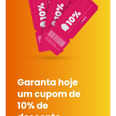
Garanta hoje
um cupom de
10% de