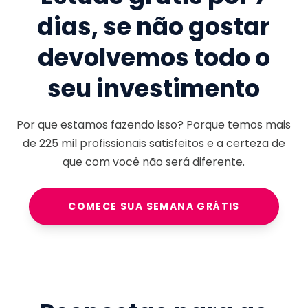
dias, se não gostar
devolvemos todo o
seu investimento
Por que estamos fazendo isso? Porque temos mais
de
225 mil
profissionais satisfeitos e a certeza de
que com você não será diferente.
COMECE SUA SEMANA GRÁTIS