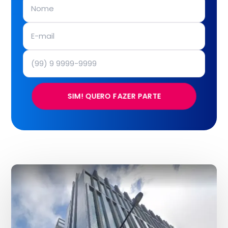
SIM! QUERO FAZER PARTE