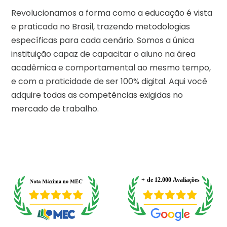
Revolucionamos a forma como a educação é vista
e praticada no Brasil, trazendo metodologias
específicas para cada cenário. Somos a única
instituição capaz de capacitar o aluno na área
acadêmica e comportamental ao mesmo tempo,
e com a praticidade de ser 100% digital. Aqui você
adquire todas as competências exigidas no
mercado de trabalho.