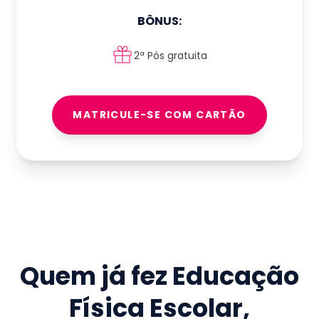
BÔNUS:
2ª Pós gratuita
MATRICULE-SE COM CARTÃO
Quem já fez
Educação
Física Escolar
,