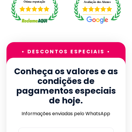
• DESCONTOS ESPECIAIS •
Conheça os valores e as
condições de
pagamentos especiais
de hoje.
Informações enviadas pelo WhatsApp