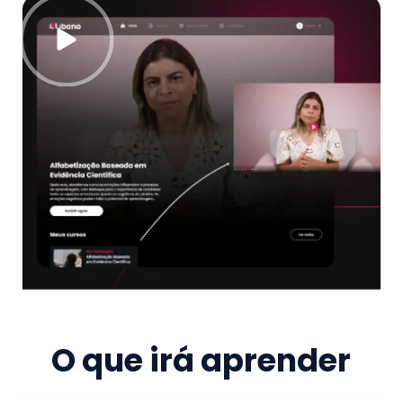
O que irá aprender