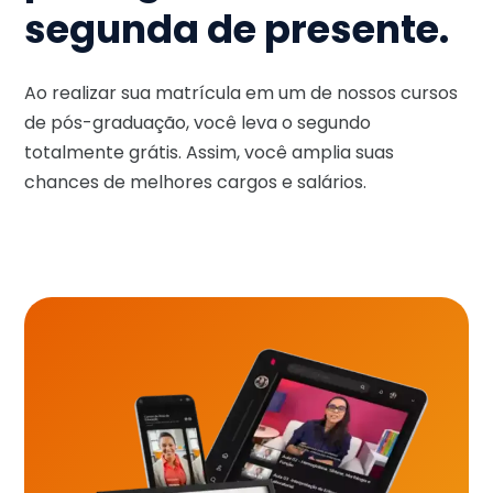
segunda de presente.
Ao realizar sua matrícula em um de nossos cursos
de pós-graduação, você leva o segundo
totalmente grátis. Assim, você amplia suas
chances de melhores cargos e salários.