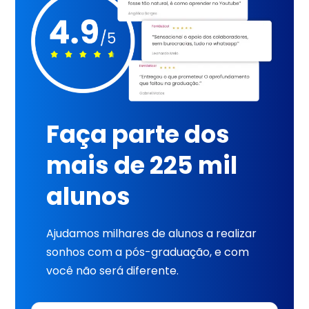
Faça parte dos
mais de 225 mil
alunos
Ajudamos milhares de alunos a realizar
sonhos com a pós-graduação, e com
você não será diferente.