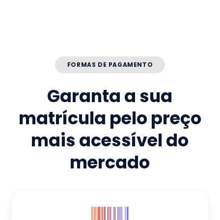
FORMAS DE PAGAMENTO
Garanta a sua
matrícula pelo preço
mais acessível do
mercado