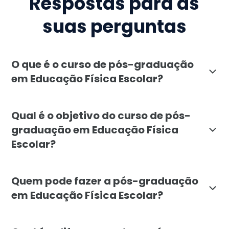
Respostas para as
suas perguntas
O que é o curso de pós-graduação
em Educação Física Escolar?
A pós-graduação em Educação Física Escolar, oferecid
Qual é o objetivo do curso de pós-
graduação em Educação Física
Escolar?
O objetivo da pós-graduação em Educação Física Escol
Quem pode fazer a pós-graduação
em Educação Física Escolar?
A pós-graduação em Educação Física Escolar é destina