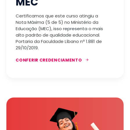
MEC
Certificamos que este curso atingiu a
Nota Máxima (5 de 5) no Ministério da
Educação (MEC), isso representa o mais
alto padrão de qualidade educacional.
Portaria da Faculdade Líbano nª 1.881 de
29/10/2019.
CONFERIR CREDENCIAMENTO