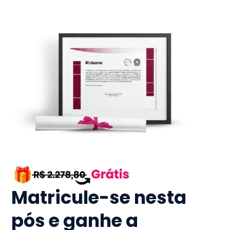
Matricule-se nesta
pós e ganhe a