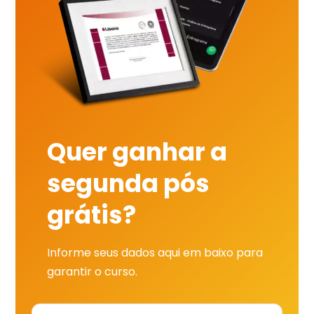
Quer ganhar a
segunda pós
grátis?
Informe seus dados aqui em baixo para
garantir o curso.