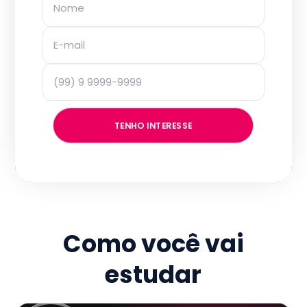
TENHO INTERESSE
Como você vai
estudar