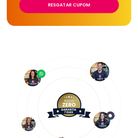
RESGATAR CUPOM