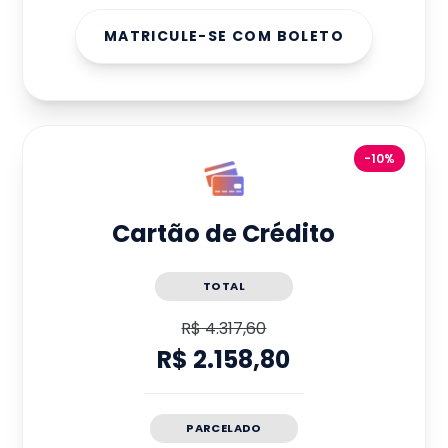
MATRICULE-SE COM BOLETO
-10%
Cartão de Crédito
TOTAL
R$ 4.317,60
R$ 2.158,80
PARCELADO