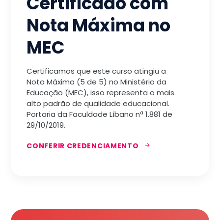
Certificado com
Nota Máxima no
MEC
Certificamos que este curso atingiu a
Nota Máxima (5 de 5) no Ministério da
Educação (MEC), isso representa o mais
alto padrão de qualidade educacional.
Portaria da Faculdade Líbano nª 1.881 de
29/10/2019.
CONFERIR CREDENCIAMENTO