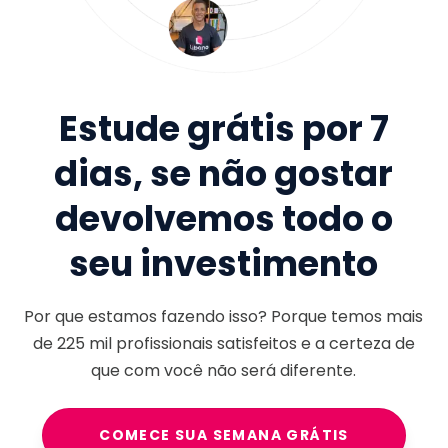
Estude grátis por 7
dias, se não gostar
devolvemos todo o
seu investimento
Por que estamos fazendo isso? Porque temos mais
de
225 mil
profissionais satisfeitos e a certeza de
que com você não será diferente.
COMECE SUA SEMANA GRÁTIS