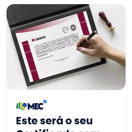
Este será o seu