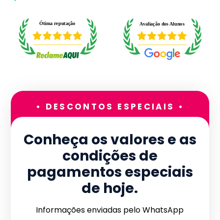
• DESCONTOS ESPECIAIS •
Conheça os valores e as
condições de
pagamentos especiais
de hoje.
Informações enviadas pelo WhatsApp