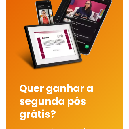
Quer ganhar a
segunda pós
grátis?