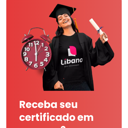
Receba seu
certificado em