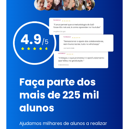
Faça parte dos
mais de 225 mil
alunos
Ajudamos milhares de alunos a realizar