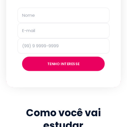
TENHO INTERESSE
Como você vai
estudar