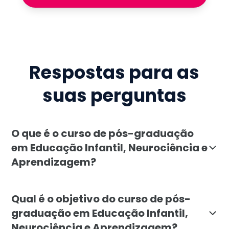
Respostas para as
suas perguntas
O que é o curso de pós-graduação
em Educação Infantil, Neurociência e
Aprendizagem?
A pós-graduação em Educação Infantil, Neurociência 
Qual é o objetivo do curso de pós-
graduação em Educação Infantil,
Neurociência e Aprendizagem?