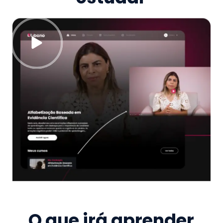
O que irá aprender