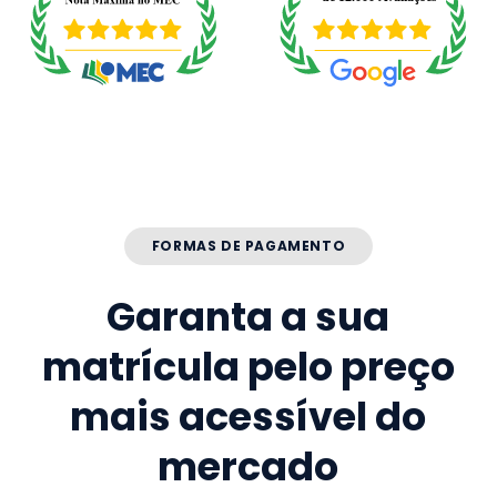
FORMAS DE PAGAMENTO
Garanta a sua
matrícula pelo preço
mais acessível do
mercado