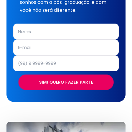
sonhos com a pós-graduação, e com
você não será diferente.
SIM! QUERO FAZER PARTE