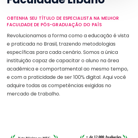
OBTENHA SEU TÍTULO DE ESPECIALISTA NA MELHOR
FACULDADE DE PÓS-GRADUAÇÃO DO PAÍS
Revolucionamos a forma como a educação é vista
e praticada no Brasil, trazendo metodologias
específicas para cada cenário. Somos a única
instituição capaz de capacitar o aluno na área
acadêmica e comportamental ao mesmo tempo,
e com a praticidade de ser 100% digital. Aqui você
adquire todas as competências exigidas no
mercado de trabalho.