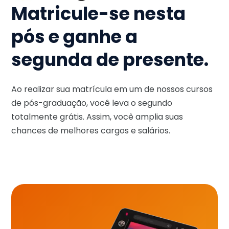
Matricule-se nesta
pós e ganhe a
segunda de presente.
Ao realizar sua matrícula em um de nossos cursos
de pós-graduação, você leva o segundo
totalmente grátis. Assim, você amplia suas
chances de melhores cargos e salários.