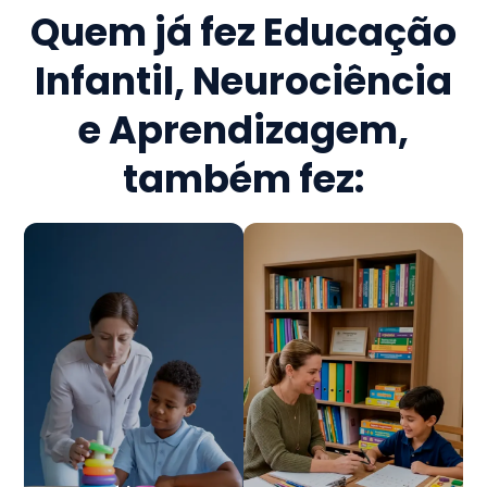
Quem já fez
Educação
Infantil, Neurociência
e Aprendizagem
,
também fez: