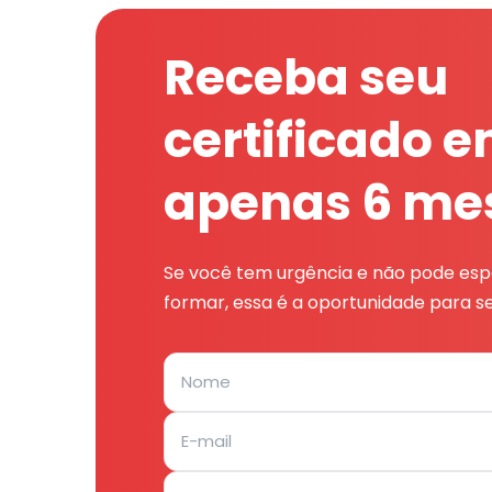
Receba seu
certificado 
apenas 6 me
Se você tem urgência e não pode espe
formar, essa é a oportunidade para se