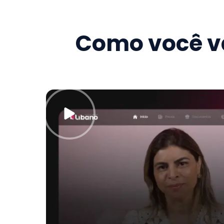
Como você va