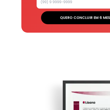
QUERO CONCLUIR EM 6 ME