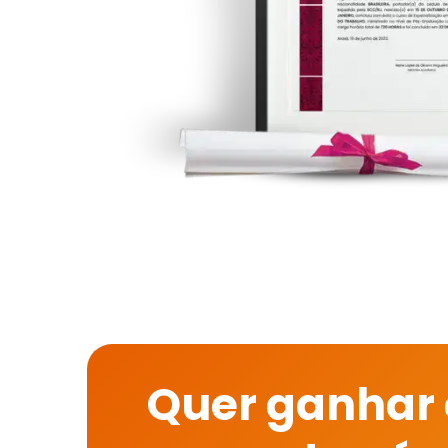
Quer ganhar