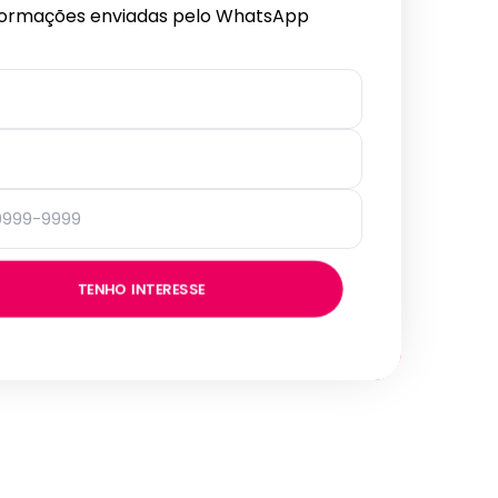
formações enviadas pelo WhatsApp
TENHO INTERESSE