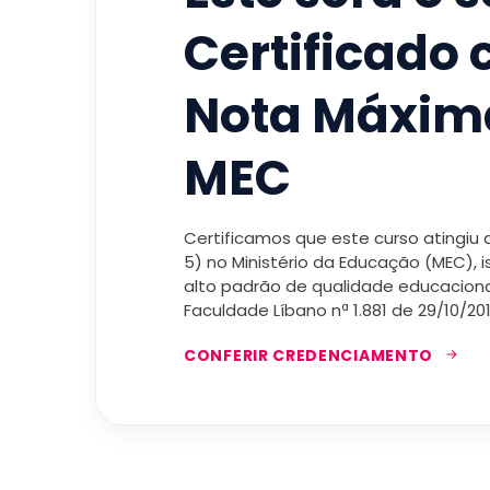
Certificado
Nota Máxim
MEC
Certificamos que este curso atingiu
5) no Ministério da Educação (MEC), 
alto padrão de qualidade educacional
Faculdade Líbano nª 1.881 de 29/10/201
CONFERIR CREDENCIAMENTO