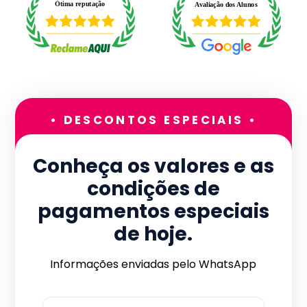
• DESCONTOS ESPECIAIS •
Conheça os valores e as
condições de
pagamentos especiais
de hoje.
Informações enviadas pelo WhatsApp