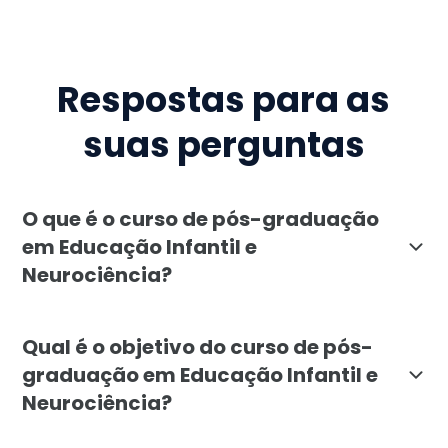
Respostas para as
suas perguntas
O que é o curso de pós-graduação
em Educação Infantil e
Neurociência?
O curso de pós-graduação em Educação Infantil e Neu
Qual é o objetivo do curso de pós-
graduação em Educação Infantil e
Neurociência?