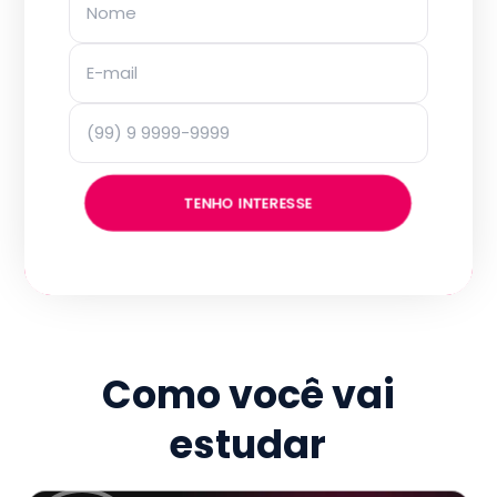
TENHO INTERESSE
Como você vai
estudar