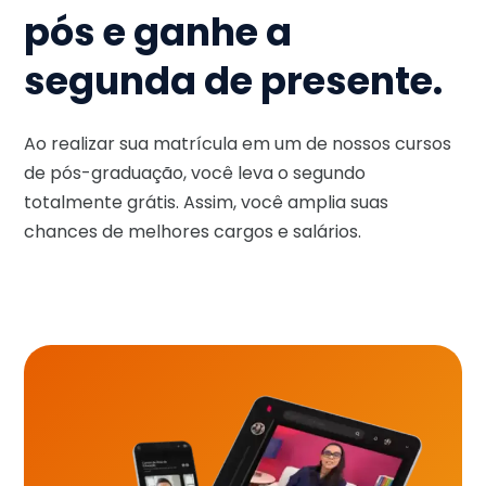
pós e ganhe a
segunda de presente.
Ao realizar sua matrícula em um de nossos cursos
de pós-graduação, você leva o segundo
totalmente grátis. Assim, você amplia suas
chances de melhores cargos e salários.