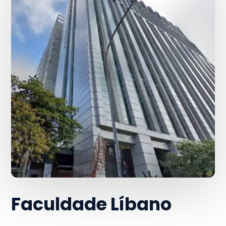
Faculdade Líbano