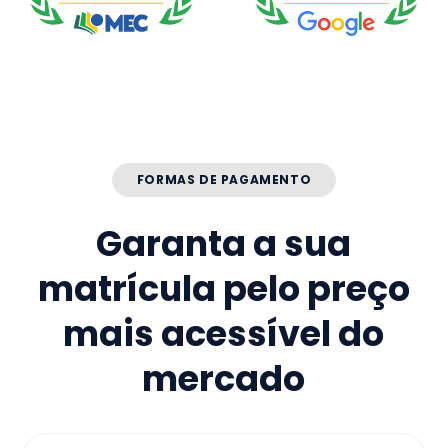
FORMAS DE PAGAMENTO
Garanta a sua
matrícula pelo preço
mais acessível do
mercado