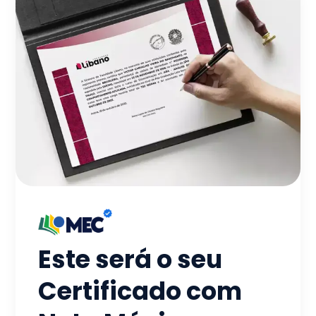
Este será o seu
Certificado com