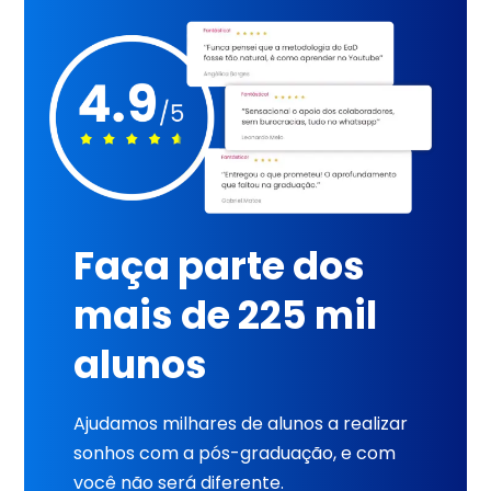
Faça parte dos
mais de 225 mil
alunos
Ajudamos milhares de alunos a realizar
sonhos com a pós-graduação, e com
você não será diferente.