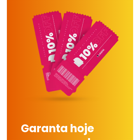
Garanta hoje