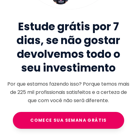
Estude grátis por 7
dias, se não gostar
devolvemos todo o
seu investimento
Por que estamos fazendo isso? Porque temos mais
de
225 mil
profissionais satisfeitos e a certeza de
que com você não será diferente.
COMECE SUA SEMANA GRÁTIS