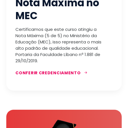
Nota Máxima no
MEC
Certificamos que este curso atingiu a
Nota Máxima (5 de 5) no Ministério da
Educação (MEC), isso representa o mais
alto padrão de qualidade educacional.
Portaria da Faculdade Líbano nª 1.881 de
29/10/2019.
CONFERIR CREDENCIAMENTO