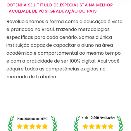
OBTENHA SEU TÍTULO DE ESPECIALISTA NA MELHOR
FACULDADE DE PÓS-GRADUAÇÃO DO PAÍS
Revolucionamos a forma como a educação é vista
e praticada no Brasil, trazendo metodologias
específicas para cada cenário. Somos a única
instituição capaz de capacitar o aluno na área
acadêmica e comportamental ao mesmo tempo,
e com a praticidade de ser 100% digital. Aqui você
adquire todas as competências exigidas no
mercado de trabalho.