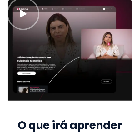
O que irá aprender