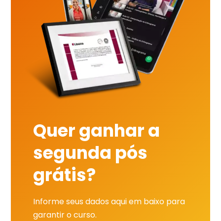
Quer ganhar a
segunda pós
grátis?
Informe seus dados aqui em baixo para
garantir o curso.