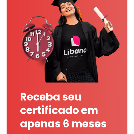
Receba seu
certificado em
apenas 6 meses