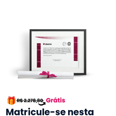
Matricule-se nesta