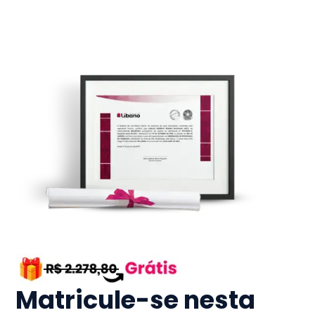
Matricule-se nesta