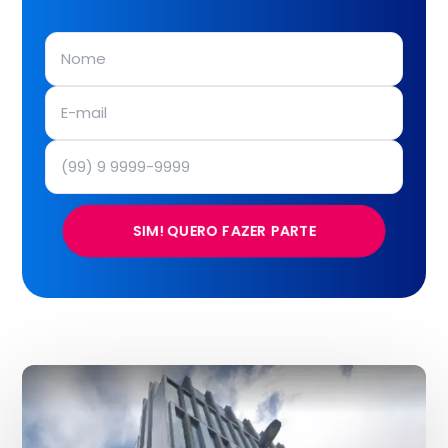
SIM! QUERO FAZER PARTE