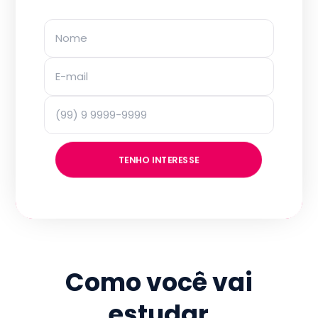
TENHO INTERESSE
Como você vai
estudar