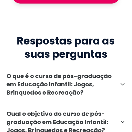
Respostas para as
suas perguntas
O que é o curso de pós-graduação
em Educação Infantil: Jogos,
Brinquedos e Recreação?
O curso de pós-graduação em Educação Infantil: Jogos
Qual o objetivo do curso de pós-
graduação em Educação Infantil:
Jogos, Brinquedos e Recreação?