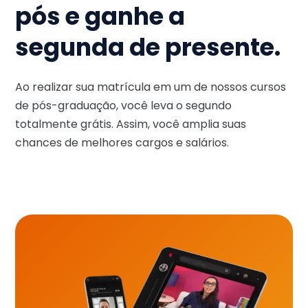
pós e ganhe a
segunda de presente.
Ao realizar sua matrícula em um de nossos cursos
de pós-graduação, você leva o segundo
totalmente grátis. Assim, você amplia suas
chances de melhores cargos e salários.