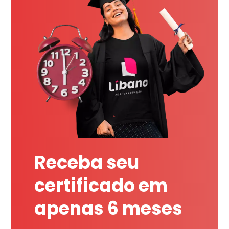
Receba seu
certificado em
apenas 6 meses