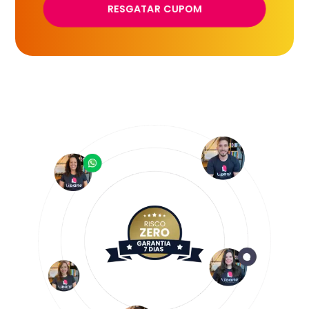
RESGATAR CUPOM