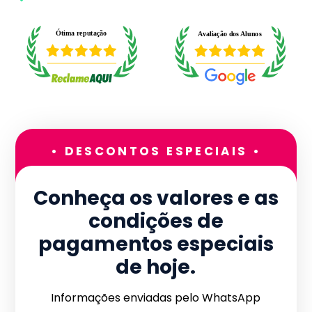
• DESCONTOS ESPECIAIS •
Conheça os valores e as
condições de
pagamentos especiais
de hoje.
Informações enviadas pelo WhatsApp