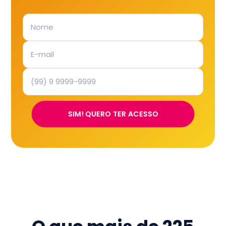
SIM! QUERO TER ACESSO