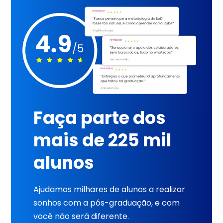
Faça parte dos
mais de 225 mil
alunos
Ajudamos milhares de alunos a realizar
sonhos com a pós-graduação, e com
você não será diferente.