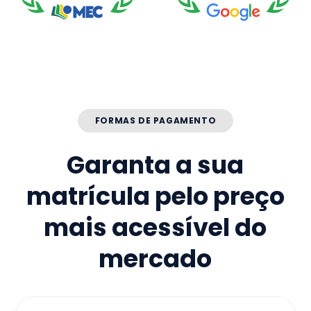
FORMAS DE PAGAMENTO
Garanta a sua
matrícula pelo preço
mais acessível do
mercado