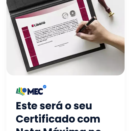
Este será o seu
Certificado com