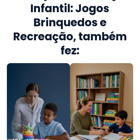
Infantil: Jogos
Brinquedos e
Recreação
, também
fez: