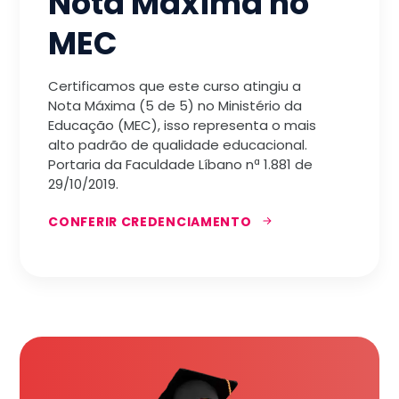
Nota Máxima no
MEC
Certificamos que este curso atingiu a
Nota Máxima (5 de 5) no Ministério da
Educação (MEC), isso representa o mais
alto padrão de qualidade educacional.
Portaria da Faculdade Líbano nª 1.881 de
29/10/2019.
CONFERIR CREDENCIAMENTO