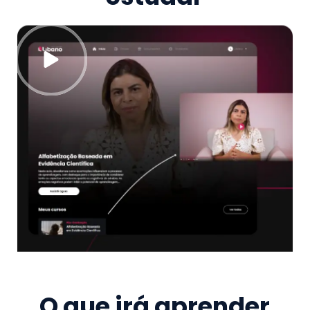
O que irá aprender