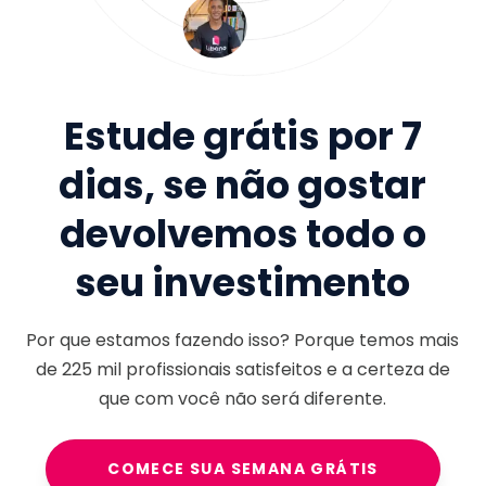
Estude grátis por 7
dias, se não gostar
devolvemos todo o
seu investimento
Por que estamos fazendo isso? Porque temos mais
de
225 mil
profissionais satisfeitos e a certeza de
que com você não será diferente.
COMECE SUA SEMANA GRÁTIS