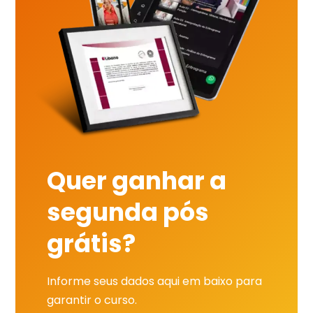
Quer ganhar a
segunda pós
grátis?
Informe seus dados aqui em baixo para
garantir o curso.