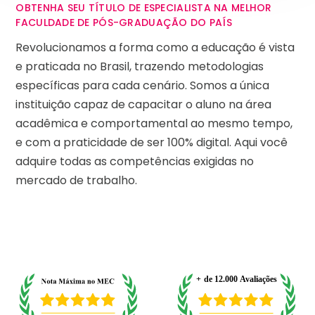
OBTENHA SEU TÍTULO DE ESPECIALISTA NA MELHOR
FACULDADE DE PÓS-GRADUAÇÃO DO PAÍS
Revolucionamos a forma como a educação é vista
e praticada no Brasil, trazendo metodologias
específicas para cada cenário. Somos a única
instituição capaz de capacitar o aluno na área
acadêmica e comportamental ao mesmo tempo,
e com a praticidade de ser 100% digital. Aqui você
adquire todas as competências exigidas no
mercado de trabalho.