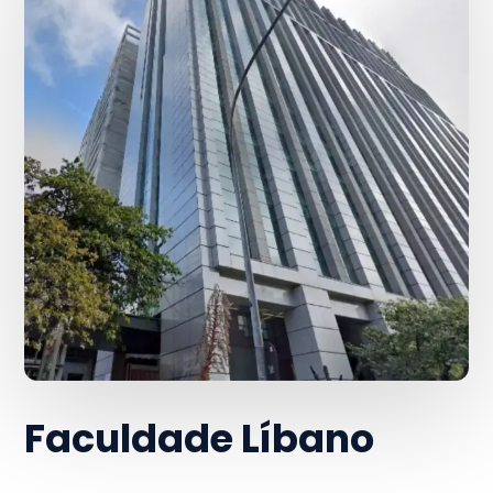
Faculdade Líbano