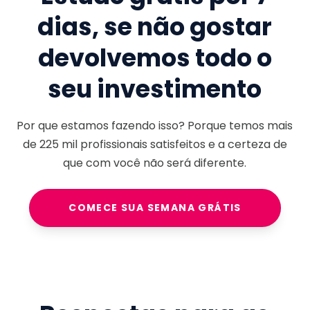
dias, se não gostar
devolvemos todo o
seu investimento
Por que estamos fazendo isso? Porque temos mais
de
225 mil
profissionais satisfeitos e a certeza de
que com você não será diferente.
COMECE SUA SEMANA GRÁTIS