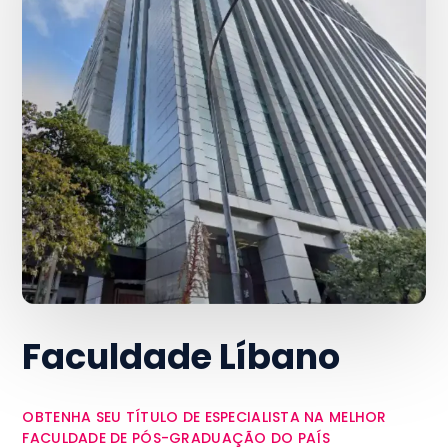
Faculdade Líbano
OBTENHA SEU TÍTULO DE ESPECIALISTA NA MELHOR
FACULDADE DE PÓS-GRADUAÇÃO DO PAÍS