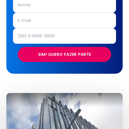
SIM! QUERO FAZER PARTE