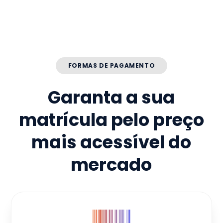
FORMAS DE PAGAMENTO
Garanta a sua
matrícula pelo preço
mais acessível do
mercado