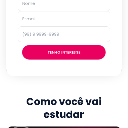
TENHO INTERESSE
Como você vai
estudar