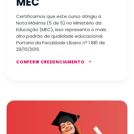
MEC
Certificamos que este curso atingiu a
Nota Máxima (5 de 5) no Ministério da
Educação (MEC), isso representa o mais
alto padrão de qualidade educacional.
Portaria da Faculdade Líbano nª 1.881 de
29/10/2019.
CONFERIR CREDENCIAMENTO