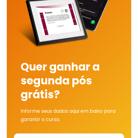
Quer ganhar a
segunda pós
grátis?
Informe seus dados aqui em baixo para
garantir o curso.