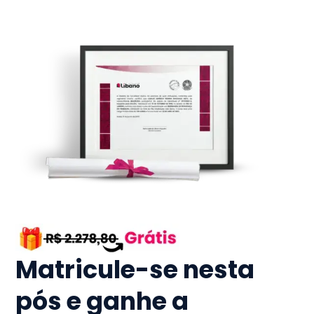
Matricule-se nesta
pós e ganhe a