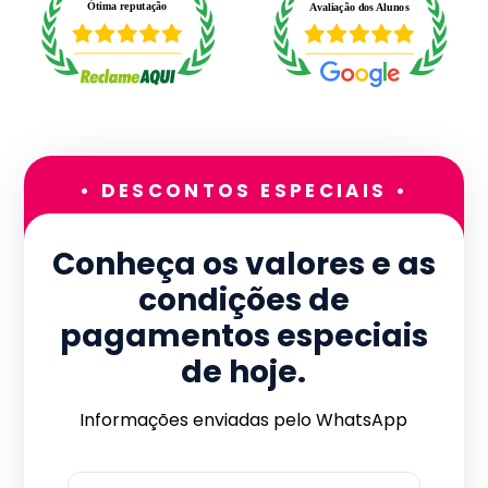
• DESCONTOS ESPECIAIS •
Conheça os valores e as
condições de
pagamentos especiais
de hoje.
Informações enviadas pelo WhatsApp