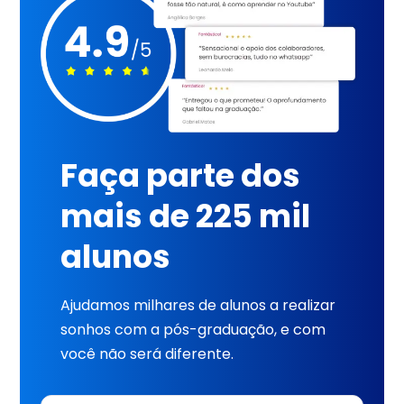
Faça parte dos
mais de 225 mil
alunos
Ajudamos milhares de alunos a realizar
sonhos com a pós-graduação, e com
você não será diferente.