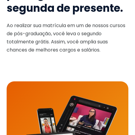
segunda de presente.
Ao realizar sua matrícula em um de nossos cursos
de pós-graduação, você leva o segundo
totalmente grátis. Assim, você amplia suas
chances de melhores cargos e salários.