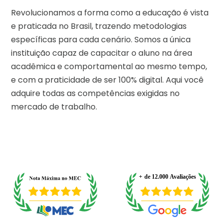
Revolucionamos a forma como a educação é vista
e praticada no Brasil, trazendo metodologias
específicas para cada cenário. Somos a única
instituição capaz de capacitar o aluno na área
acadêmica e comportamental ao mesmo tempo,
e com a praticidade de ser 100% digital. Aqui você
adquire todas as competências exigidas no
mercado de trabalho.