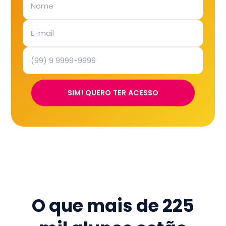
SIM! QUERO TER ACESSO
O que mais de
225