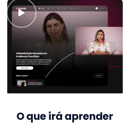
O que irá aprender