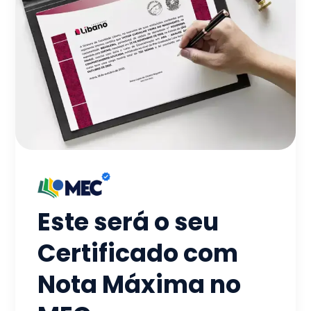
Este será o seu
Certificado com
Nota Máxima no