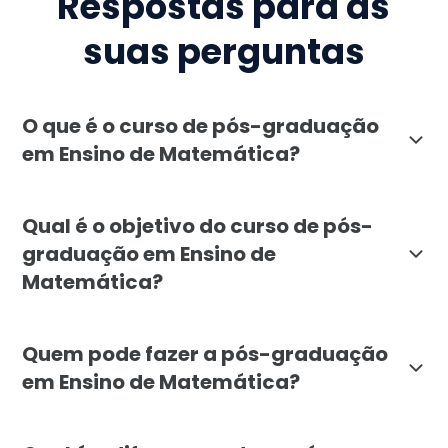
Respostas para as
suas perguntas
O que é o curso de pós-graduação
em Ensino de Matemática?
A pós-graduação em Ensino de Matemática da Faculd
Qual é o objetivo do curso de pós-
graduação em Ensino de
Matemática?
O objetivo da pós-graduação em Ensino de Matemática
Quem pode fazer a pós-graduação
em Ensino de Matemática?
O curso de pós-graduação em Ensino de Matemática é