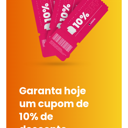
Garanta hoje
um cupom de
10% de