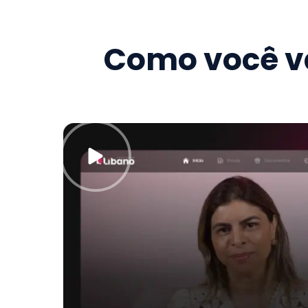
Como você va