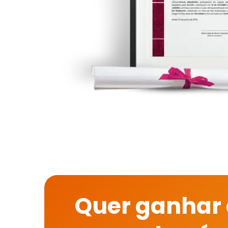
Quer ganhar