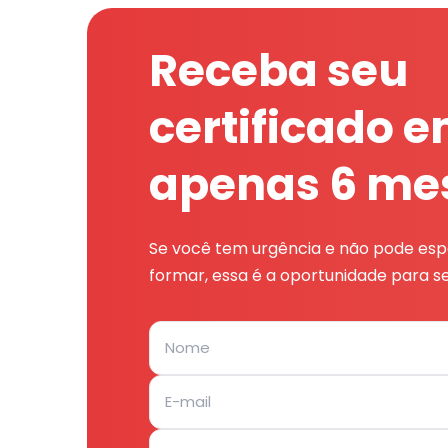
Receba seu
certificado 
apenas 6 me
Se você tem urgência e não pode espe
formar, essa é a oportunidade para se