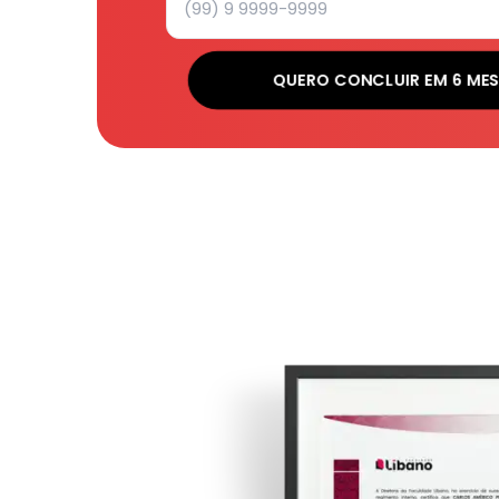
QUERO CONCLUIR EM 6 MES