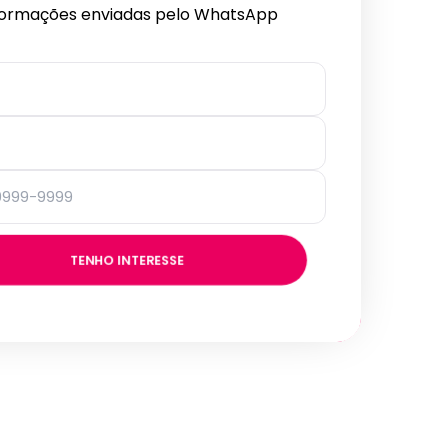
formações enviadas pelo WhatsApp
TENHO INTERESSE