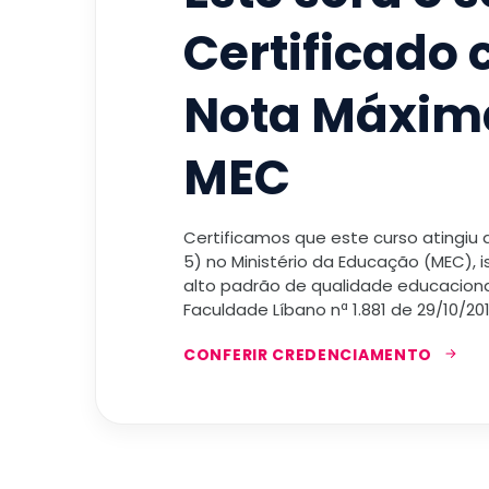
Certificado
Nota Máxim
MEC
Certificamos que este curso atingiu
5) no Ministério da Educação (MEC), 
alto padrão de qualidade educacional
Faculdade Líbano nª 1.881 de 29/10/201
CONFERIR CREDENCIAMENTO