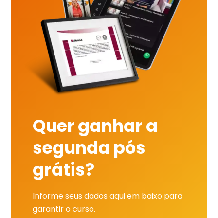
Quer ganhar a
segunda pós
grátis?
Informe seus dados aqui em baixo para
garantir o curso.