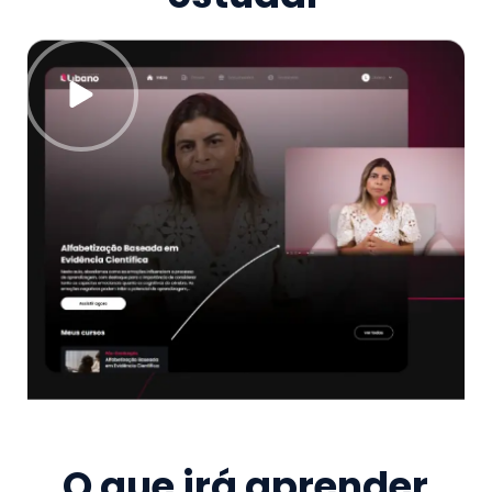
O que irá aprender