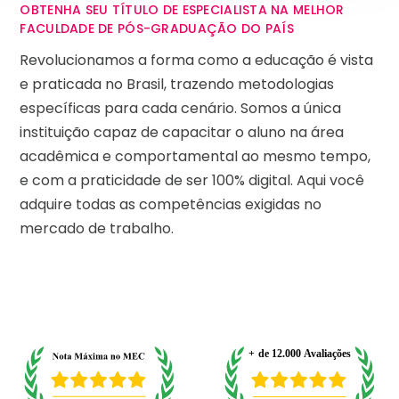
OBTENHA SEU TÍTULO DE ESPECIALISTA NA MELHOR
FACULDADE DE PÓS-GRADUAÇÃO DO PAÍS
Revolucionamos a forma como a educação é vista
e praticada no Brasil, trazendo metodologias
específicas para cada cenário. Somos a única
instituição capaz de capacitar o aluno na área
acadêmica e comportamental ao mesmo tempo,
e com a praticidade de ser 100% digital. Aqui você
adquire todas as competências exigidas no
mercado de trabalho.