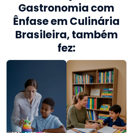
Gastronomia com
Ênfase em Culinária
Brasileira
, também
fez: