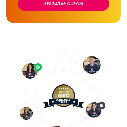
RESGATAR CUPOM