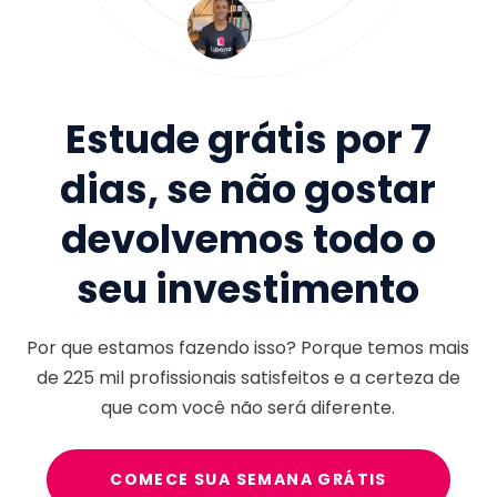
Estude grátis por 7
dias, se não gostar
devolvemos todo o
seu investimento
Por que estamos fazendo isso? Porque temos mais
de
225 mil
profissionais satisfeitos e a certeza de
que com você não será diferente.
COMECE SUA SEMANA GRÁTIS