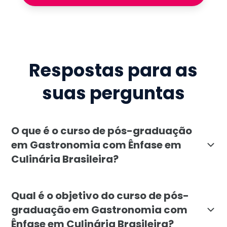
Respostas para as
suas perguntas
O que é o curso de pós-graduação
em Gastronomia com Ênfase em
Culinária Brasileira?
A pós-graduação em Gastronomia com Ênfase em Culinár
Qual é o objetivo do curso de pós-
graduação em Gastronomia com
Ênfase em Culinária Brasileira?