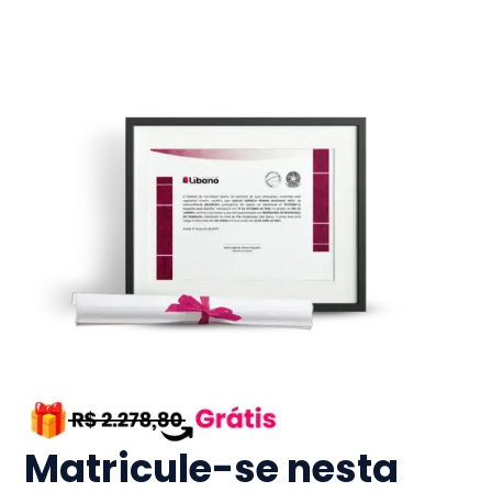
Matricule-se nesta