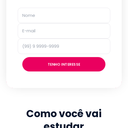
TENHO INTERESSE
Como você vai
estudar