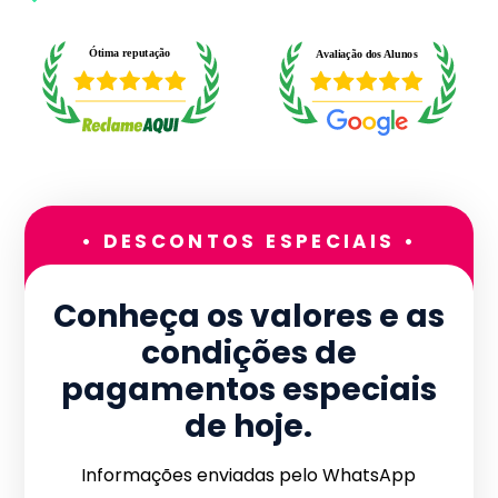
• DESCONTOS ESPECIAIS •
Conheça os valores e as
condições de
pagamentos especiais
de hoje.
Informações enviadas pelo WhatsApp