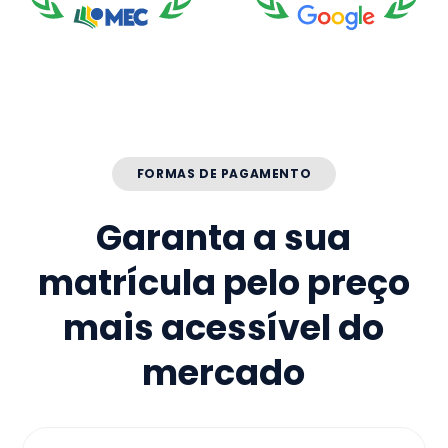
FORMAS DE PAGAMENTO
Garanta a sua
matrícula pelo preço
mais acessível do
mercado