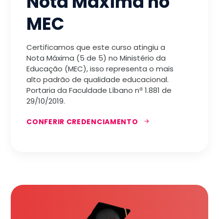
Nota Máxima no
MEC
Certificamos que este curso atingiu a
Nota Máxima (5 de 5) no Ministério da
Educação (MEC), isso representa o mais
alto padrão de qualidade educacional.
Portaria da Faculdade Líbano nª 1.881 de
29/10/2019.
CONFERIR CREDENCIAMENTO