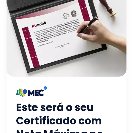
Este será o seu
Certificado com