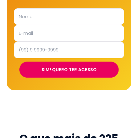
SIM! QUERO TER ACESSO