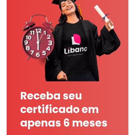
Receba seu
certificado em
apenas 6 meses