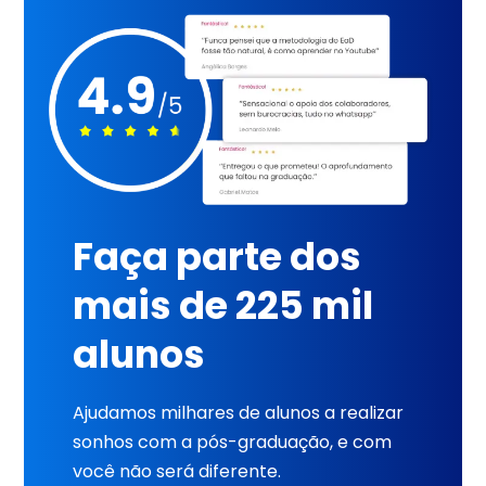
Faça parte dos
mais de 225 mil
alunos
Ajudamos milhares de alunos a realizar
sonhos com a pós-graduação, e com
você não será diferente.