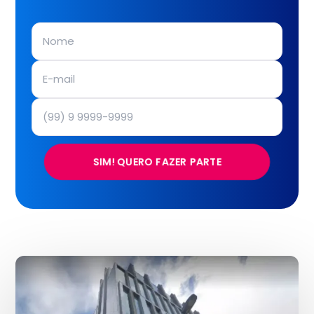
SIM! QUERO FAZER PARTE