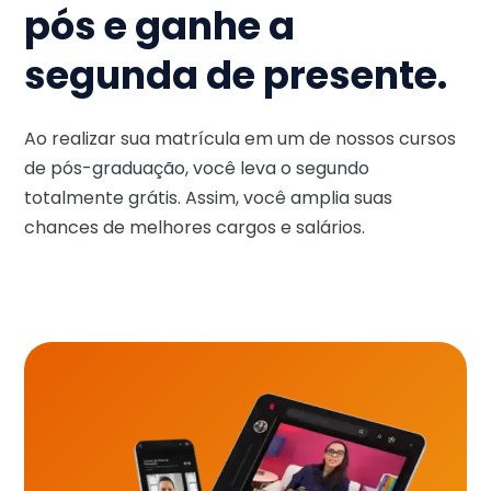
pós e ganhe a
segunda de presente.
Ao realizar sua matrícula em um de nossos cursos
de pós-graduação, você leva o segundo
totalmente grátis. Assim, você amplia suas
chances de melhores cargos e salários.