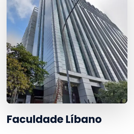
Faculdade Líbano