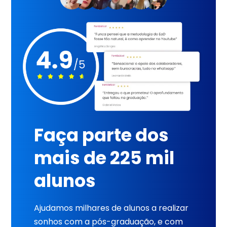
Faça parte dos
mais de 225 mil
alunos
Ajudamos milhares de alunos a realizar
sonhos com a pós-graduação, e com