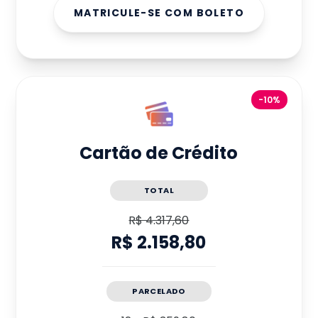
MATRICULE-SE COM BOLETO
-10%
Cartão de Crédito
TOTAL
R$ 4.317,60
R$ 2.158,80
PARCELADO