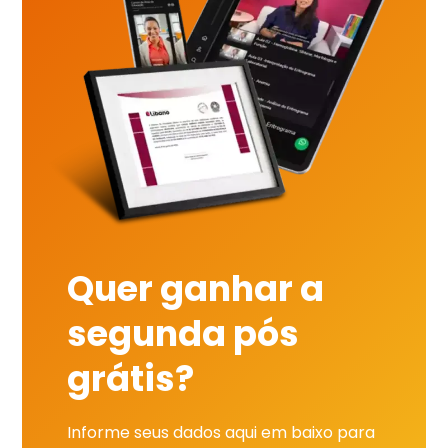
Quer ganhar a
segunda pós
grátis?
Informe seus dados aqui em baixo para