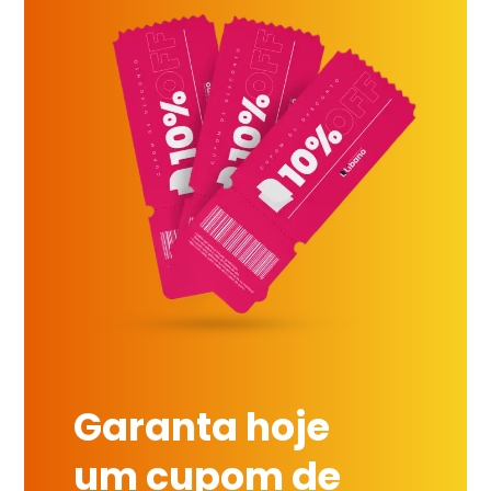
Garanta hoje
um cupom de