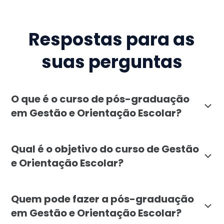
Respostas para as
suas perguntas
O que é o curso de pós-graduação
em Gestão e Orientação Escolar?
A pós-graduação em Gestão e Orientação Escolar da F
Qual é o objetivo do curso de Gestão
e Orientação Escolar?
O objetivo da pós-graduação em Gestão e Orientação E
Quem pode fazer a pós-graduação
em Gestão e Orientação Escolar?