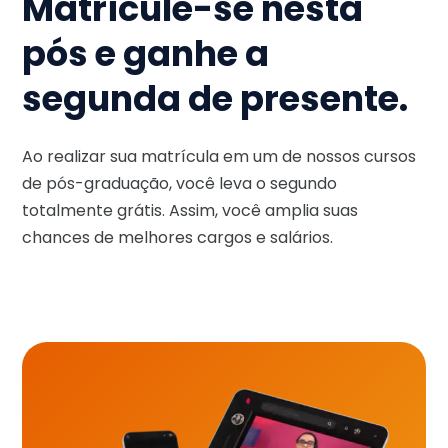
Matricule-se nesta
pós e ganhe a
segunda de presente.
Ao realizar sua matrícula em um de nossos cursos
de pós-graduação, você leva o segundo
totalmente grátis. Assim, você amplia suas
chances de melhores cargos e salários.