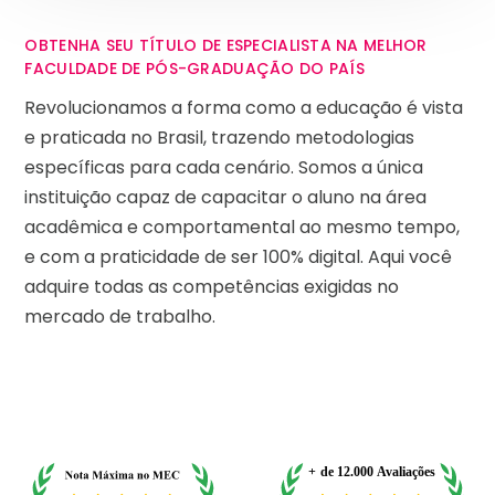
OBTENHA SEU TÍTULO DE ESPECIALISTA NA MELHOR
FACULDADE DE PÓS-GRADUAÇÃO DO PAÍS
Revolucionamos a forma como a educação é vista
e praticada no Brasil, trazendo metodologias
específicas para cada cenário. Somos a única
instituição capaz de capacitar o aluno na área
acadêmica e comportamental ao mesmo tempo,
e com a praticidade de ser 100% digital. Aqui você
adquire todas as competências exigidas no
mercado de trabalho.