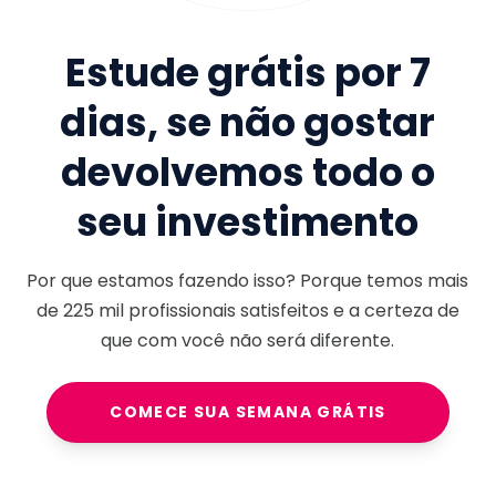
Estude grátis por 7
dias, se não gostar
devolvemos todo o
seu investimento
Por que estamos fazendo isso? Porque temos mais
de
225 mil
profissionais satisfeitos e a certeza de
que com você não será diferente.
COMECE SUA SEMANA GRÁTIS