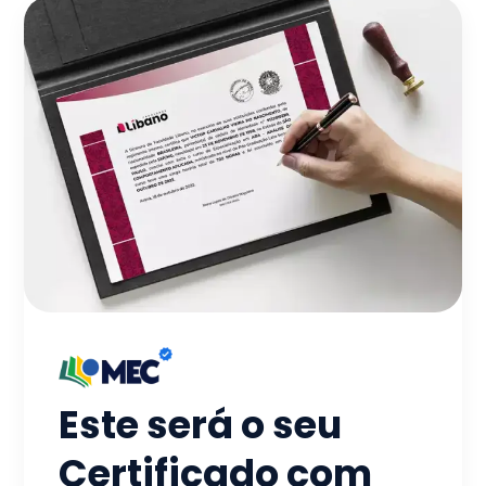
Este será o seu
Certificado com