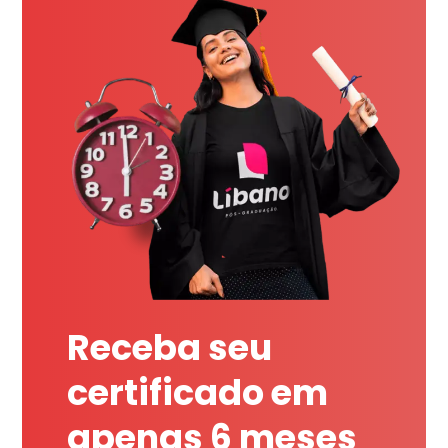
Receba seu
certificado em
apenas 6 meses