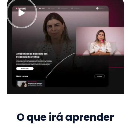
O que irá aprender