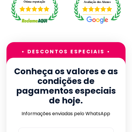
• DESCONTOS ESPECIAIS •
Conheça os valores e as
condições de
pagamentos especiais
de hoje.
Informações enviadas pelo WhatsApp