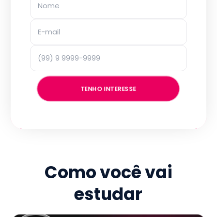
TENHO INTERESSE
Como você vai
estudar