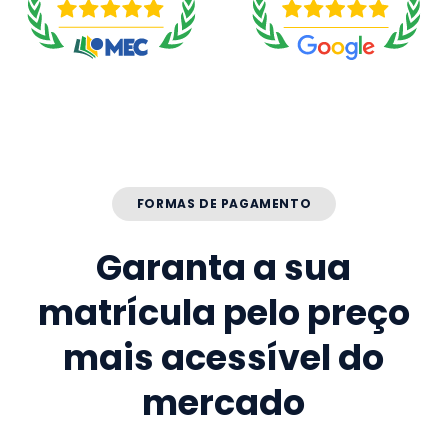
FORMAS DE PAGAMENTO
Garanta a sua
matrícula pelo preço
mais acessível do
mercado