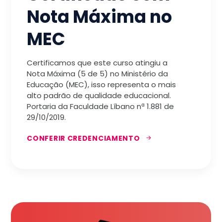
Nota Máxima no
MEC
Certificamos que este curso atingiu a
Nota Máxima (5 de 5) no Ministério da
Educação (MEC), isso representa o mais
alto padrão de qualidade educacional.
Portaria da Faculdade Líbano nª 1.881 de
29/10/2019.
CONFERIR CREDENCIAMENTO