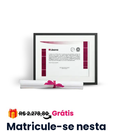
Matricule-se nesta