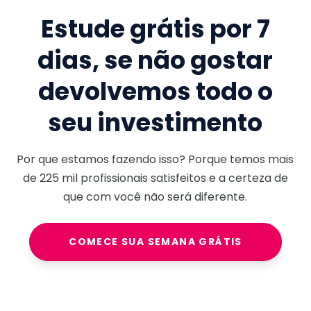
Estude grátis por 7
dias, se não gostar
devolvemos todo o
seu investimento
Por que estamos fazendo isso? Porque temos mais
de
225 mil
profissionais satisfeitos e a certeza de
que com você não será diferente.
COMECE SUA SEMANA GRÁTIS