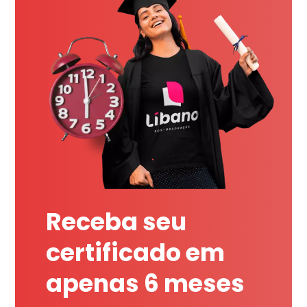
Receba seu
certificado em
apenas 6 meses