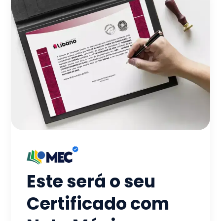
Este será o seu
Certificado com