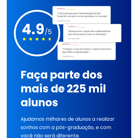
Faça parte dos
mais de 225 mil
alunos
Ajudamos milhares de alunos a realizar
sonhos com a pós-graduação, e com
você não será diferente.