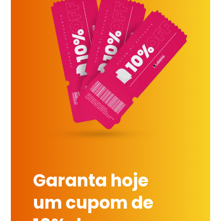
Garanta hoje
um cupom de