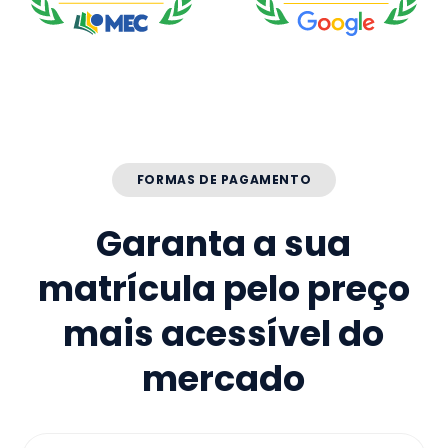
FORMAS DE PAGAMENTO
Garanta a sua
matrícula pelo preço
mais acessível do
mercado