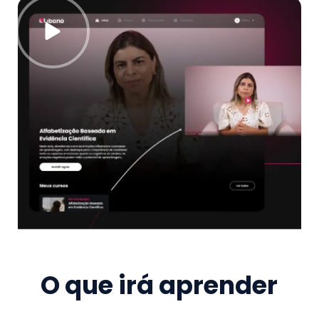
O que irá aprender