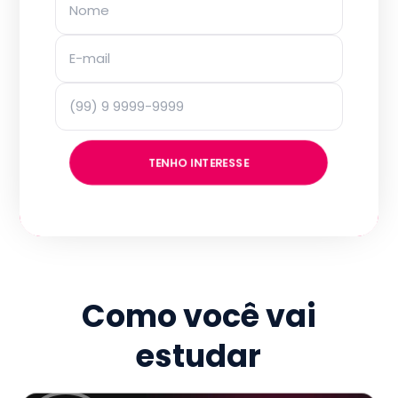
TENHO INTERESSE
Como você vai
estudar