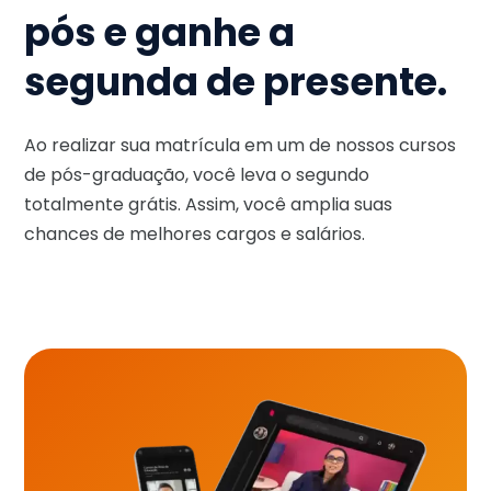
pós e ganhe a
segunda de presente.
Ao realizar sua matrícula em um de nossos cursos
de pós-graduação, você leva o segundo
totalmente grátis. Assim, você amplia suas
chances de melhores cargos e salários.