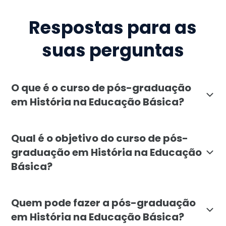
Respostas para as
suas perguntas
O que é o curso de pós-graduação
em História na Educação Básica?
A pós-graduação em História na Educação Básica da Fa
Qual é o objetivo do curso de pós-
graduação em História na Educação
Básica?
O curso tem como objetivo formar educadores capacita
Quem pode fazer a pós-graduação
em História na Educação Básica?