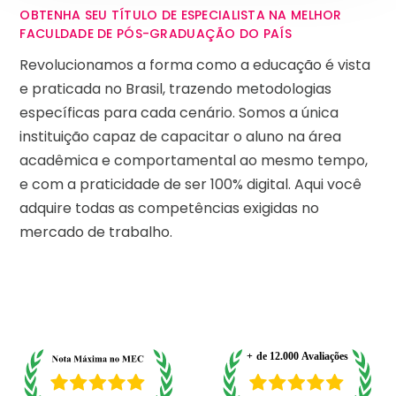
OBTENHA SEU TÍTULO DE ESPECIALISTA NA MELHOR
FACULDADE DE PÓS-GRADUAÇÃO DO PAÍS
Revolucionamos a forma como a educação é vista
e praticada no Brasil, trazendo metodologias
específicas para cada cenário. Somos a única
instituição capaz de capacitar o aluno na área
acadêmica e comportamental ao mesmo tempo,
e com a praticidade de ser 100% digital. Aqui você
adquire todas as competências exigidas no
mercado de trabalho.