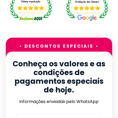
• DESCONTOS ESPECIAIS •
Conheça os valores e as
condições de
pagamentos especiais
de hoje.
Informações enviadas pelo WhatsApp