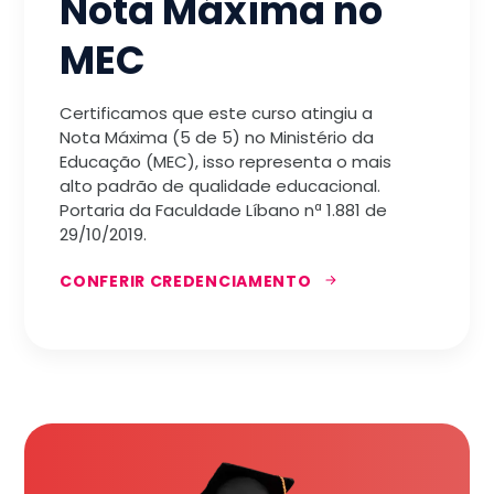
Nota Máxima no
MEC
Certificamos que este curso atingiu a
Nota Máxima (5 de 5) no Ministério da
Educação (MEC), isso representa o mais
alto padrão de qualidade educacional.
Portaria da Faculdade Líbano nª 1.881 de
29/10/2019.
CONFERIR CREDENCIAMENTO