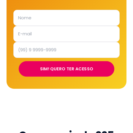
SIM! QUERO TER ACESSO