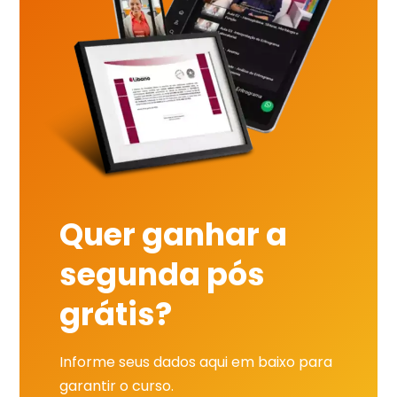
Quer ganhar a
segunda pós
grátis?
Informe seus dados aqui em baixo para
garantir o curso.