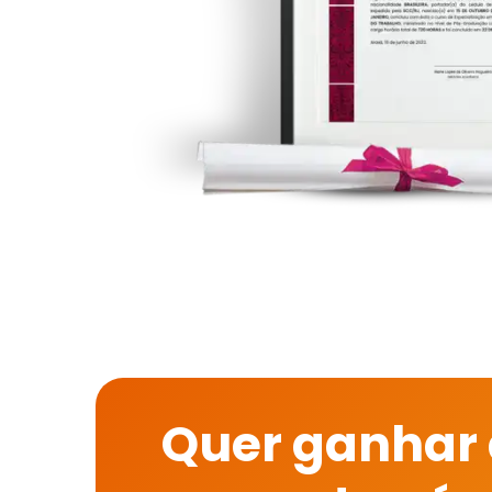
Quer ganhar