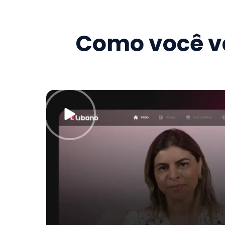
Como você va