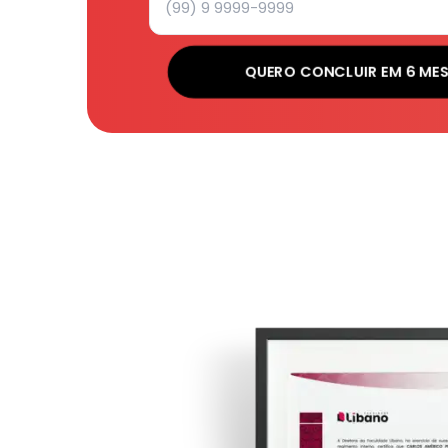
QUERO CONCLUIR EM 6 ME