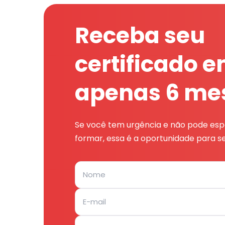
Receba seu
certificado 
apenas 6 me
Se você tem urgência e não pode espe
formar, essa é a oportunidade para se