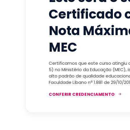
Certificado
Nota Máxim
MEC
Certificamos que este curso atingiu
5) no Ministério da Educação (MEC), 
alto padrão de qualidade educacional
Faculdade Líbano nª 1.881 de 29/10/201
CONFERIR CREDENCIAMENTO