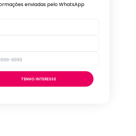
formações enviadas pelo WhatsApp
TENHO INTERESSE