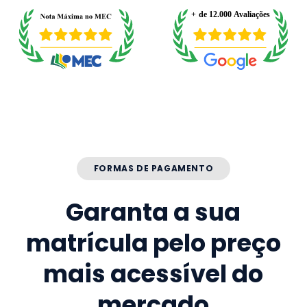
FORMAS DE PAGAMENTO
Garanta a sua
matrícula pelo preço
mais acessível do
mercado