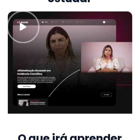
O que irá aprender