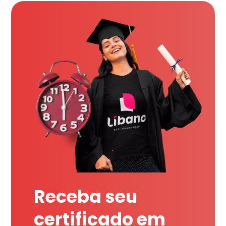
Receba seu
certificado em