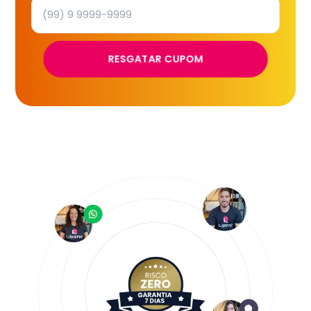
RESGATAR CUPOM