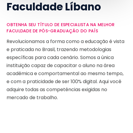
Faculdade Líbano
OBTENHA SEU TÍTULO DE ESPECIALISTA NA MELHOR
FACULDADE DE PÓS-GRADUAÇÃO DO PAÍS
Revolucionamos a forma como a educação é vista
e praticada no Brasil, trazendo metodologias
específicas para cada cenário. Somos a única
instituição capaz de capacitar o aluno na área
acadêmica e comportamental ao mesmo tempo,
e com a praticidade de ser 100% digital. Aqui você
adquire todas as competências exigidas no
mercado de trabalho.