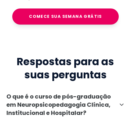
COMECE SUA SEMANA GRÁTIS
Respostas para as
suas perguntas
O que é o curso de pós-graduação
em Neuropsicopedagogia Clínica,
Institucional e Hospitalar?
A pós-graduação em Neuropsicopedagogia Clínica, Inst