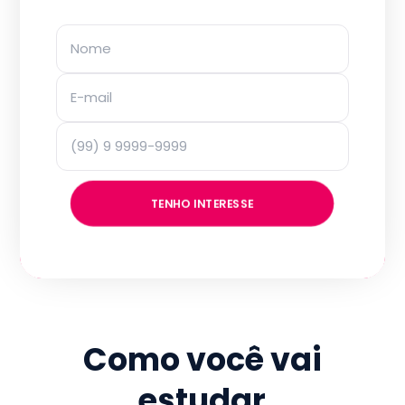
TENHO INTERESSE
Como você vai
estudar