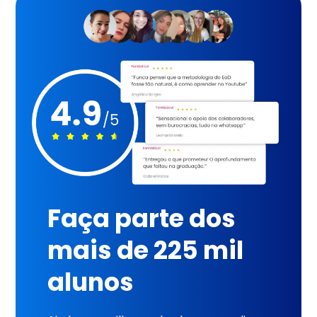
Faça parte dos
mais de 225 mil
alunos