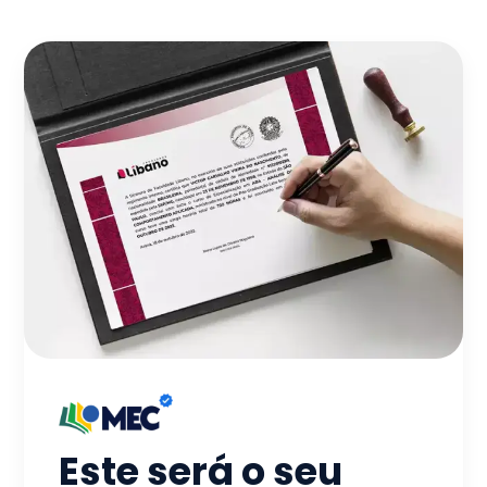
Este será o seu