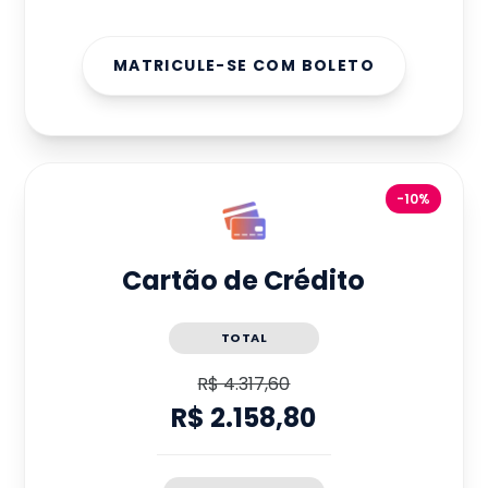
MATRICULE-SE COM BOLETO
-10%
Cartão de Crédito
TOTAL
R$ 4.317,60
R$ 2.158,80