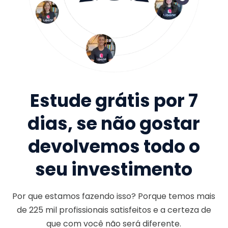
Estude grátis por 7
dias, se não gostar
devolvemos todo o
seu investimento
Por que estamos fazendo isso? Porque temos mais
de
225 mil
profissionais satisfeitos e a certeza de
que com você não será diferente.