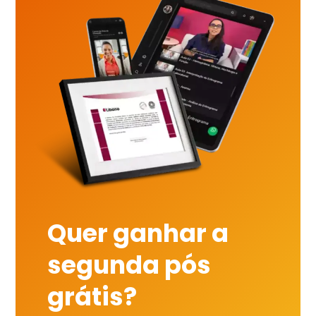
Quer ganhar a
segunda pós
grátis?