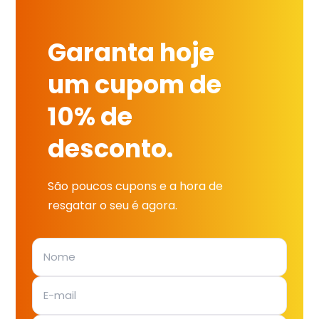
Garanta hoje
um cupom de
10% de
desconto.
São poucos cupons e a hora de
resgatar o seu é agora.