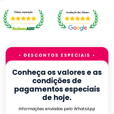
• DESCONTOS ESPECIAIS •
Conheça os valores e as
condições de
pagamentos especiais
de hoje.
Informações enviadas pelo WhatsApp