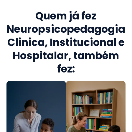
Quem já fez
Neuropsicopedagogia
Clinica, Institucional e
Hospitalar
, também
fez: