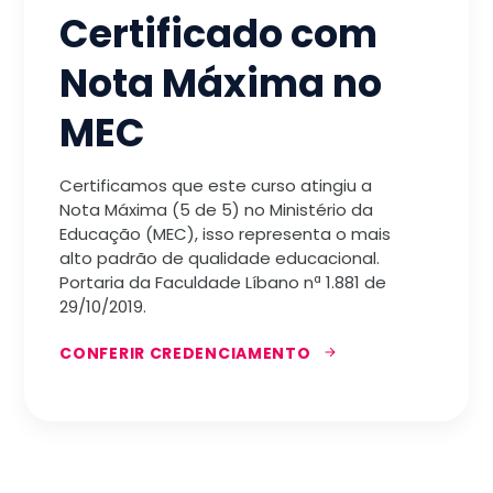
Certificado com
Nota Máxima no
MEC
Certificamos que este curso atingiu a
Nota Máxima (5 de 5) no Ministério da
Educação (MEC), isso representa o mais
alto padrão de qualidade educacional.
Portaria da Faculdade Líbano nª 1.881 de
29/10/2019.
CONFERIR CREDENCIAMENTO