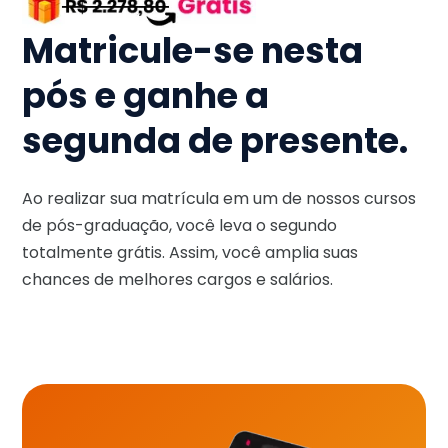
Matricule-se nesta
pós e ganhe a
segunda de presente.
Ao realizar sua matrícula em um de nossos cursos
de pós-graduação, você leva o segundo
totalmente grátis. Assim, você amplia suas
chances de melhores cargos e salários.