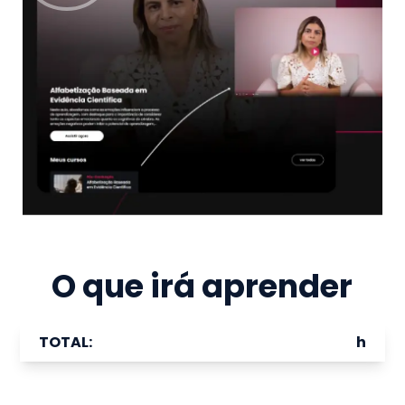
O que irá aprender
TOTAL:
h