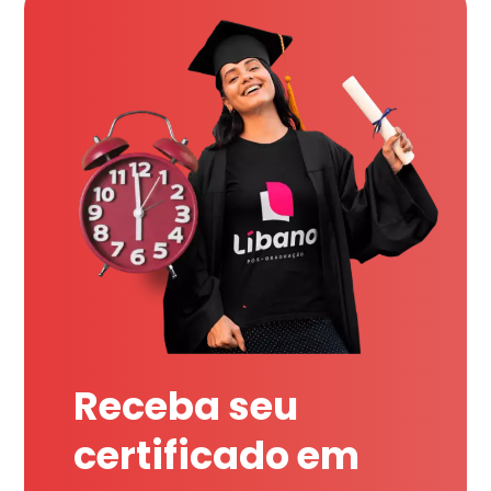
Receba seu
certificado em