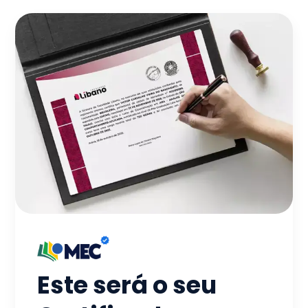
Este será o seu