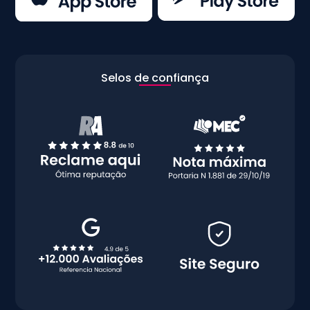
Selos de confiança