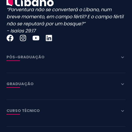
“Porventura não se converterá o Líbano, num
breve momento, em campo fértil? E o campo fértil
não se reputará por um bosque?”
- Isaías 29:17
PÓS-GRADUAÇÃO
GRADUAÇÃO
CURSO TÉCNICO