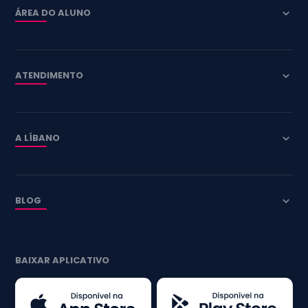
ÁREA DO ALUNO
ATENDIMENTO
A LÍBANO
BLOG
BAIXAR APLICATIVO