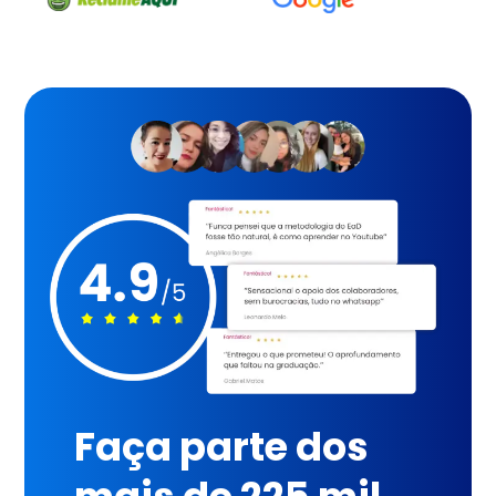
Faça parte dos