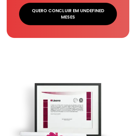
QUERO CONCLUIR EM UNDEFINED
MESES