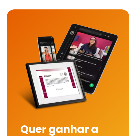
Quer ganhar a