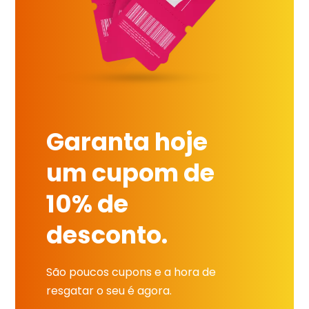
Garanta hoje
um cupom de
10% de
desconto.
São poucos cupons e a hora de
resgatar o seu é agora.