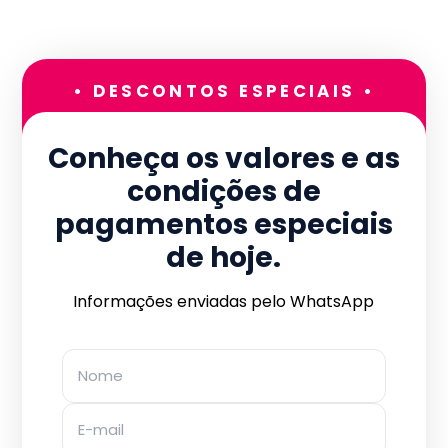
• DESCONTOS ESPECIAIS •
Conheça os valores e as
condições de
pagamentos especiais
de hoje.
Informações enviadas pelo WhatsApp