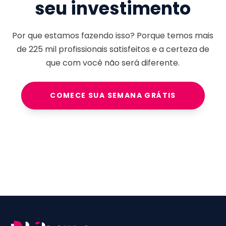
seu investimento
Por que estamos fazendo isso? Porque temos mais
de
225 mil
profissionais satisfeitos e a certeza de
que com você não será diferente.
COMECE SUA SEMANA GRÁTIS