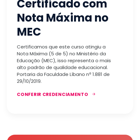
Certificado com
Nota Máxima no
MEC
Certificamos que este curso atingiu a
Nota Máxima (5 de 5) no Ministério da
Educação (MEC), isso representa o mais
alto padrão de qualidade educacional.
Portaria da Faculdade Líbano nª 1.881 de
29/10/2019.
CONFERIR CREDENCIAMENTO