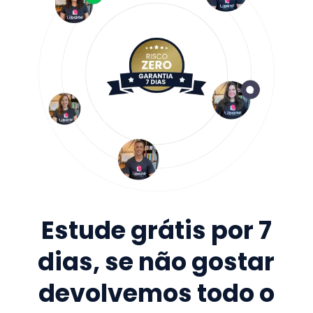
Estude grátis por 7
dias, se não gostar
devolvemos todo o