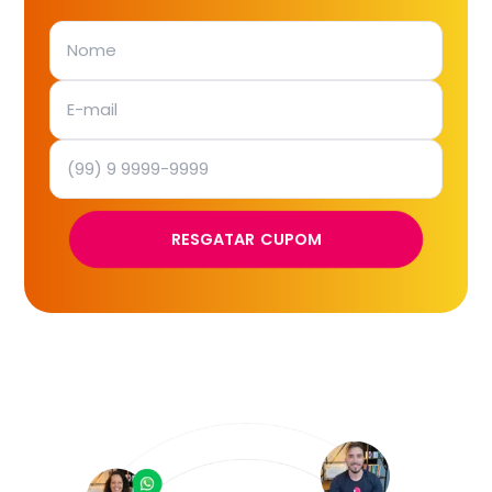
RESGATAR CUPOM