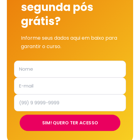
segunda pós
grátis?
Informe seus dados aqui em baixo para
garantir o curso.
SIM! QUERO TER ACESSO