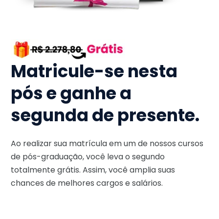
Matricule-se nesta
pós e ganhe a
segunda de presente.
Ao realizar sua matrícula em um de nossos cursos
de pós-graduação, você leva o segundo
totalmente grátis. Assim, você amplia suas
chances de melhores cargos e salários.