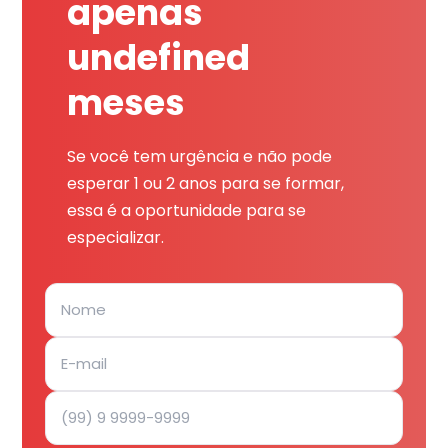
apenas
undefined
meses
Se você tem urgência e não pode
esperar 1 ou 2 anos para se formar,
essa é a oportunidade para se
especializar.