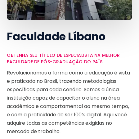
Faculdade Líbano
OBTENHA SEU TÍTULO DE ESPECIALISTA NA MELHOR
FACULDADE DE PÓS-GRADUAÇÃO DO PAÍS
Revolucionamos a forma como a educação é vista
e praticada no Brasil, trazendo metodologias
específicas para cada cenário. Somos a única
instituição capaz de capacitar o aluno na área
acadêmica e comportamental ao mesmo tempo,
e com a praticidade de ser 100% digital. Aqui você
adquire todas as competências exigidas no
mercado de trabalho.