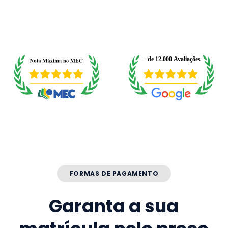
FORMAS DE PAGAMENTO
Garanta a sua