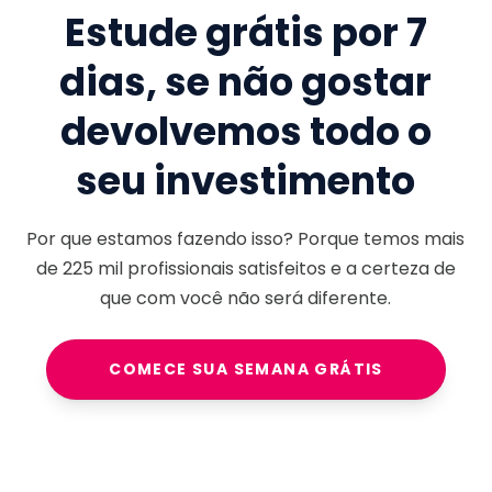
Estude grátis por 7
dias, se não gostar
devolvemos todo o
seu investimento
Por que estamos fazendo isso? Porque temos mais
de
225 mil
profissionais satisfeitos e a certeza de
que com você não será diferente.
COMECE SUA SEMANA GRÁTIS