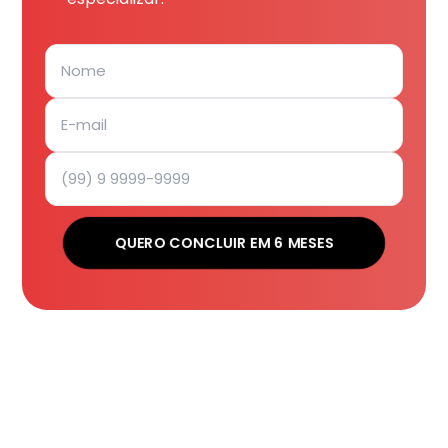
QUERO CONCLUIR EM 6 MESES