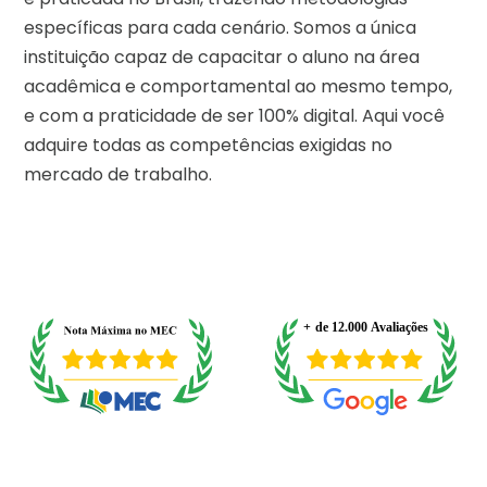
específicas para cada cenário. Somos a única
instituição capaz de capacitar o aluno na área
acadêmica e comportamental ao mesmo tempo,
e com a praticidade de ser 100% digital. Aqui você
adquire todas as competências exigidas no
mercado de trabalho.