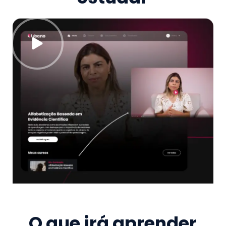
O que irá aprender