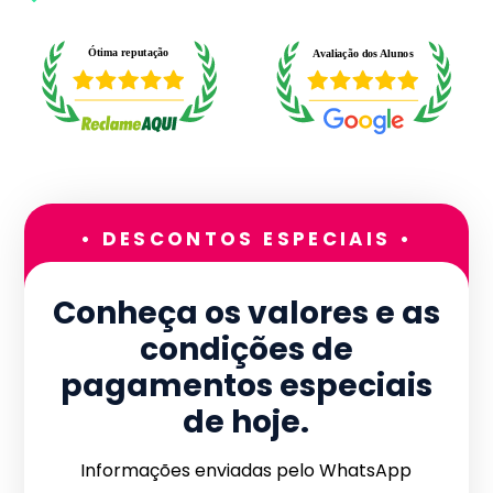
• DESCONTOS ESPECIAIS •
Conheça os valores e as
condições de
pagamentos especiais
de hoje.
Informações enviadas pelo WhatsApp