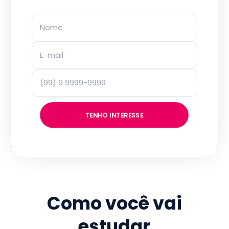
TENHO INTERESSE
Como você vai
estudar