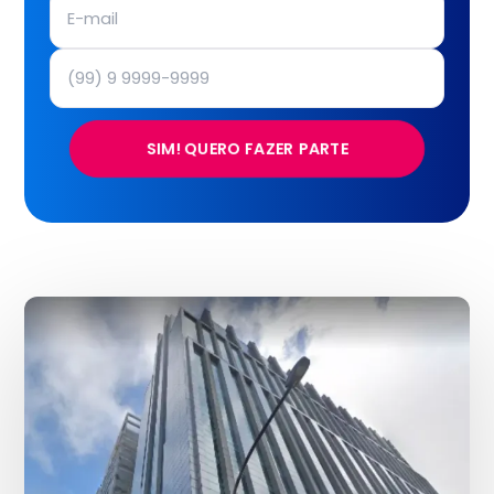
SIM! QUERO FAZER PARTE