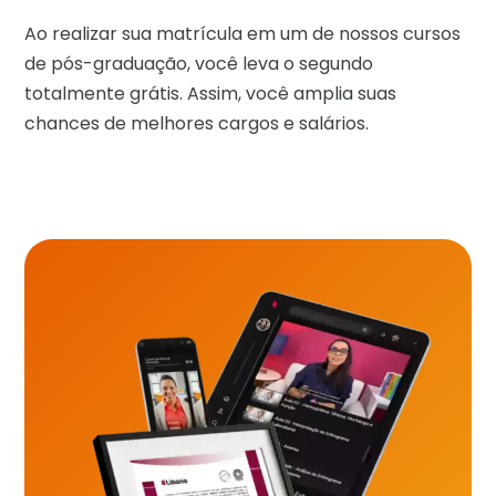
Ao realizar sua matrícula em um de nossos cursos
de pós-graduação, você leva o segundo
totalmente grátis. Assim, você amplia suas
chances de melhores cargos e salários.