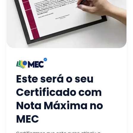
Este será o seu
Certificado com
Nota Máxima no
MEC