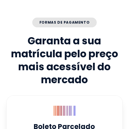
FORMAS DE PAGAMENTO
Garanta a sua
matrícula pelo preço
mais acessível do
mercado
Boleto Parcelado