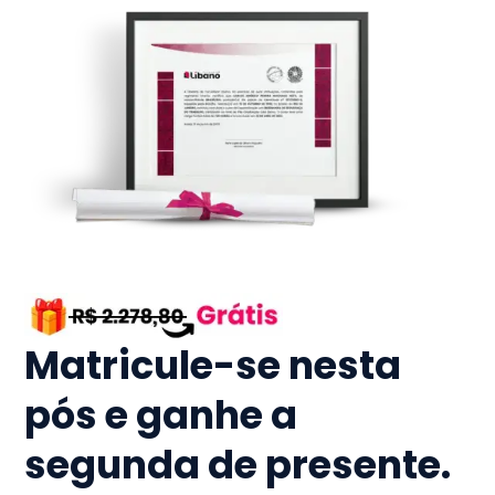
Matricule-se nesta
pós e ganhe a
segunda de presente.