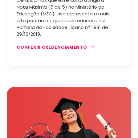
Certificamos que este curso atingiu a
Nota Máxima (5 de 5) no Ministério da
Educação (MEC), isso representa o mais
alto padrão de qualidade educacional.
Portaria da Faculdade Líbano nª 1.881 de
29/10/2019.
CONFERIR CREDENCIAMENTO