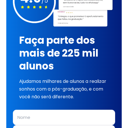
Faça parte dos
mais de 225 mil
alunos
Ajudamos milhares de alunos a realizar
sonhos com a pós-graduação, e com
você não será diferente.