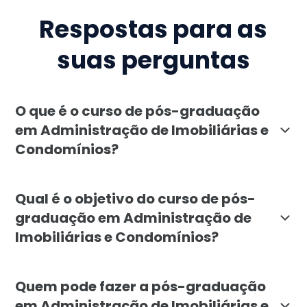
Respostas para as
suas perguntas
O que é o curso de pós-graduação
em Administração de Imobiliárias e
Condomínios?
A pós-graduação em Administração de Imobiliárias e C
Qual é o objetivo do curso de pós-
graduação em Administração de
Imobiliárias e Condomínios?
O objetivo da pós-graduação em Administração de Imob
Quem pode fazer a pós-graduação
em Administração de Imobiliárias e