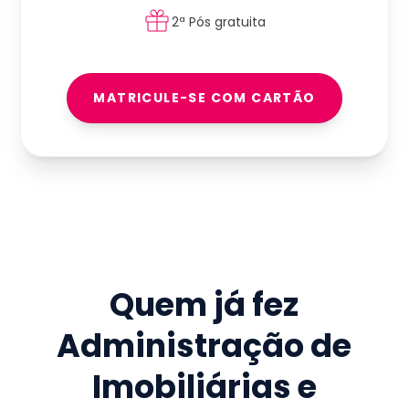
2ª Pós gratuita
MATRICULE-SE COM CARTÃO
Quem já fez
Administração de
Imobiliárias e