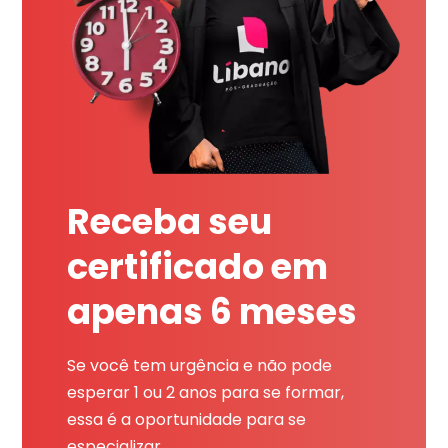
Receba seu
certificado em
apenas 6 meses
Se você tem urgência e não pode
esperar 1 ou 2 anos para se formar,
essa é a oportunidade para se
especializar.