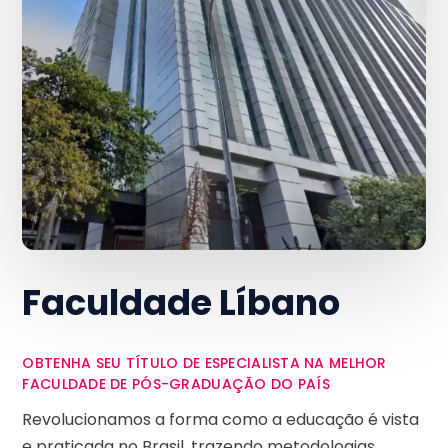
Faculdade Líbano
OBTENHA SEU TÍTULO DE ESPECIALISTA NA MELHOR
FACULDADE DE PÓS-GRADUAÇÃO DO PAÍS
Revolucionamos a forma como a educação é vista
e praticada no Brasil, trazendo metodologias