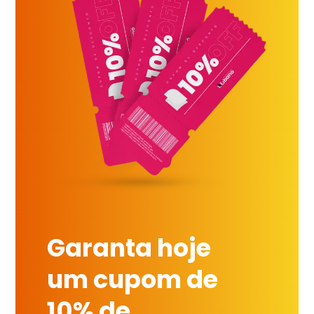
Garanta hoje
um cupom de
10% de