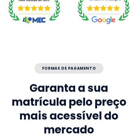
FORMAS DE PAGAMENTO
Garanta a sua
matrícula pelo preço
mais acessível do
mercado