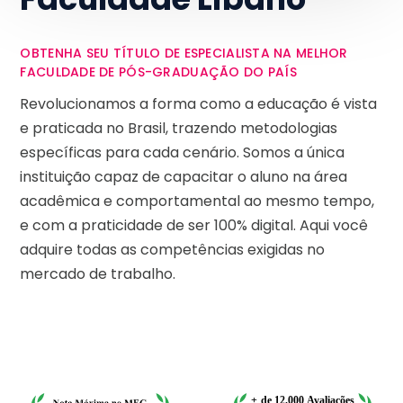
OBTENHA SEU TÍTULO DE ESPECIALISTA NA MELHOR
FACULDADE DE PÓS-GRADUAÇÃO DO PAÍS
Revolucionamos a forma como a educação é vista
e praticada no Brasil, trazendo metodologias
específicas para cada cenário. Somos a única
instituição capaz de capacitar o aluno na área
acadêmica e comportamental ao mesmo tempo,
e com a praticidade de ser 100% digital. Aqui você
adquire todas as competências exigidas no
mercado de trabalho.