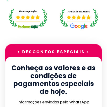
• DESCONTOS ESPECIAIS •
Conheça os valores e as
condições de
pagamentos especiais
de hoje.
Informações enviadas pelo WhatsApp