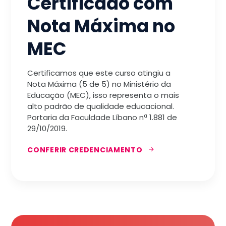
Certificado com
Nota Máxima no
MEC
Certificamos que este curso atingiu a
Nota Máxima (5 de 5) no Ministério da
Educação (MEC), isso representa o mais
alto padrão de qualidade educacional.
Portaria da Faculdade Líbano nª 1.881 de
29/10/2019.
CONFERIR CREDENCIAMENTO