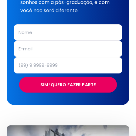
sonhos com a pós-graduação, e com
você não será diferente.
SIM! QUERO FAZER PARTE