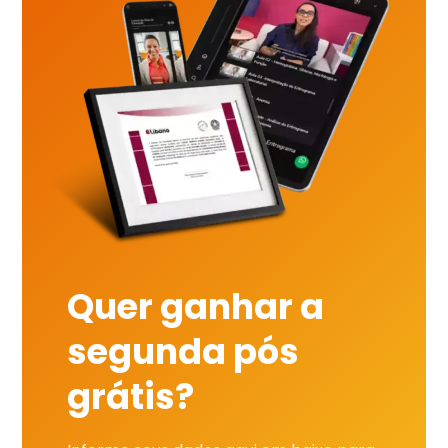
Quer ganhar a
segunda pós
grátis?