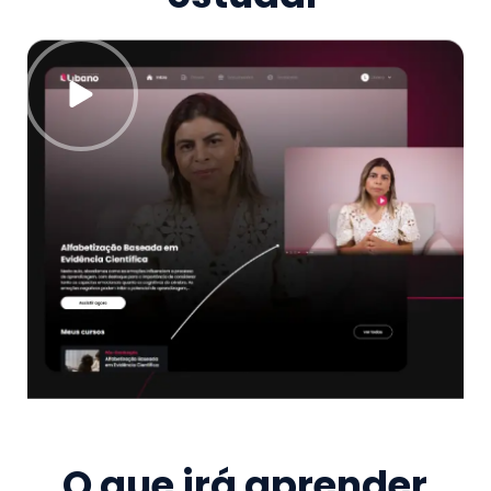
O que irá aprender