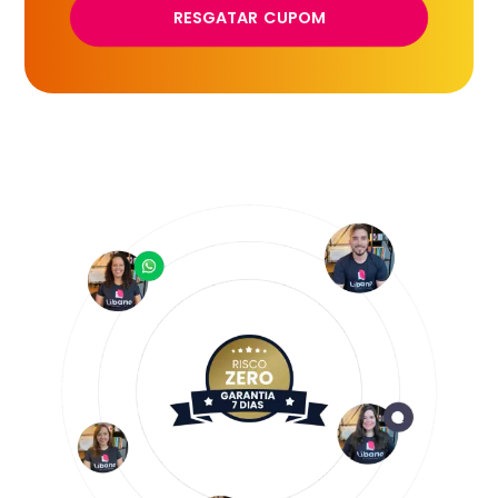
RESGATAR CUPOM