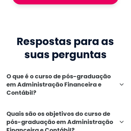
Respostas para as
suas perguntas
O que é o curso de pós-graduação
em Administração Financeira e
Contábil?
A pós-graduação em Administração Financeira e Contá
Quais são os objetivos do curso de
pós-graduação em Administração
Financeira e Contábil?