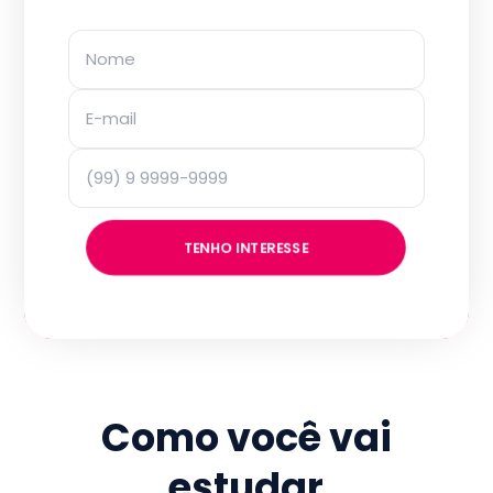
TENHO INTERESSE
Como você vai
estudar