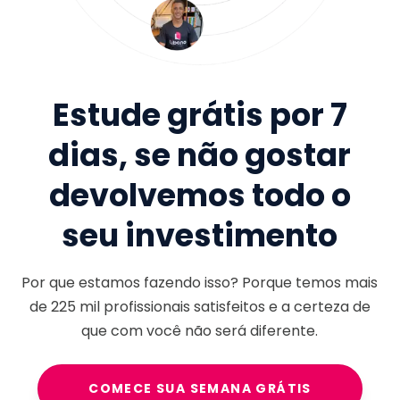
Estude grátis por 7
dias, se não gostar
devolvemos todo o
seu investimento
Por que estamos fazendo isso? Porque temos mais
de
225 mil
profissionais satisfeitos e a certeza de
que com você não será diferente.
COMECE SUA SEMANA GRÁTIS