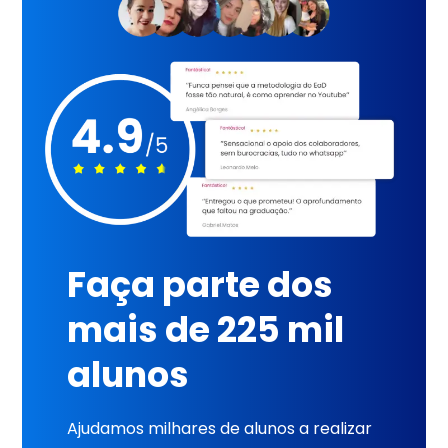
Faça parte dos
mais de 225 mil
alunos
Ajudamos milhares de alunos a realizar