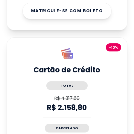
MATRICULE-SE COM BOLETO
-10%
Cartão de Crédito
TOTAL
R$ 4.317,60
R$ 2.158,80
PARCELADO