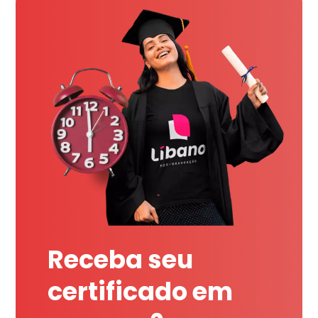
Receba seu
certificado em