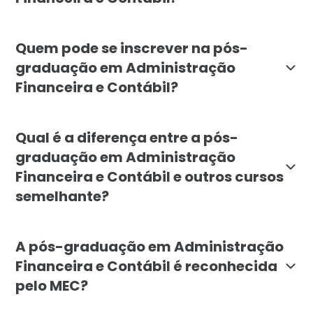
O objetivo principal do curso de Administração Finan
Quem pode se inscrever na pós-
graduação em Administração
Financeira e Contábil?
A pós-graduação em Administração Financeira e Contáb
Qual é a diferença entre a pós-
graduação em Administração
Financeira e Contábil e outros cursos
semelhante?
A pós-graduação em Administração Financeira e Contáb
A pós-graduação em Administração
Financeira e Contábil é reconhecida
pelo MEC?