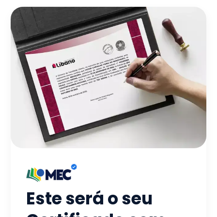
Este será o seu