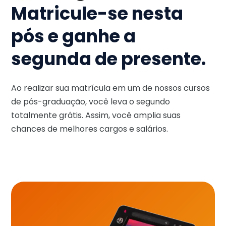
Matricule-se nesta
pós e ganhe a
segunda de presente.
Ao realizar sua matrícula em um de nossos cursos
de pós-graduação, você leva o segundo
totalmente grátis. Assim, você amplia suas
chances de melhores cargos e salários.