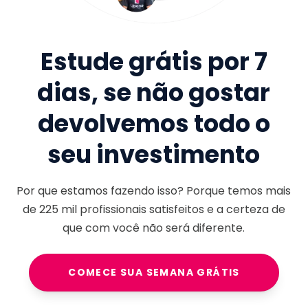
Estude grátis por 7
dias, se não gostar
devolvemos todo o
seu investimento
Por que estamos fazendo isso? Porque temos mais
de
225 mil
profissionais satisfeitos e a certeza de
que com você não será diferente.
COMECE SUA SEMANA GRÁTIS