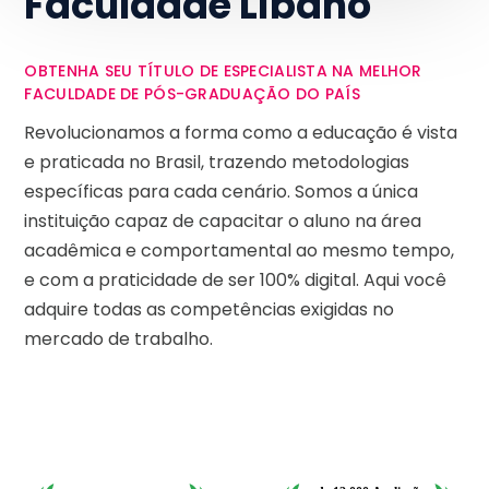
Faculdade Líbano
OBTENHA SEU TÍTULO DE ESPECIALISTA NA MELHOR
FACULDADE DE PÓS-GRADUAÇÃO DO PAÍS
Revolucionamos a forma como a educação é vista
e praticada no Brasil, trazendo metodologias
específicas para cada cenário. Somos a única
instituição capaz de capacitar o aluno na área
acadêmica e comportamental ao mesmo tempo,
e com a praticidade de ser 100% digital. Aqui você
adquire todas as competências exigidas no
mercado de trabalho.