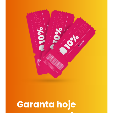
Garanta hoje