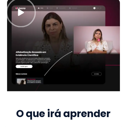
O que irá aprender