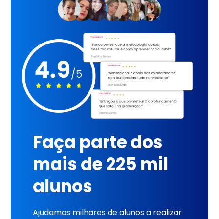
Faça parte dos
mais de 225 mil
alunos
Ajudamos milhares de alunos a realizar