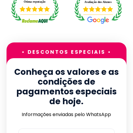
• DESCONTOS ESPECIAIS •
Conheça os valores e as
condições de
pagamentos especiais
de hoje.
Informações enviadas pelo WhatsApp