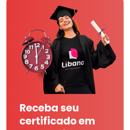
Receba seu
certificado em