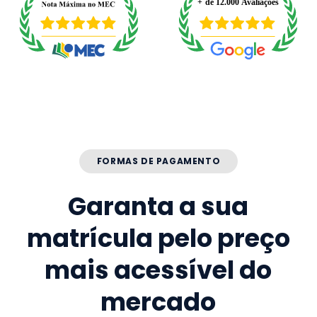
FORMAS DE PAGAMENTO
Garanta a sua
matrícula pelo preço
mais acessível do
mercado