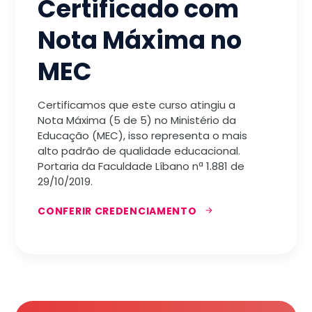
Certificado com
Nota Máxima no
MEC
Certificamos que este curso atingiu a
Nota Máxima (5 de 5) no Ministério da
Educação (MEC), isso representa o mais
alto padrão de qualidade educacional.
Portaria da Faculdade Líbano nª 1.881 de
29/10/2019.
CONFERIR CREDENCIAMENTO