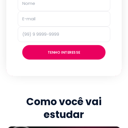
TENHO INTERESSE
Como você vai
estudar