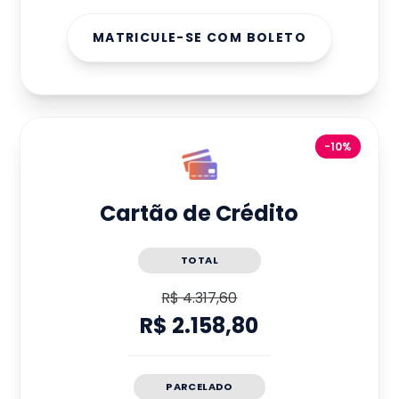
MATRICULE-SE COM BOLETO
-10%
Cartão de Crédito
TOTAL
R$ 4.317,60
R$ 2.158,80
PARCELADO