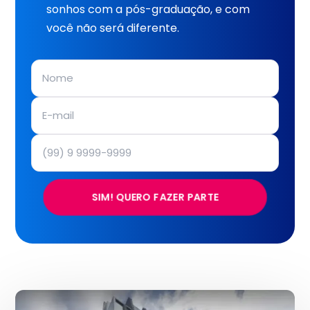
sonhos com a pós-graduação, e com
você não será diferente.
SIM! QUERO FAZER PARTE