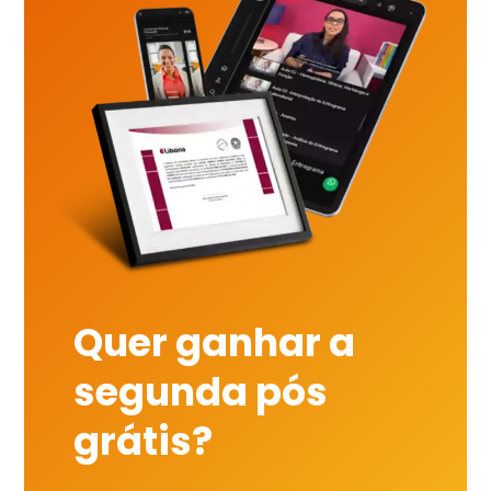
Quer ganhar a
segunda pós
grátis?