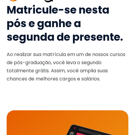
Matricule-se nesta
pós e ganhe a
segunda de presente.
Ao realizar sua matrícula em um de nossos cursos
de pós-graduação, você leva o segundo
totalmente grátis. Assim, você amplia suas
chances de melhores cargos e salários.