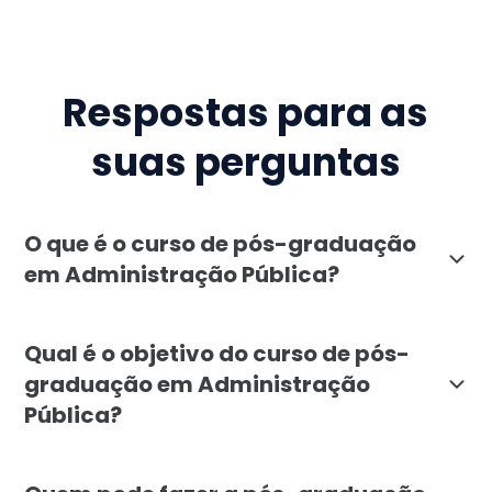
Respostas para as
suas perguntas
O que é o curso de pós-graduação
em Administração Pública?
A pós-graduação em Administração Pública da Faculda
Qual é o objetivo do curso de pós-
graduação em Administração
Pública?
O objetivo da pós-graduação em Administração Pública