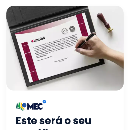
Este será o seu