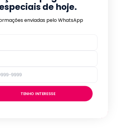
especiais de hoje.
formações enviadas pelo WhatsApp
TENHO INTERESSE