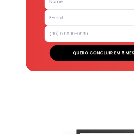
QUERO CONCLUIR EM 6 ME