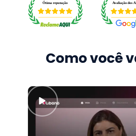
Como você va