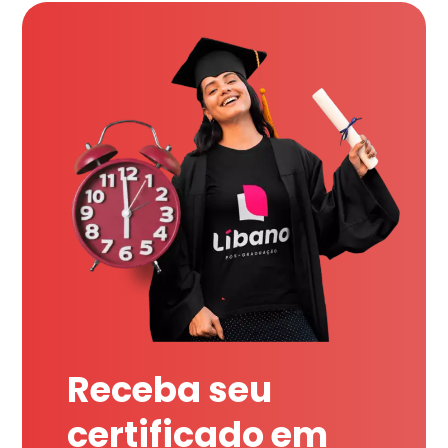
Receba seu
certificado em