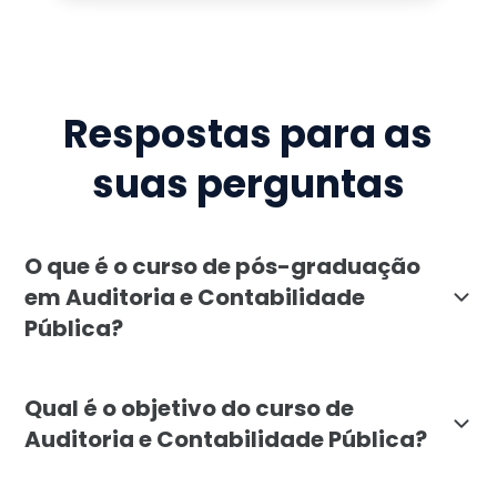
Respostas para as
suas perguntas
O que é o curso de pós-graduação
em Auditoria e Contabilidade
Pública?
A pós-graduação em Auditoria e Contabilidade Pública 
Qual é o objetivo do curso de
Auditoria e Contabilidade Pública?
O principal objetivo da pós-graduação em Auditoria e C