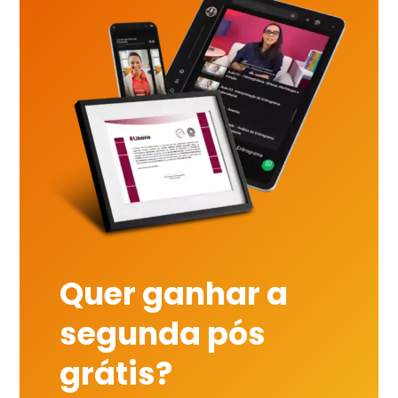
Quer ganhar a
segunda pós
grátis?