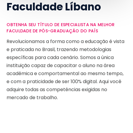
Faculdade Líbano
OBTENHA SEU TÍTULO DE ESPECIALISTA NA MELHOR
FACULDADE DE PÓS-GRADUAÇÃO DO PAÍS
Revolucionamos a forma como a educação é vista
e praticada no Brasil, trazendo metodologias
específicas para cada cenário. Somos a única
instituição capaz de capacitar o aluno na área
acadêmica e comportamental ao mesmo tempo,
e com a praticidade de ser 100% digital. Aqui você
adquire todas as competências exigidas no
mercado de trabalho.