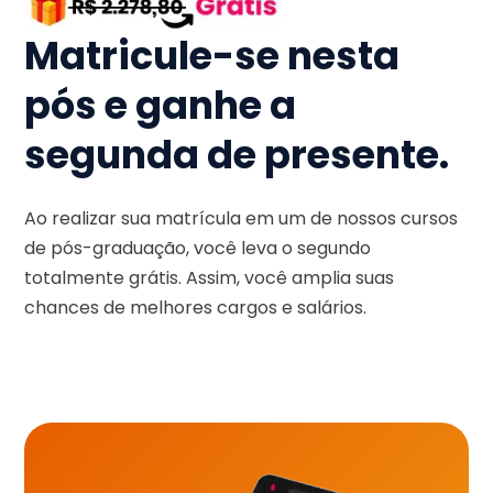
Matricule-se nesta
pós e ganhe a
segunda de presente.
Ao realizar sua matrícula em um de nossos cursos
de pós-graduação, você leva o segundo
totalmente grátis. Assim, você amplia suas
chances de melhores cargos e salários.