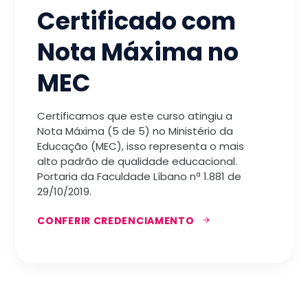
Certificado com
Nota Máxima no
MEC
Certificamos que este curso atingiu a
Nota Máxima (5 de 5) no Ministério da
Educação (MEC), isso representa o mais
alto padrão de qualidade educacional.
Portaria da Faculdade Líbano nª 1.881 de
29/10/2019.
CONFERIR CREDENCIAMENTO