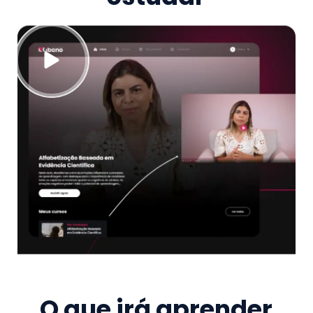
O que irá aprender