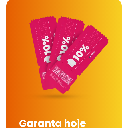
Garanta hoje