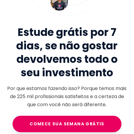
Estude grátis por 7
dias, se não gostar
devolvemos todo o
seu investimento
Por que estamos fazendo isso? Porque temos mais
de
225 mil
profissionais satisfeitos e a certeza de
que com você não será diferente.
COMECE SUA SEMANA GRÁTIS