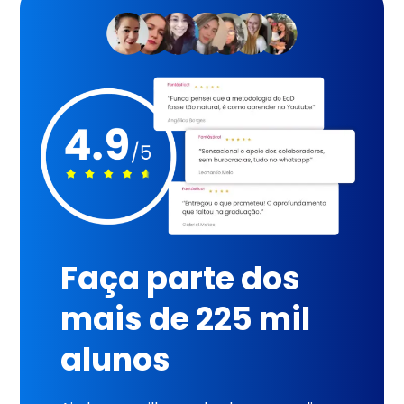
Faça parte dos
mais de 225 mil
alunos