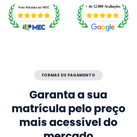
FORMAS DE PAGAMENTO
Garanta a sua
matrícula pelo preço
mais acessível do
mercado