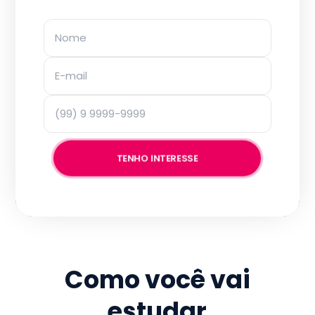
TENHO INTERESSE
Como você vai
estudar