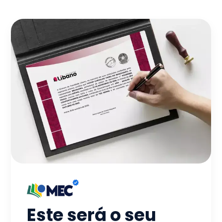
Este será o seu