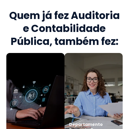
Quem já fez
Auditoria
e Contabilidade
Pública
, também fez:
Departamento