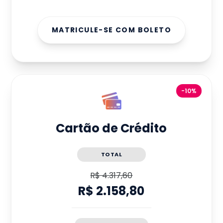
MATRICULE-SE COM BOLETO
-10%
Cartão de Crédito
TOTAL
R$ 4.317,60
R$ 2.158,80