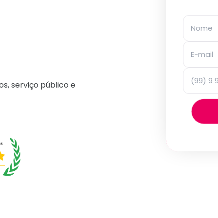
os, serviço público e