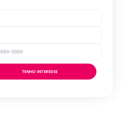
TENHO INTERESSE