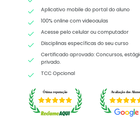
Aplicativo mobile do portal do aluno
100% online com videoaulas
Acesse pelo celular ou computador
Disciplinas específicas do seu curso
Certificado aprovado: C
oncursos, estági
privado.
TCC Opcional