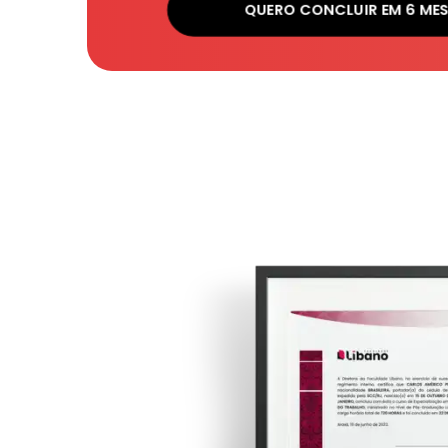
QUERO CONCLUIR EM 6 ME