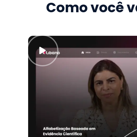
Como você va