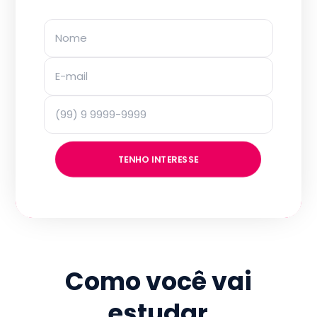
TENHO INTERESSE
Como você vai
estudar