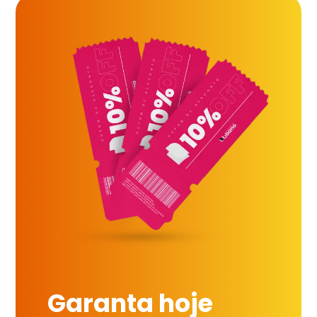
Garanta hoje