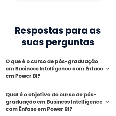
Respostas para as
suas perguntas
O que é o curso de pós-graduação
em Business Intelligence com Ênfase
em Power BI?
A pós-graduação em Business Intelligence com Ênfase
Qual é o objetivo do curso de pós-
graduação em Business Intelligence
com Ênfase em Power BI?