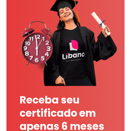
Receba seu
certificado em
apenas 6 meses