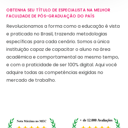
OBTENHA SEU TÍTULO DE ESPECIALISTA NA MELHOR
FACULDADE DE PÓS-GRADUAÇÃO DO PAÍS
Revolucionamos a forma como a educação é vista
e praticada no Brasil, trazendo metodologias
específicas para cada cenário. Somos a única
instituição capaz de capacitar o aluno na área
acadêmica e comportamental ao mesmo tempo,
e com a praticidade de ser 100% digital. Aqui você
adquire todas as competências exigidas no
mercado de trabalho.