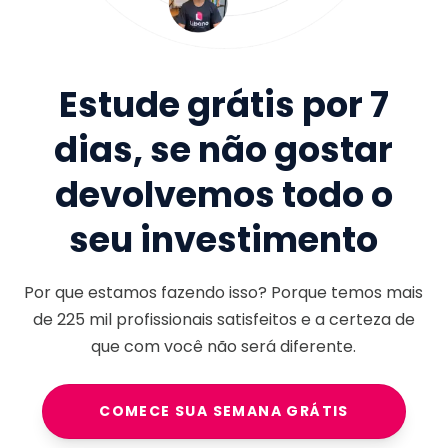
Estude grátis por 7
dias, se não gostar
devolvemos todo o
seu investimento
Por que estamos fazendo isso? Porque temos mais
de
225 mil
profissionais satisfeitos e a certeza de
que com você não será diferente.
COMECE SUA SEMANA GRÁTIS