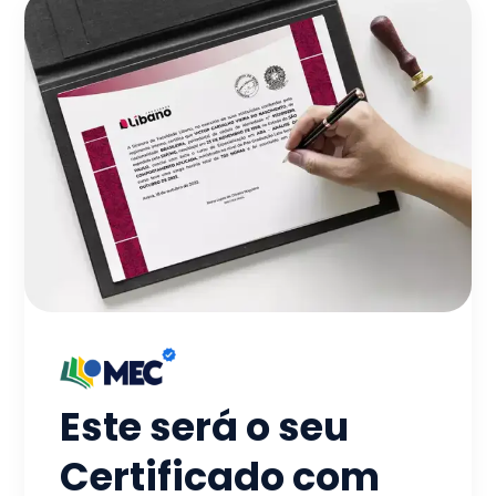
Este será o seu
Certificado com