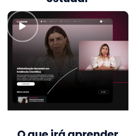
O que irá aprender