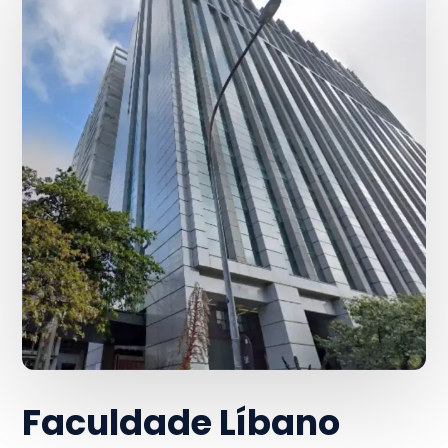
Faculdade Líbano