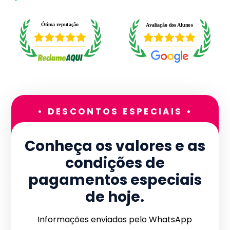
• DESCONTOS ESPECIAIS •
Conheça os valores e as
condições de
pagamentos especiais
de hoje.
Informações enviadas pelo WhatsApp