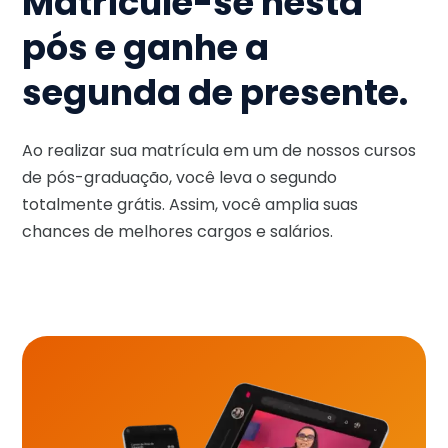
Matricule-se nesta
pós e ganhe a
segunda de presente.
Ao realizar sua matrícula em um de nossos cursos
de pós-graduação, você leva o segundo
totalmente grátis. Assim, você amplia suas
chances de melhores cargos e salários.