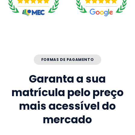
FORMAS DE PAGAMENTO
Garanta a sua
matrícula pelo preço
mais acessível do
mercado