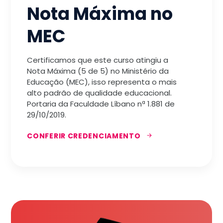
Nota Máxima no
MEC
Certificamos que este curso atingiu a
Nota Máxima (5 de 5) no Ministério da
Educação (MEC), isso representa o mais
alto padrão de qualidade educacional.
Portaria da Faculdade Líbano nª 1.881 de
29/10/2019.
CONFERIR CREDENCIAMENTO