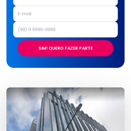
SIM! QUERO FAZER PARTE