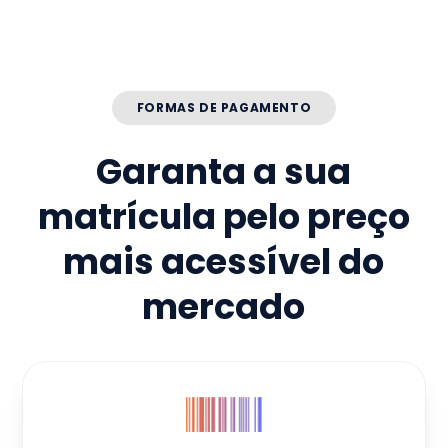
FORMAS DE PAGAMENTO
Garanta a sua
matrícula pelo preço
mais acessível do
mercado