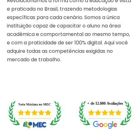
Revolucionamos a forma como a educação é vista
e praticada no Brasil, trazendo metodologias
específicas para cada cenário. Somos a única
instituição capaz de capacitar o aluno na área
acadêmica e comportamental ao mesmo tempo,
e com a praticidade de ser 100% digital. Aqui você
adquire todas as competências exigidas no
mercado de trabalho.