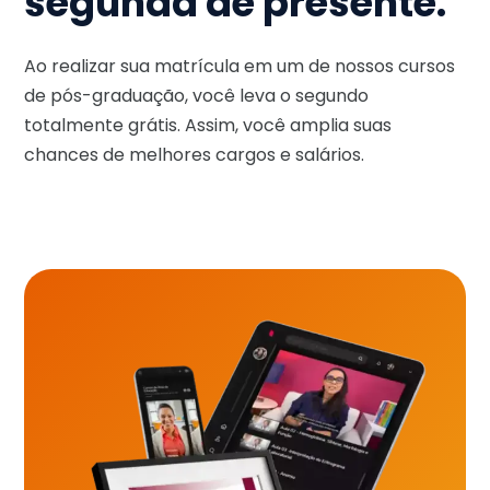
segunda de presente.
Ao realizar sua matrícula em um de nossos cursos
de pós-graduação, você leva o segundo
totalmente grátis. Assim, você amplia suas
chances de melhores cargos e salários.