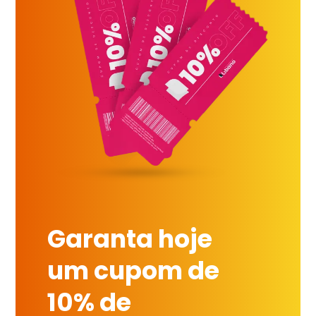
Garanta hoje
um cupom de
10% de