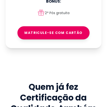
BÔNUS:
2ª Pós gratuita
MATRICULE-SE COM CARTÃO
Quem já fez
Certificação da