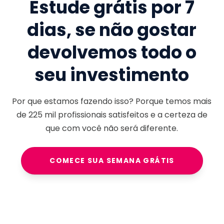
Estude grátis por 7
dias, se não gostar
devolvemos todo o
seu investimento
Por que estamos fazendo isso? Porque temos mais
de
225 mil
profissionais satisfeitos e a certeza de
que com você não será diferente.
COMECE SUA SEMANA GRÁTIS