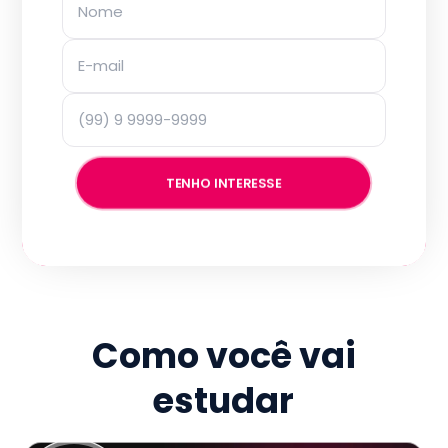
TENHO INTERESSE
Como você vai
estudar