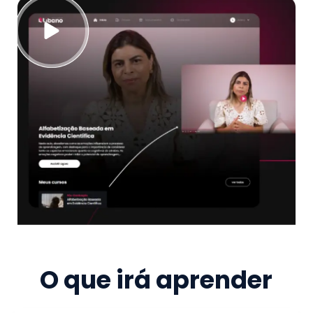
O que irá aprender