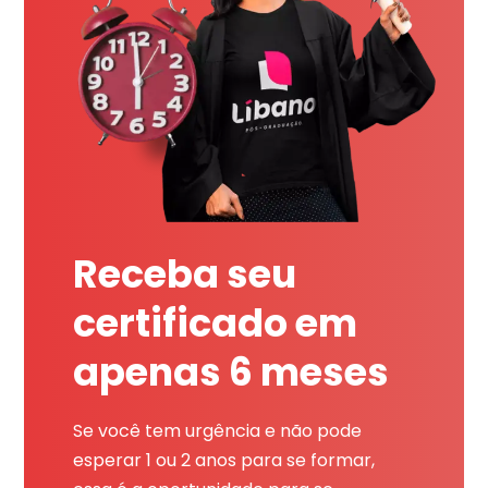
Receba seu
certificado em
apenas 6 meses
Se você tem urgência e não pode
esperar 1 ou 2 anos para se formar,