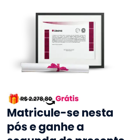
Matricule-se nesta
pós e ganhe a