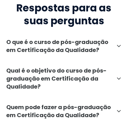
Respostas para as
suas perguntas
O que é o curso de pós-graduação
em Certificação da Qualidade?
A pós-graduação em Certificação da Qualidade da Fac
Qual é o objetivo do curso de pós-
graduação em Certificação da
Qualidade?
O objetivo da pós-graduação em Certificação da Quali
Quem pode fazer a pós-graduação
em Certificação da Qualidade?