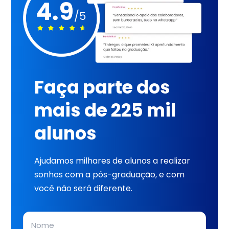
Faça parte dos
mais de 225 mil
alunos
Ajudamos milhares de alunos a realizar
sonhos com a pós-graduação, e com
você não será diferente.