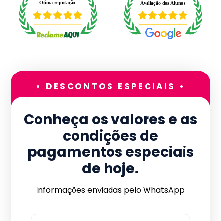
• DESCONTOS ESPECIAIS •
Conheça os valores e as
condições de
pagamentos especiais
de hoje.
Informações enviadas pelo WhatsApp