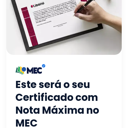
Este será o seu
Certificado com
Nota Máxima no
MEC