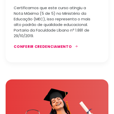
Certificamos que este curso atingiu a
Nota Máxima (5 de 5) no Ministério da
Educação (MEC), isso representa o mais
alto padrão de qualidade educacional.
Portaria da Faculdade Líbano nª 1.881 de
29/10/2019.
CONFERIR CREDENCIAMENTO