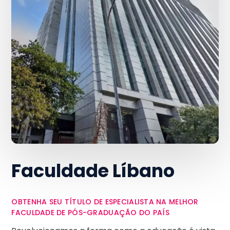
Faculdade Líbano
OBTENHA SEU TÍTULO DE ESPECIALISTA NA MELHOR
FACULDADE DE PÓS-GRADUAÇÃO DO PAÍS