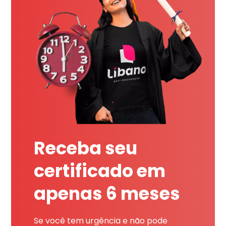
Receba seu
certificado em
apenas 6 meses
Se você tem urgência e não pode