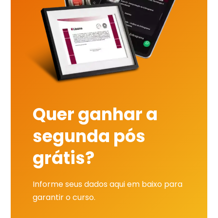
Quer ganhar a
segunda pós
grátis?
Informe seus dados aqui em baixo para
garantir o curso.