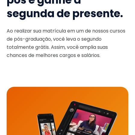
segunda de presente.
Ao realizar sua matrícula em um de nossos cursos
de pós-graduação, você leva o segundo
totalmente grátis. Assim, você amplia suas
chances de melhores cargos e salários.