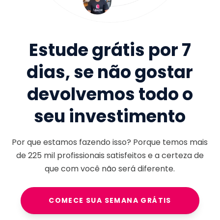
Estude grátis por 7
dias, se não gostar
devolvemos todo o
seu investimento
Por que estamos fazendo isso? Porque temos mais
de
225 mil
profissionais satisfeitos e a certeza de
que com você não será diferente.
COMECE SUA SEMANA GRÁTIS