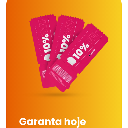
Garanta hoje