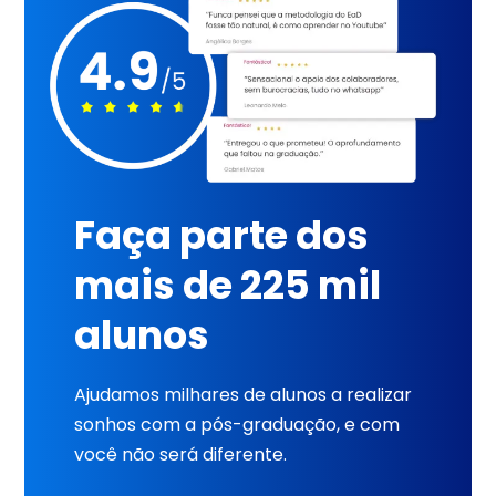
Faça parte dos
mais de 225 mil
alunos
Ajudamos milhares de alunos a realizar
sonhos com a pós-graduação, e com
você não será diferente.