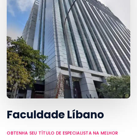
Faculdade Líbano
OBTENHA SEU TÍTULO DE ESPECIALISTA NA MELHOR