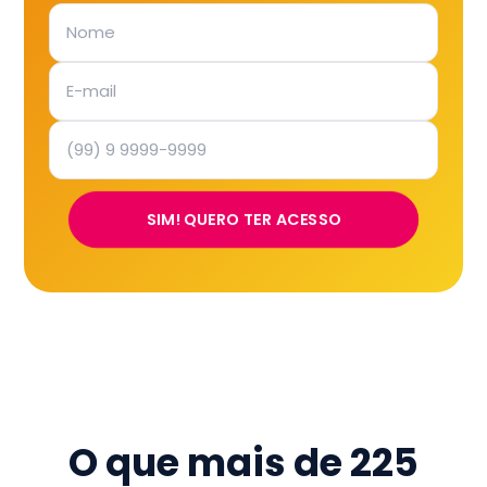
SIM! QUERO TER ACESSO
O que mais de
225