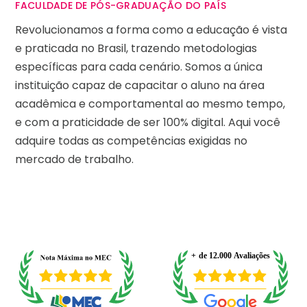
FACULDADE DE PÓS-GRADUAÇÃO DO PAÍS
Revolucionamos a forma como a educação é vista
e praticada no Brasil, trazendo metodologias
específicas para cada cenário. Somos a única
instituição capaz de capacitar o aluno na área
acadêmica e comportamental ao mesmo tempo,
e com a praticidade de ser 100% digital. Aqui você
adquire todas as competências exigidas no
mercado de trabalho.