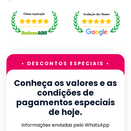
• DESCONTOS ESPECIAIS •
Conheça os valores e as
condições de
pagamentos especiais
de hoje.
Informações enviadas pelo WhatsApp