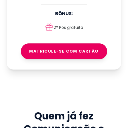
BÔNUS:
2ª Pós gratuita
MATRICULE-SE COM CARTÃO
Quem já fez