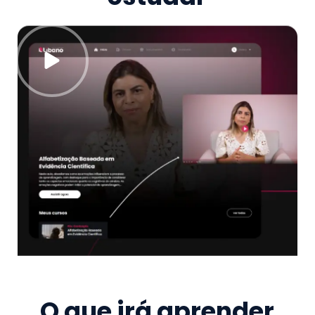
O que irá aprender