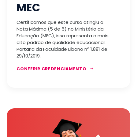
MEC
Certificamos que este curso atingiu a
Nota Máxima (5 de 5) no Ministério da
Educação (MEC), isso representa o mais
alto padrão de qualidade educacional.
Portaria da Faculdade Líbano nª 1.881 de
29/10/2019.
CONFERIR CREDENCIAMENTO