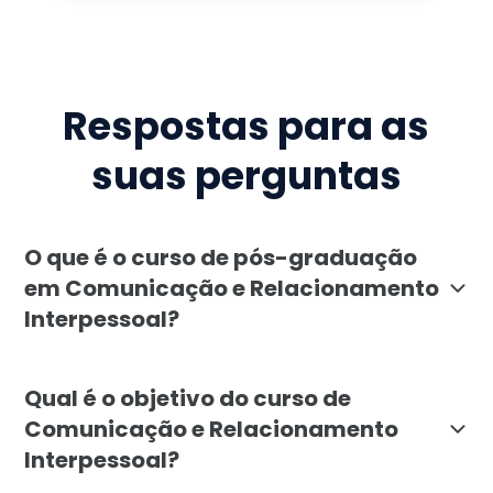
Respostas para as
suas perguntas
O que é o curso de pós-graduação
em Comunicação e Relacionamento
Interpessoal?
A pós-graduação em Comunicação e Relacionamento Int
Qual é o objetivo do curso de
Comunicação e Relacionamento
Interpessoal?