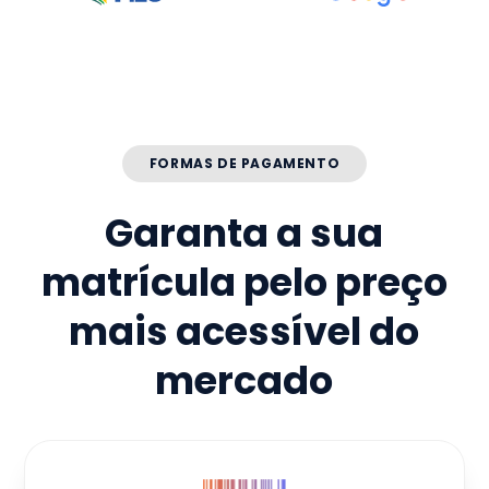
FORMAS DE PAGAMENTO
Garanta a sua
matrícula pelo preço
mais acessível do
mercado