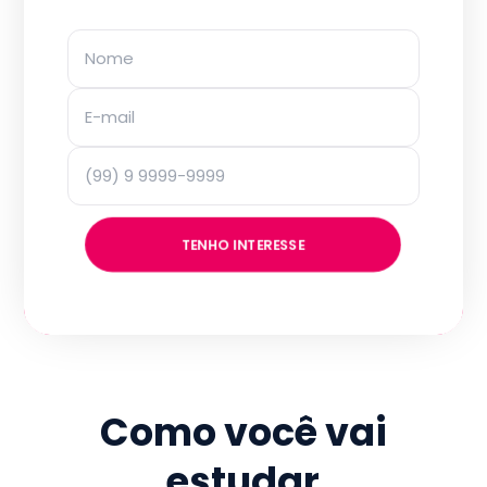
TENHO INTERESSE
Como você vai
estudar