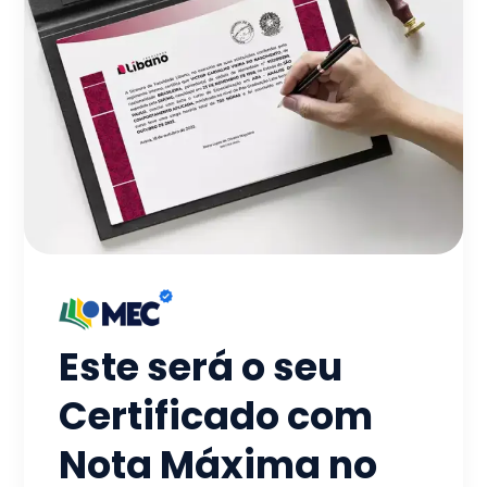
Este será o seu
Certificado com
Nota Máxima no