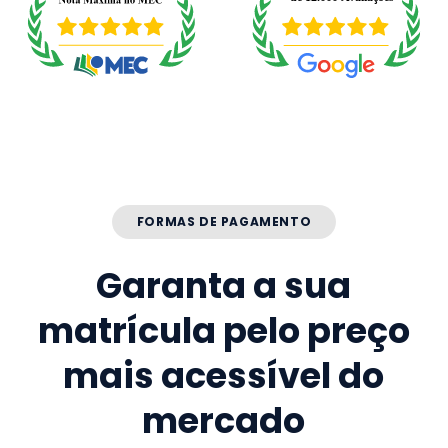
FORMAS DE PAGAMENTO
Garanta a sua
matrícula pelo preço
mais acessível do
mercado