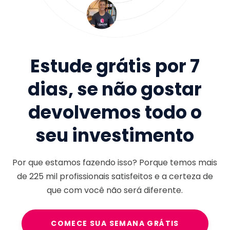
Estude grátis por 7
dias, se não gostar
devolvemos todo o
seu investimento
Por que estamos fazendo isso? Porque temos mais
de
225 mil
profissionais satisfeitos e a certeza de
que com você não será diferente.
COMECE SUA SEMANA GRÁTIS