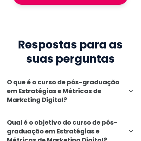
Respostas para as
suas perguntas
O que é o curso de pós-graduação
em Estratégias e Métricas de
Marketing Digital?
A pós-graduação em Estratégias e Métricas de Marketi
Qual é o objetivo do curso de pós-
graduação em Estratégias e
Métricas de Marketing Digital?