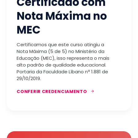
Certificado com
Nota Máxima no
MEC
Certificamos que este curso atingiu a
Nota Máxima (5 de 5) no Ministério da
Educação (MEC), isso representa o mais
alto padrão de qualidade educacional.
Portaria da Faculdade Líbano nª 1.881 de
29/10/2019.
CONFERIR CREDENCIAMENTO