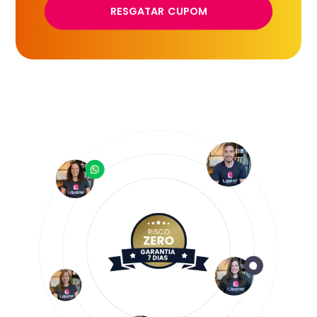
RESGATAR CUPOM