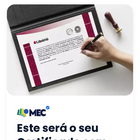
Este será o seu