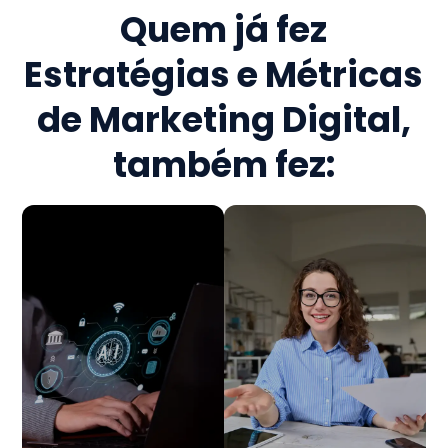
Quem já fez
Estratégias e Métricas
de Marketing Digital
,
também fez: