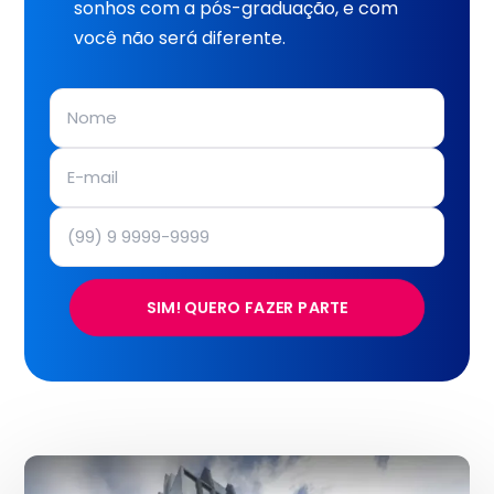
sonhos com a pós-graduação, e com
você não será diferente.
SIM! QUERO FAZER PARTE