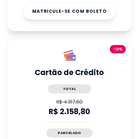
MATRICULE-SE COM BOLETO
-10%
Cartão de Crédito
TOTAL
R$ 4.317,60
R$ 2.158,80
PARCELADO