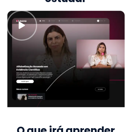
O que irá aprender