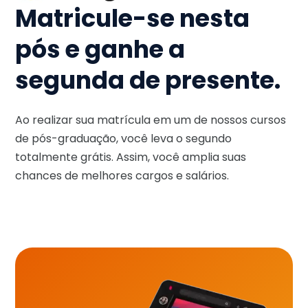
Matricule-se nesta
pós e ganhe a
segunda de presente.
Ao realizar sua matrícula em um de nossos cursos
de pós-graduação, você leva o segundo
totalmente grátis. Assim, você amplia suas
chances de melhores cargos e salários.