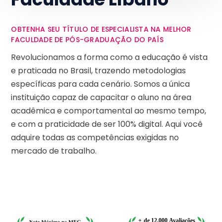
OBTENHA SEU TÍTULO DE ESPECIALISTA NA MELHOR
FACULDADE DE PÓS-GRADUAÇÃO DO PAÍS
Revolucionamos a forma como a educação é vista
e praticada no Brasil, trazendo metodologias
específicas para cada cenário. Somos a única
instituição capaz de capacitar o aluno na área
acadêmica e comportamental ao mesmo tempo,
e com a praticidade de ser 100% digital. Aqui você
adquire todas as competências exigidas no
mercado de trabalho.