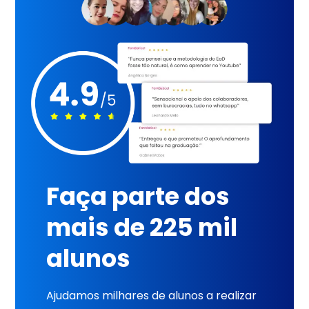
Faça parte dos
mais de 225 mil
alunos
Ajudamos milhares de alunos a realizar