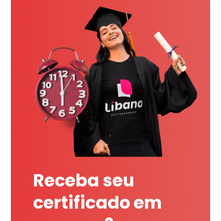
Receba seu
certificado em