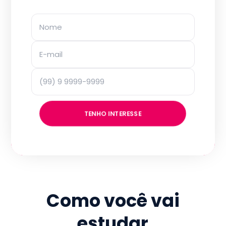
TENHO INTERESSE
Como você vai
estudar