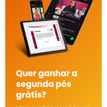
Quer ganhar a
segunda pós
grátis?