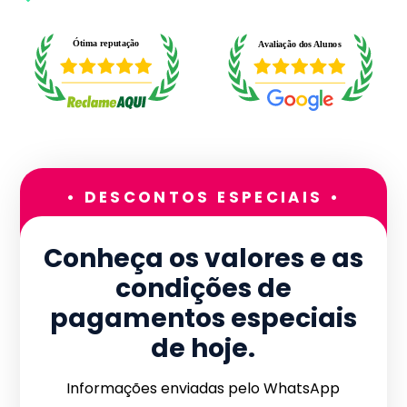
• DESCONTOS ESPECIAIS •
Conheça os valores e as
condições de
pagamentos especiais
de hoje.
Informações enviadas pelo WhatsApp