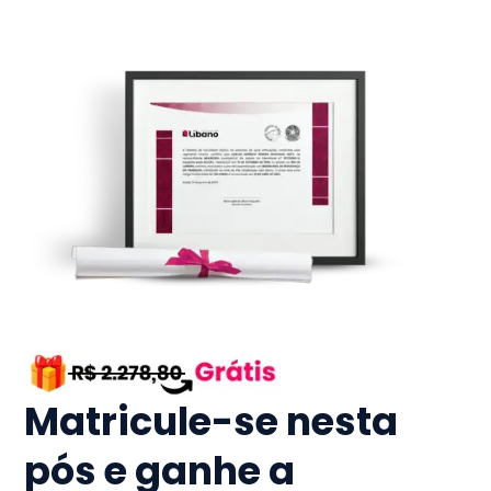
Matricule-se nesta
pós e ganhe a