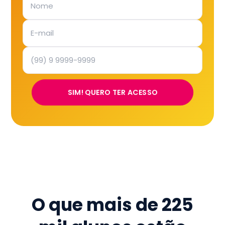
SIM! QUERO TER ACESSO
O que mais de
225