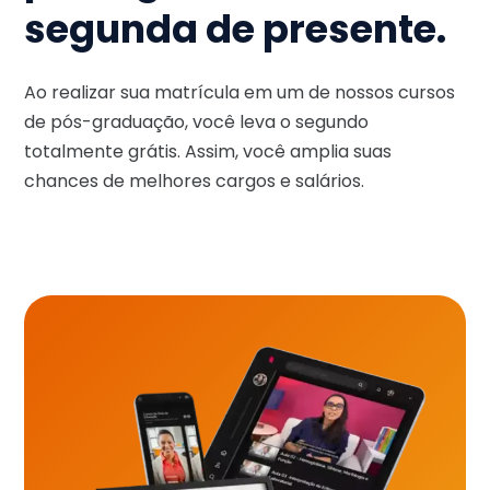
segunda de presente.
Ao realizar sua matrícula em um de nossos cursos
de pós-graduação, você leva o segundo
totalmente grátis. Assim, você amplia suas
chances de melhores cargos e salários.