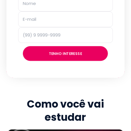
TENHO INTERESSE
Como você vai
estudar