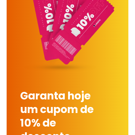
Garanta hoje
um cupom de
10% de