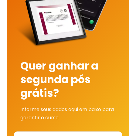
Quer ganhar a
segunda pós
grátis?
Informe seus dados aqui em baixo para
garantir o curso.