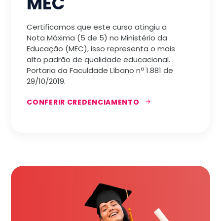
MEC
Certificamos que este curso atingiu a
Nota Máxima (5 de 5) no Ministério da
Educação (MEC), isso representa o mais
alto padrão de qualidade educacional.
Portaria da Faculdade Líbano nª 1.881 de
29/10/2019.
CONFERIR CREDENCIAMENTO