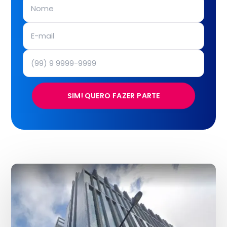
SIM! QUERO FAZER PARTE