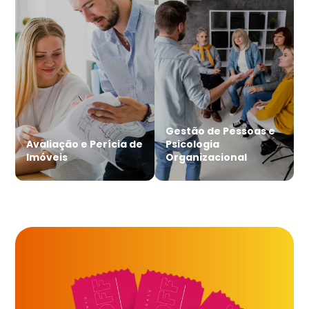
Gestão de Pessoas e
Avaliação e Perícia de
Psicologia
Imóveis
Organizacional