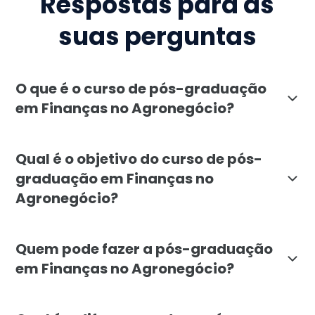
Respostas para as
suas perguntas
O que é o curso de pós-graduação
em Finanças no Agronegócio?
A pós-graduação em Finanças no Agronegócio, oferecid
Qual é o objetivo do curso de pós-
graduação em Finanças no
Agronegócio?
O objetivo do curso de pós-graduação em Finanças no 
Quem pode fazer a pós-graduação
em Finanças no Agronegócio?
A pós-graduação em Finanças no Agronegócio é indicad