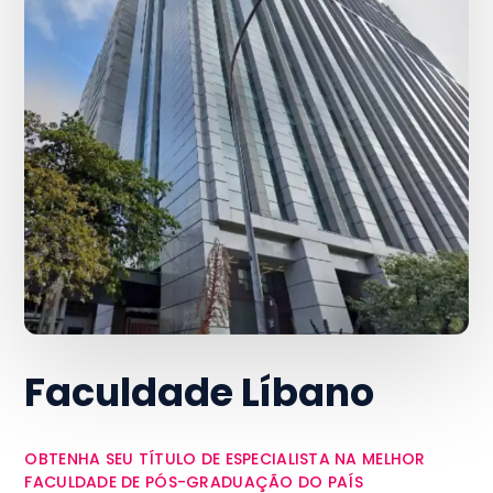
Faculdade Líbano
OBTENHA SEU TÍTULO DE ESPECIALISTA NA MELHOR
FACULDADE DE PÓS-GRADUAÇÃO DO PAÍS