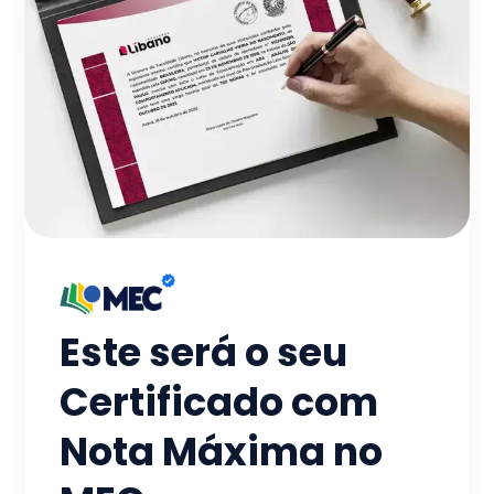
Este será o seu
Certificado com
Nota Máxima no