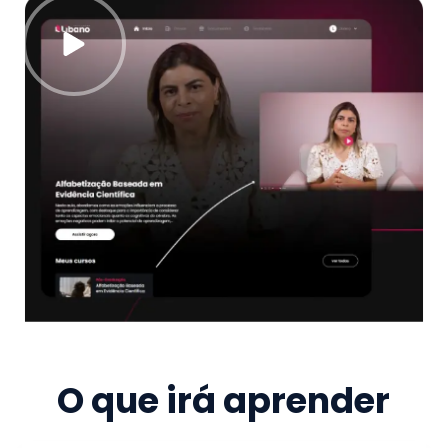
O que irá aprender