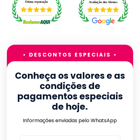
• DESCONTOS ESPECIAIS •
Conheça os valores e as
condições de
pagamentos especiais
de hoje.
Informações enviadas pelo WhatsApp