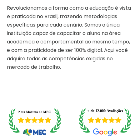
Revolucionamos a forma como a educação é vista
e praticada no Brasil, trazendo metodologias
específicas para cada cenário. Somos a única
instituição capaz de capacitar o aluno na área
acadêmica e comportamental ao mesmo tempo,
e com a praticidade de ser 100% digital. Aqui você
adquire todas as competências exigidas no
mercado de trabalho.