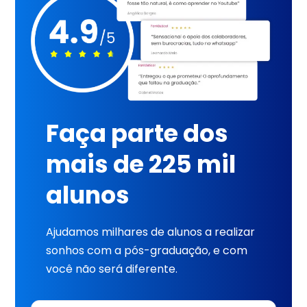
Faça parte dos
mais de 225 mil
alunos
Ajudamos milhares de alunos a realizar
sonhos com a pós-graduação, e com
você não será diferente.