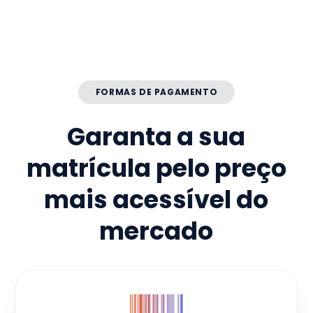
FORMAS DE PAGAMENTO
Garanta a sua
matrícula pelo preço
mais acessível do
mercado