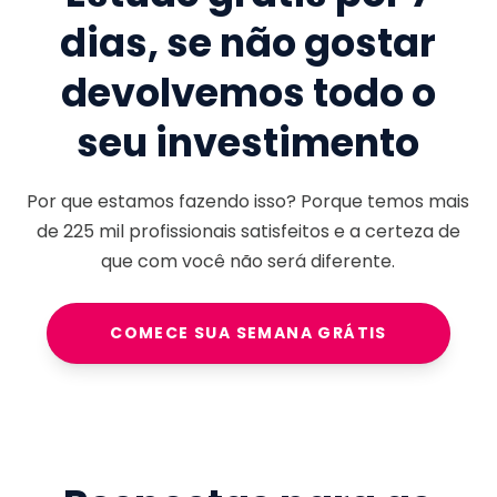
dias, se não gostar
devolvemos todo o
seu investimento
Por que estamos fazendo isso? Porque temos mais
de
225 mil
profissionais satisfeitos e a certeza de
que com você não será diferente.
COMECE SUA SEMANA GRÁTIS