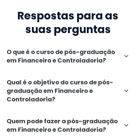
Respostas para as
suas perguntas
O que é o curso de pós-graduação
em Financeiro e Controladoria?
A pós-graduação em Financeiro e Controladoria da Fac
Qual é o objetivo do curso de pós-
graduação em Financeiro e
Controladoria?
O curso de pós-graduação em Financeiro e Controlador
Quem pode fazer a pós-graduação
em Financeiro e Controladoria?