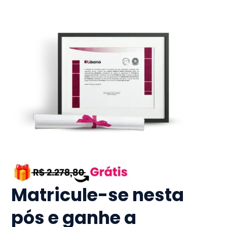
Matricule-se nesta
pós e ganhe a