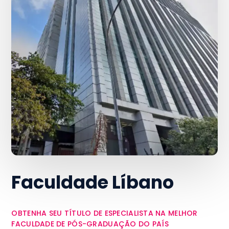
Faculdade Líbano
OBTENHA SEU TÍTULO DE ESPECIALISTA NA MELHOR
FACULDADE DE PÓS-GRADUAÇÃO DO PAÍS