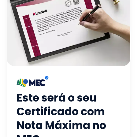
Este será o seu
Certificado com
Nota Máxima no