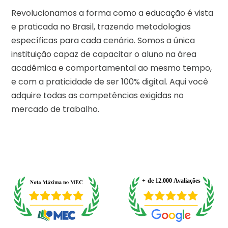
Revolucionamos a forma como a educação é vista
e praticada no Brasil, trazendo metodologias
específicas para cada cenário. Somos a única
instituição capaz de capacitar o aluno na área
acadêmica e comportamental ao mesmo tempo,
e com a praticidade de ser 100% digital. Aqui você
adquire todas as competências exigidas no
mercado de trabalho.