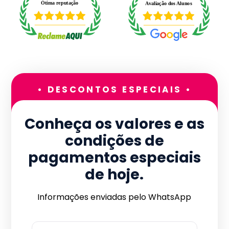
• DESCONTOS ESPECIAIS •
Conheça os valores e as
condições de
pagamentos especiais
de hoje.
Informações enviadas pelo WhatsApp