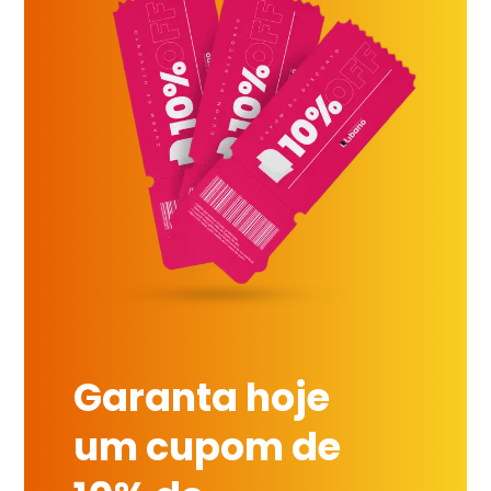
Garanta hoje
um cupom de