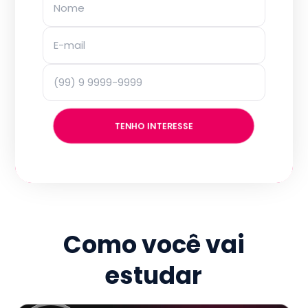
TENHO INTERESSE
Como você vai
estudar