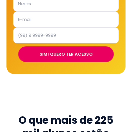
SIM! QUERO TER ACESSO
O que mais de
225