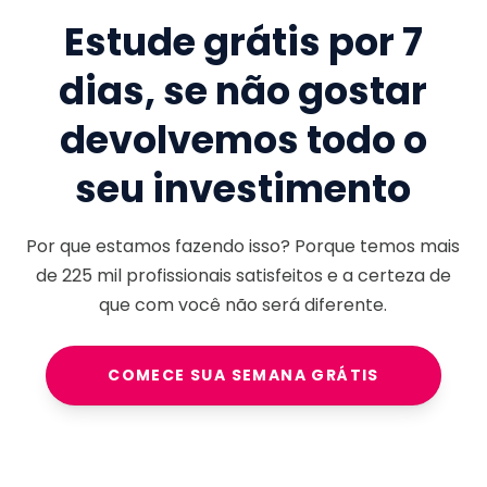
Estude grátis por 7
dias, se não gostar
devolvemos todo o
seu investimento
Por que estamos fazendo isso? Porque temos mais
de
225 mil
profissionais satisfeitos e a certeza de
que com você não será diferente.
COMECE SUA SEMANA GRÁTIS