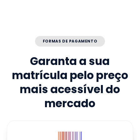
FORMAS DE PAGAMENTO
Garanta a sua
matrícula pelo preço
mais acessível do
mercado