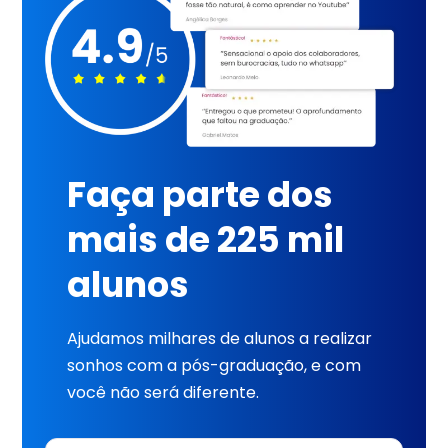
Faça parte dos
mais de 225 mil
alunos
Ajudamos milhares de alunos a realizar
sonhos com a pós-graduação, e com
você não será diferente.