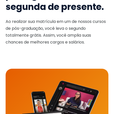
segunda de presente.
Ao realizar sua matrícula em um de nossos cursos
de pós-graduação, você leva o segundo
totalmente grátis. Assim, você amplia suas
chances de melhores cargos e salários.