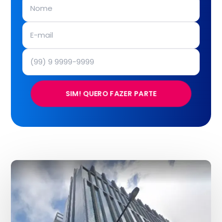
SIM! QUERO FAZER PARTE