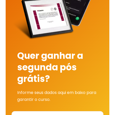
Quer ganhar a
segunda pós
grátis?
Informe seus dados aqui em baixo para
garantir o curso.