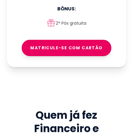
BÔNUS:
2ª Pós gratuita
MATRICULE-SE COM CARTÃO
Quem já fez
Financeiro e