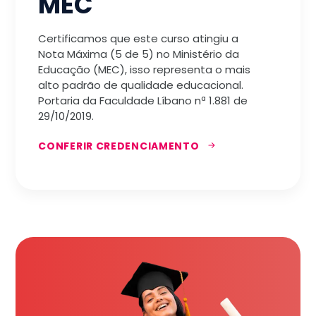
MEC
Certificamos que este curso atingiu a
Nota Máxima (5 de 5) no Ministério da
Educação (MEC), isso representa o mais
alto padrão de qualidade educacional.
Portaria da Faculdade Líbano nª 1.881 de
29/10/2019.
CONFERIR CREDENCIAMENTO