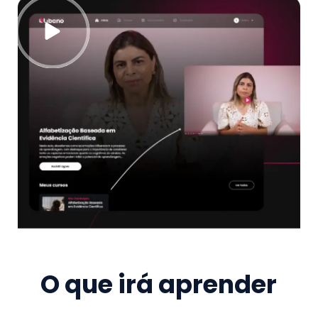
O que irá aprender