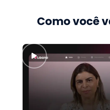
Como você va