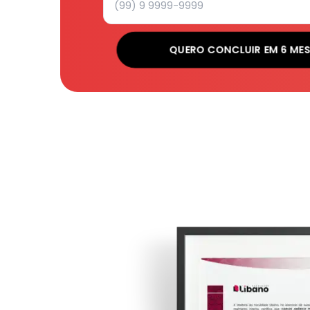
QUERO CONCLUIR EM 6 ME