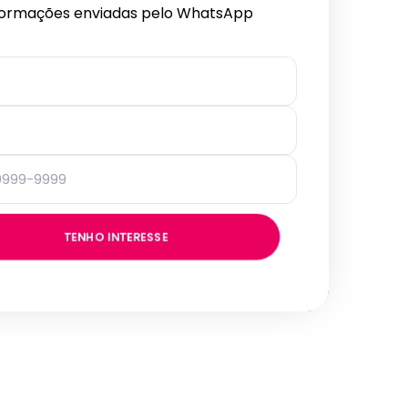
formações enviadas pelo WhatsApp
TENHO INTERESSE