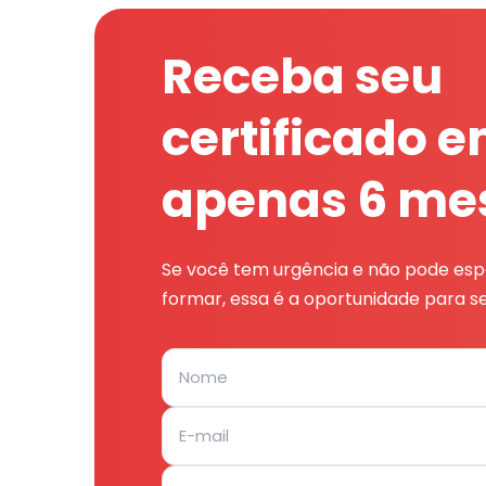
Receba seu
certificado 
apenas 6 me
Se você tem urgência e não pode espe
formar, essa é a oportunidade para se