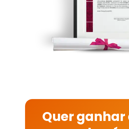
Quer ganhar