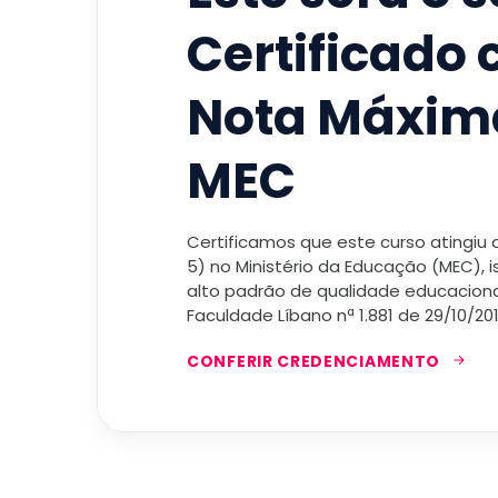
Certificado
Nota Máxim
MEC
Certificamos que este curso atingiu
5) no Ministério da Educação (MEC), 
alto padrão de qualidade educacional
Faculdade Líbano nª 1.881 de 29/10/201
CONFERIR CREDENCIAMENTO