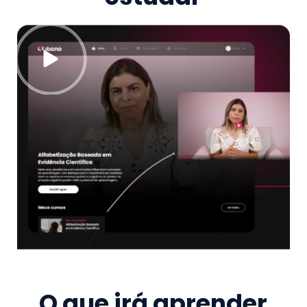
O que irá aprender