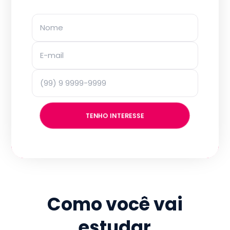
TENHO INTERESSE
Como você vai
estudar