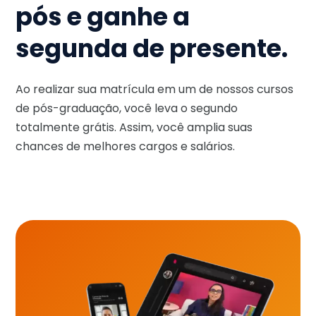
pós e ganhe a
segunda de presente.
Ao realizar sua matrícula em um de nossos cursos
de pós-graduação, você leva o segundo
totalmente grátis. Assim, você amplia suas
chances de melhores cargos e salários.