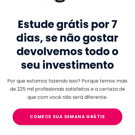
Estude grátis por 7
dias, se não gostar
devolvemos todo o
seu investimento
Por que estamos fazendo isso? Porque temos mais
de
225 mil
profissionais satisfeitos e a certeza de
que com você não será diferente.
COMECE SUA SEMANA GRÁTIS