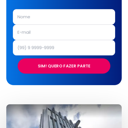
SIM! QUERO FAZER PARTE