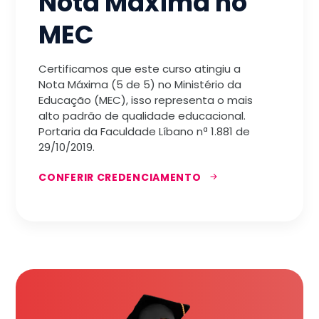
Nota Máxima no
MEC
Certificamos que este curso atingiu a
Nota Máxima (5 de 5) no Ministério da
Educação (MEC), isso representa o mais
alto padrão de qualidade educacional.
Portaria da Faculdade Líbano nª 1.881 de
29/10/2019.
CONFERIR CREDENCIAMENTO