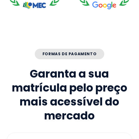
FORMAS DE PAGAMENTO
Garanta a sua
matrícula pelo preço
mais acessível do
mercado