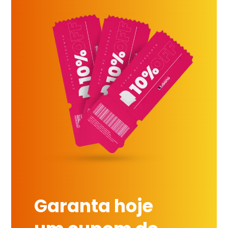
Garanta hoje