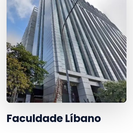
Faculdade Líbano