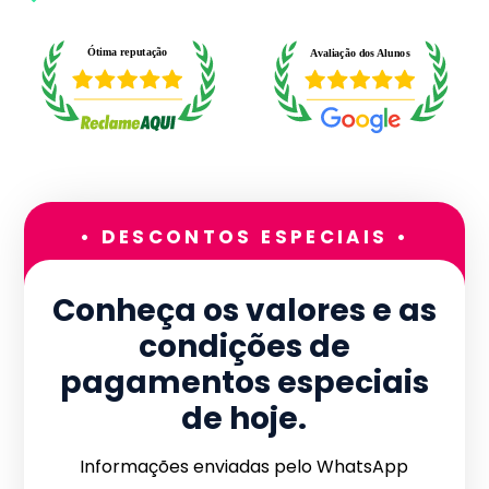
• DESCONTOS ESPECIAIS •
Conheça os valores e as
condições de
pagamentos especiais
de hoje.
Informações enviadas pelo WhatsApp