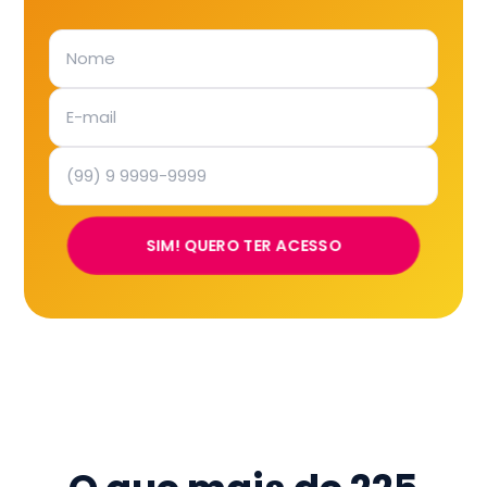
SIM! QUERO TER ACESSO