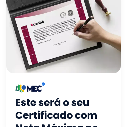
Este será o seu
Certificado com