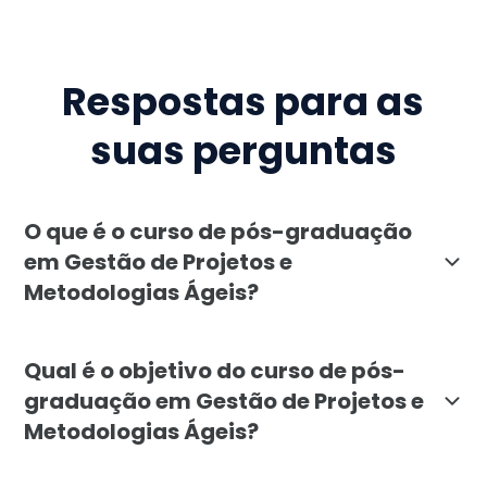
Respostas para as
suas perguntas
O que é o curso de pós-graduação
em Gestão de Projetos e
Metodologias Ágeis?
O curso de pós-graduação em Gestão de Projetos e Me
Qual é o objetivo do curso de pós-
graduação em Gestão de Projetos e
Metodologias Ágeis?
O objetivo da pós-graduação em Gestão de Projetos e