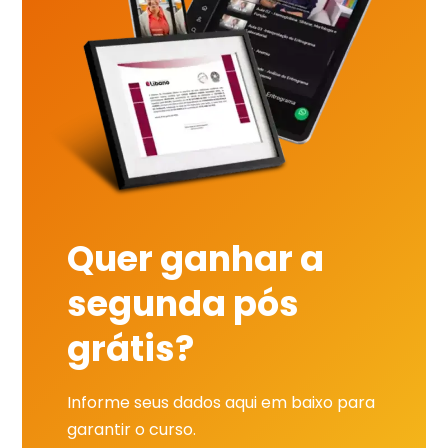
Quer ganhar a
segunda pós
grátis?
Informe seus dados aqui em baixo para
garantir o curso.