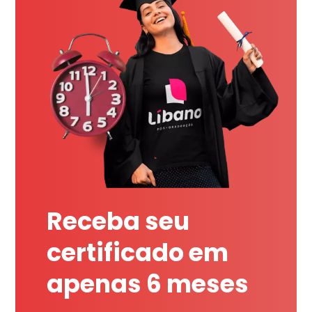
Receba seu
certificado em
apenas 6 meses