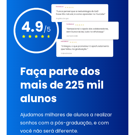
Faça parte dos
mais de 225 mil
alunos
Ajudamos milhares de alunos a realizar
sonhos com a pós-graduação, e com
você não será diferente.