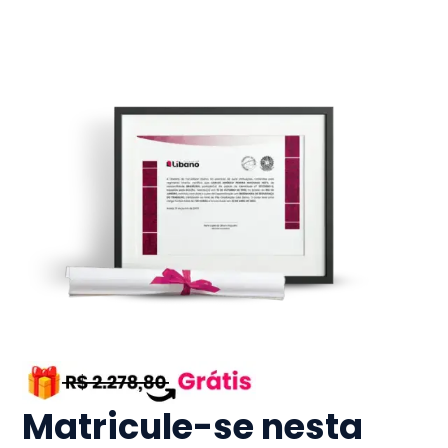
Matricule-se nesta