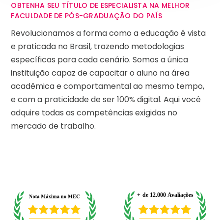
OBTENHA SEU TÍTULO DE ESPECIALISTA NA MELHOR
FACULDADE DE PÓS-GRADUAÇÃO DO PAÍS
Revolucionamos a forma como a educação é vista
e praticada no Brasil, trazendo metodologias
específicas para cada cenário. Somos a única
instituição capaz de capacitar o aluno na área
acadêmica e comportamental ao mesmo tempo,
e com a praticidade de ser 100% digital. Aqui você
adquire todas as competências exigidas no
mercado de trabalho.