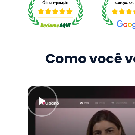
Como você va