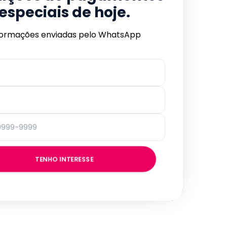
especiais de hoje.
formações enviadas pelo WhatsApp
TENHO INTERESSE