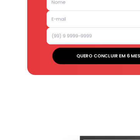
QUERO CONCLUIR EM 6 ME