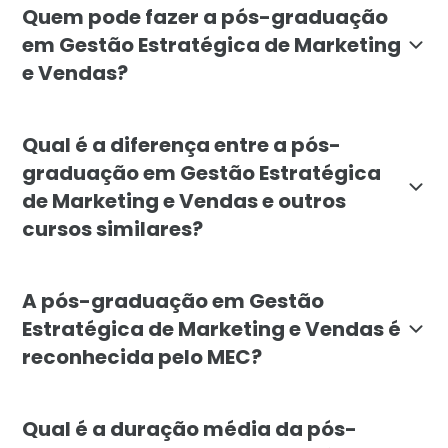
Quem pode fazer a pós-graduação
em Gestão Estratégica de Marketing
e Vendas?
A pós-graduação em Gestão Estratégica de Marketing
Qual é a diferença entre a pós-
graduação em Gestão Estratégica
de Marketing e Vendas e outros
cursos similares?
A pós-graduação em Gestão Estratégica de Marketing 
A pós-graduação em Gestão
Estratégica de Marketing e Vendas é
reconhecida pelo MEC?
Sim, a pós-graduação em Gestão Estratégica de Marke
Qual é a duração média da pós-