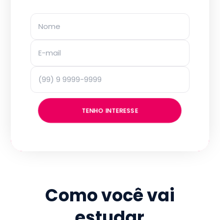
TENHO INTERESSE
Como você vai
estudar