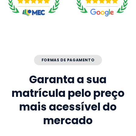
FORMAS DE PAGAMENTO
Garanta a sua
matrícula pelo preço
mais acessível do
mercado