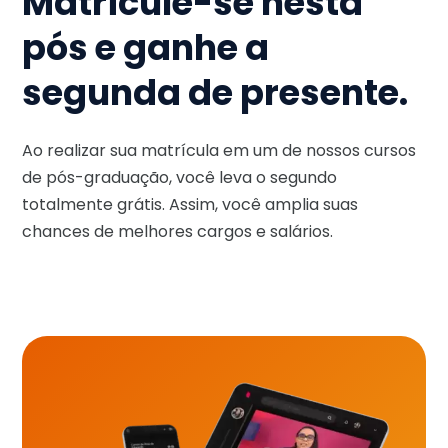
Matricule-se nesta
pós e ganhe a
segunda de presente.
Ao realizar sua matrícula em um de nossos cursos
de pós-graduação, você leva o segundo
totalmente grátis. Assim, você amplia suas
chances de melhores cargos e salários.