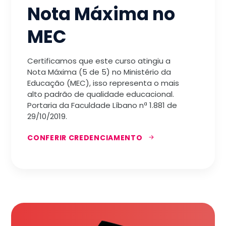
Nota Máxima no
MEC
Certificamos que este curso atingiu a
Nota Máxima (5 de 5) no Ministério da
Educação (MEC), isso representa o mais
alto padrão de qualidade educacional.
Portaria da Faculdade Líbano nª 1.881 de
29/10/2019.
CONFERIR CREDENCIAMENTO