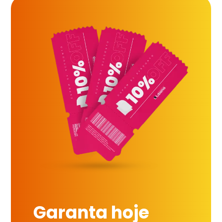
Garanta hoje