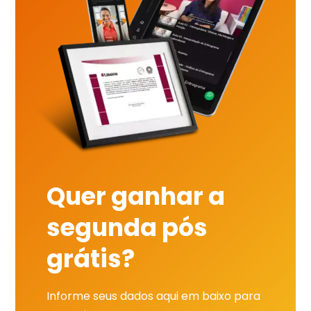
Quer ganhar a
segunda pós
grátis?
Informe seus dados aqui em baixo para