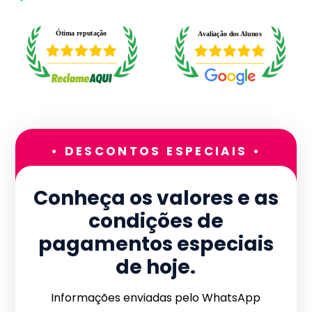
• DESCONTOS ESPECIAIS •
Conheça os valores e as
condições de
pagamentos especiais
de hoje.
Informações enviadas pelo WhatsApp