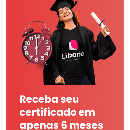
Receba seu
certificado em
apenas 6 meses