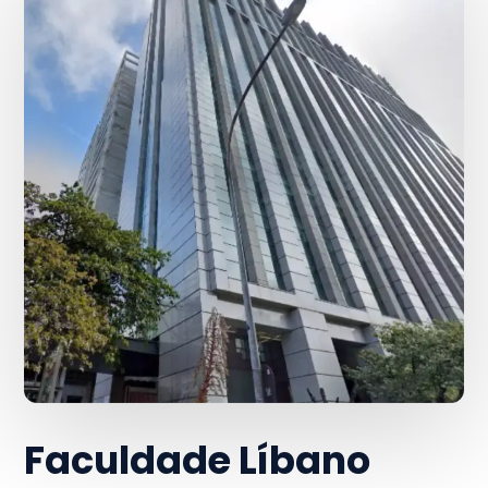
Faculdade Líbano