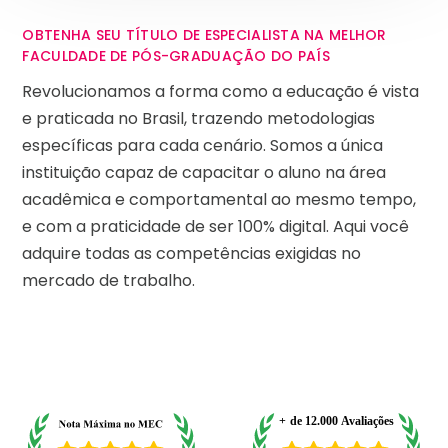
OBTENHA SEU TÍTULO DE ESPECIALISTA NA MELHOR
FACULDADE DE PÓS-GRADUAÇÃO DO PAÍS
Revolucionamos a forma como a educação é vista
e praticada no Brasil, trazendo metodologias
específicas para cada cenário. Somos a única
instituição capaz de capacitar o aluno na área
acadêmica e comportamental ao mesmo tempo,
e com a praticidade de ser 100% digital. Aqui você
adquire todas as competências exigidas no
mercado de trabalho.