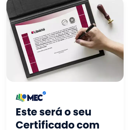
Este será o seu
Certificado com