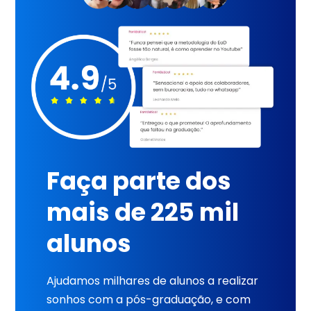
Faça parte dos
mais de 225 mil
alunos
Ajudamos milhares de alunos a realizar
sonhos com a pós-graduação, e com