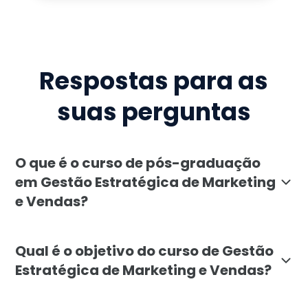
Respostas para as
suas perguntas
O que é o curso de pós-graduação
em Gestão Estratégica de Marketing
e Vendas?
A pós-graduação em Gestão Estratégica de Marketing 
Qual é o objetivo do curso de Gestão
Estratégica de Marketing e Vendas?
O objetivo da pós-graduação em Gestão Estratégica d