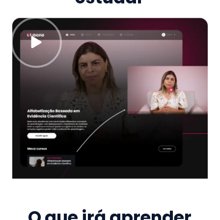
O que irá aprender