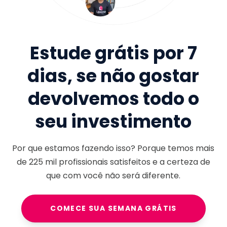
Estude grátis por 7
dias, se não gostar
devolvemos todo o
seu investimento
Por que estamos fazendo isso? Porque temos mais
de
225 mil
profissionais satisfeitos e a certeza de
que com você não será diferente.
COMECE SUA SEMANA GRÁTIS