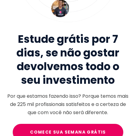
Estude grátis por 7
dias, se não gostar
devolvemos todo o
seu investimento
Por que estamos fazendo isso? Porque temos mais
de
225 mil
profissionais satisfeitos e a certeza de
que com você não será diferente.
COMECE SUA SEMANA GRÁTIS