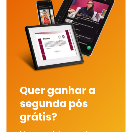
Quer ganhar a
segunda pós
grátis?