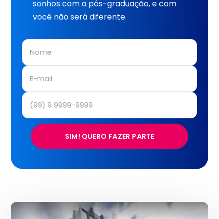
sonhos com a pós-graduação, e com
você não será diferente.
SIM! QUERO FAZER PARTE