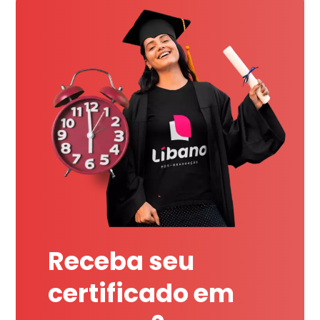
Receba seu
certificado em