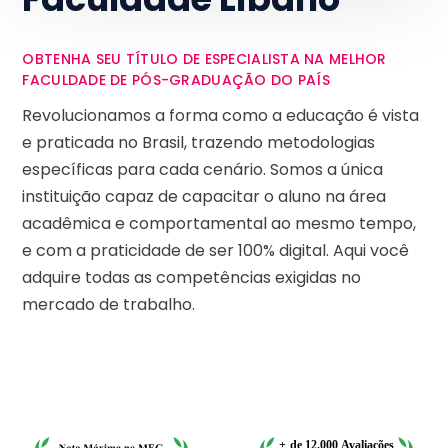
OBTENHA SEU TÍTULO DE ESPECIALISTA NA MELHOR
FACULDADE DE PÓS-GRADUAÇÃO DO PAÍS
Revolucionamos a forma como a educação é vista
e praticada no Brasil, trazendo metodologias
específicas para cada cenário. Somos a única
instituição capaz de capacitar o aluno na área
acadêmica e comportamental ao mesmo tempo,
e com a praticidade de ser 100% digital. Aqui você
adquire todas as competências exigidas no
mercado de trabalho.