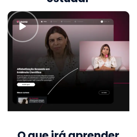
O que irá aprender