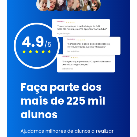
Faça parte dos
mais de 225 mil
alunos
Ajudamos milhares de alunos a realizar