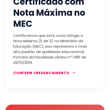
Certificado com
Nota Máxima no
MEC
Certificamos que este curso atingiu a
Nota Máxima (5 de 5) no Ministério da
Educação (MEC), isso representa o mais
alto padrão de qualidade educacional.
Portaria da Faculdade Líbano nª 1.881 de
29/10/2019.
CONFERIR CREDENCIAMENTO