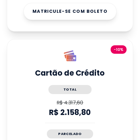
MATRICULE-SE COM BOLETO
-10%
Cartão de Crédito
TOTAL
R$ 4.317,60
R$ 2.158,80
PARCELADO