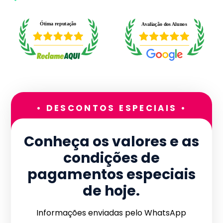
• DESCONTOS ESPECIAIS •
Conheça os valores e as
condições de
pagamentos especiais
de hoje.
Informações enviadas pelo WhatsApp