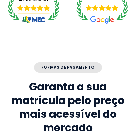
FORMAS DE PAGAMENTO
Garanta a sua
matrícula pelo preço
mais acessível do
mercado