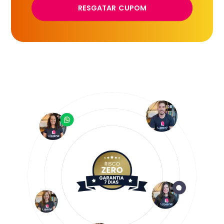
RESGATAR CUPOM