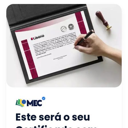
Este será o seu