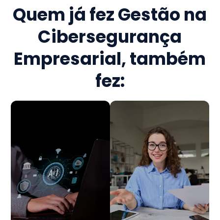
Quem já fez
Gestão na
Cibersegurança
Empresarial
, também
fez: