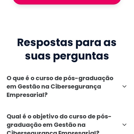
Respostas para as
suas perguntas
O que é o curso de pós-graduação
em Gestão na Cibersegurança
Empresarial?
A pós-graduação em Gestão na Cibersegurança Empresa
Qual é o objetivo do curso de pós-
graduação em Gestão na
Cibersegurança Empresarial?