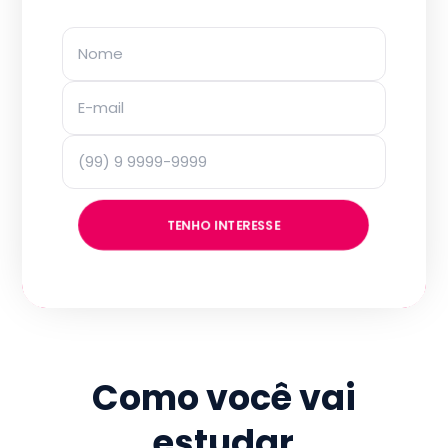
TENHO INTERESSE
Como você vai
estudar