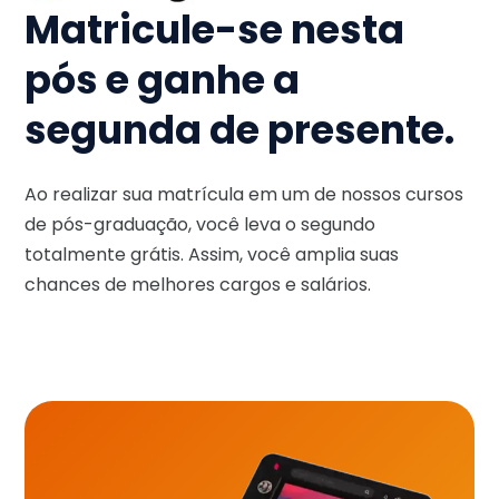
Matricule-se nesta
pós e ganhe a
segunda de presente.
Ao realizar sua matrícula em um de nossos cursos
de pós-graduação, você leva o segundo
totalmente grátis. Assim, você amplia suas
chances de melhores cargos e salários.