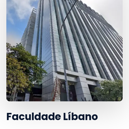
Faculdade Líbano