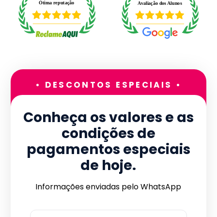
• DESCONTOS ESPECIAIS •
Conheça os valores e as
condições de
pagamentos especiais
de hoje.
Informações enviadas pelo WhatsApp