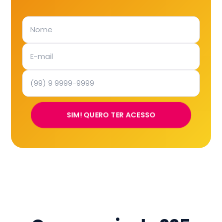
SIM! QUERO TER ACESSO