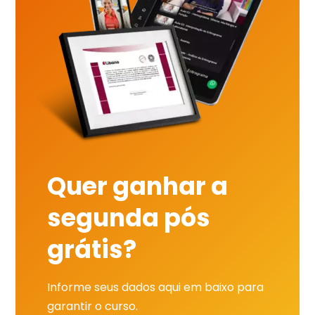
Quer ganhar a
segunda pós
grátis?
Informe seus dados aqui em baixo para
garantir o curso.