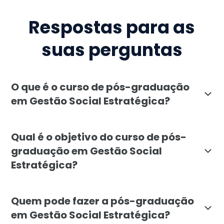
Respostas para as
suas perguntas
O que é o curso de pós-graduação
em Gestão Social Estratégica?
A pós-graduação em Gestão Social Estratégica da Facu
Qual é o objetivo do curso de pós-
graduação em Gestão Social
Estratégica?
O objetivo da pós-graduação em Gestão Social Estrat
Quem pode fazer a pós-graduação
em Gestão Social Estratégica?