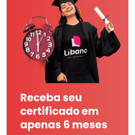
Receba seu
certificado em
apenas 6 meses