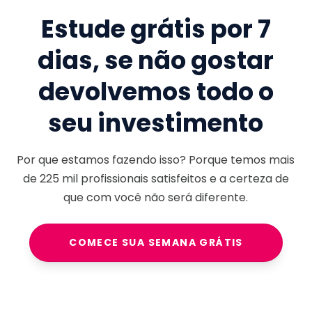
Estude grátis por 7
dias, se não gostar
devolvemos todo o
seu investimento
Por que estamos fazendo isso? Porque temos mais
de
225 mil
profissionais satisfeitos e a certeza de
que com você não será diferente.
COMECE SUA SEMANA GRÁTIS