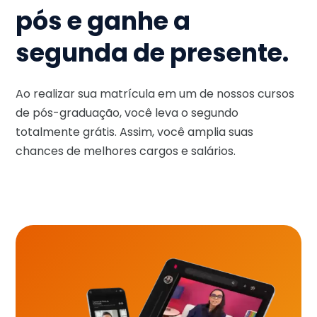
pós e ganhe a
segunda de presente.
Ao realizar sua matrícula em um de nossos cursos
de pós-graduação, você leva o segundo
totalmente grátis. Assim, você amplia suas
chances de melhores cargos e salários.