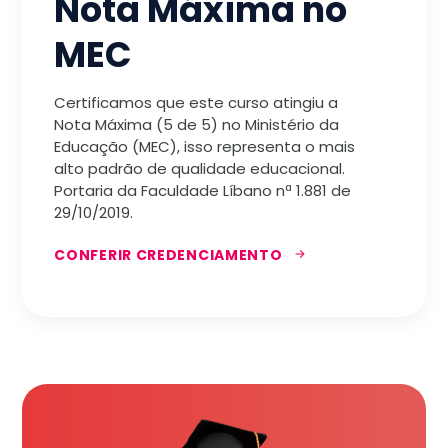
Nota Máxima no
MEC
Certificamos que este curso atingiu a
Nota Máxima (5 de 5) no Ministério da
Educação (MEC), isso representa o mais
alto padrão de qualidade educacional.
Portaria da Faculdade Líbano nª 1.881 de
29/10/2019.
CONFERIR CREDENCIAMENTO