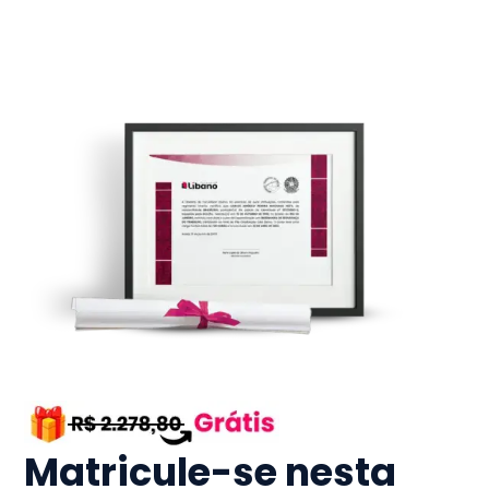
Matricule-se nesta