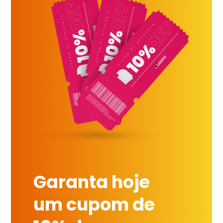
Garanta hoje
um cupom de