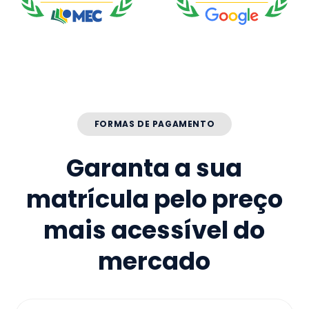
FORMAS DE PAGAMENTO
Garanta a sua
matrícula pelo preço
mais acessível do
mercado