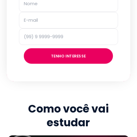
TENHO INTERESSE
Como você vai
estudar