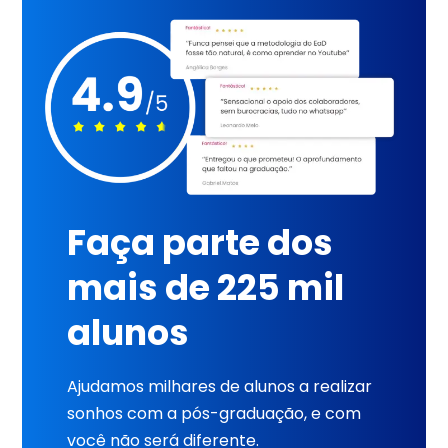
Faça parte dos
mais de 225 mil
alunos
Ajudamos milhares de alunos a realizar
sonhos com a pós-graduação, e com
você não será diferente.