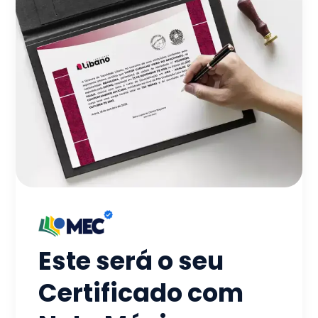
Este será o seu
Certificado com