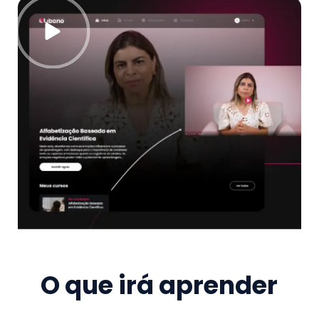
O que irá aprender