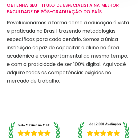
OBTENHA SEU TÍTULO DE ESPECIALISTA NA MELHOR
FACULDADE DE PÓS-GRADUAÇÃO DO PAÍS
Revolucionamos a forma como a educação é vista
e praticada no Brasil, trazendo metodologias
específicas para cada cenário. Somos a única
instituição capaz de capacitar o aluno na área
acadêmica e comportamental ao mesmo tempo,
e com a praticidade de ser 100% digital. Aqui você
adquire todas as competências exigidas no
mercado de trabalho.