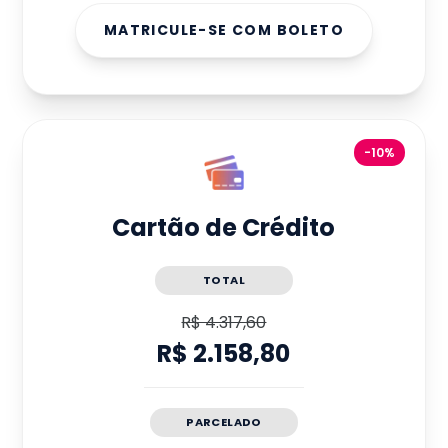
MATRICULE-SE COM BOLETO
-10%
Cartão de Crédito
TOTAL
R$ 4.317,60
R$ 2.158,80
PARCELADO