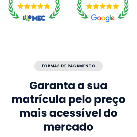
FORMAS DE PAGAMENTO
Garanta a sua
matrícula pelo preço
mais acessível do
mercado