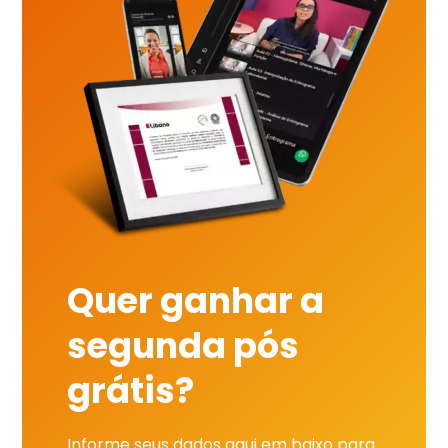
Quer ganhar a
segunda pós
grátis?
Informe seus dados aqui em baixo para