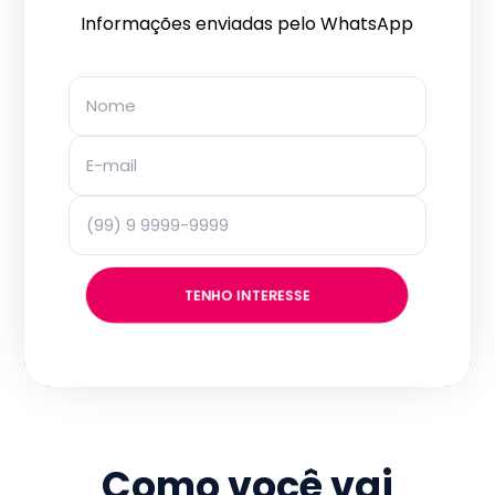
Informações enviadas pelo WhatsApp
TENHO INTERESSE
Como você vai