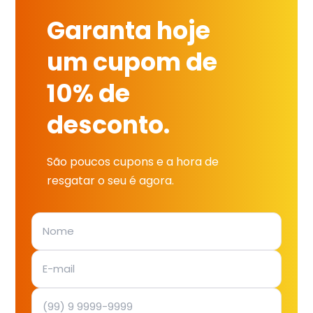
Garanta hoje
um cupom de
10% de
desconto.
São poucos cupons e a hora de
resgatar o seu é agora.