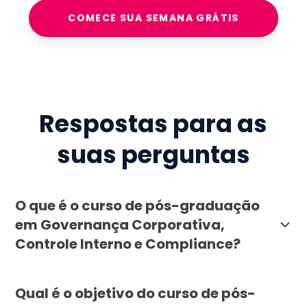
COMECE SUA SEMANA GRÁTIS
Respostas para as
suas perguntas
O que é o curso de pós-graduação
em Governança Corporativa,
Controle Interno e Compliance?
A pós-graduação em Governança Corporativa, Controle
Qual é o objetivo do curso de pós-