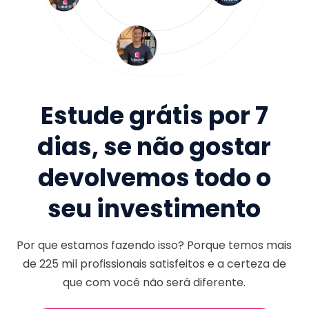
Estude grátis por 7
dias, se não gostar
devolvemos todo o
seu investimento
Por que estamos fazendo isso? Porque temos mais
de
225 mil
profissionais satisfeitos e a certeza de
que com você não será diferente.