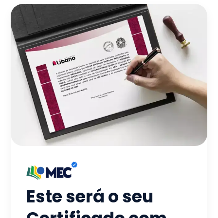
Este será o seu