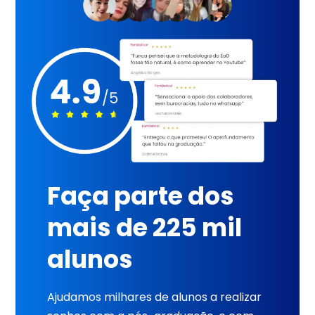
Faça parte dos
mais de 225 mil
alunos
Ajudamos milhares de alunos a realizar