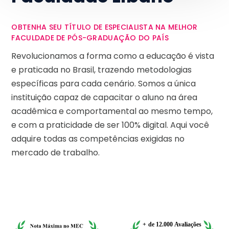
OBTENHA SEU TÍTULO DE ESPECIALISTA NA MELHOR
FACULDADE DE PÓS-GRADUAÇÃO DO PAÍS
Revolucionamos a forma como a educação é vista
e praticada no Brasil, trazendo metodologias
específicas para cada cenário. Somos a única
instituição capaz de capacitar o aluno na área
acadêmica e comportamental ao mesmo tempo,
e com a praticidade de ser 100% digital. Aqui você
adquire todas as competências exigidas no
mercado de trabalho.