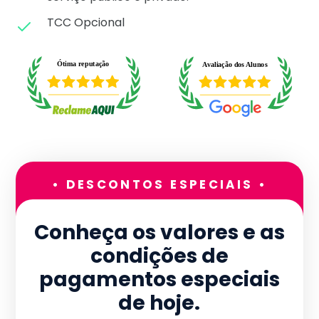
TCC Opcional
• DESCONTOS ESPECIAIS •
Conheça os valores e as
condições de
pagamentos especiais
de hoje.