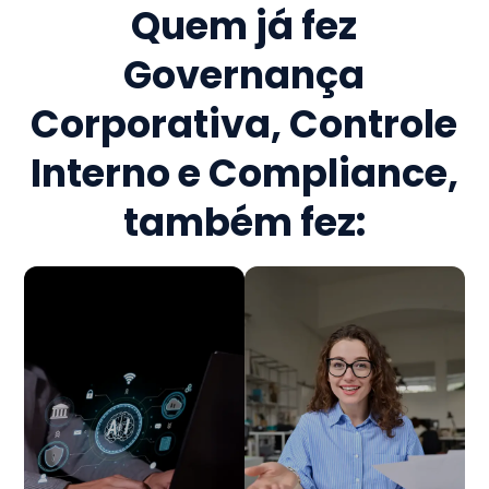
Quem já fez
Governança
Corporativa, Controle
Interno e Compliance
,
também fez: