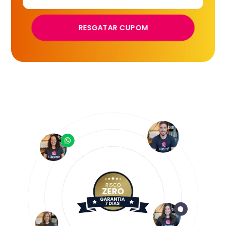
RESGATAR CUPOM