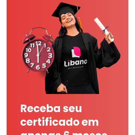
Receba seu
certificado em