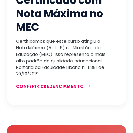
Certificado com
Nota Máxima no
MEC
Certificamos que este curso atingiu a
Nota Máxima (5 de 5) no Ministério da
Educação (MEC), isso representa o mais
alto padrão de qualidade educacional.
Portaria da Faculdade Líbano nª 1.881 de
29/10/2019.
CONFERIR CREDENCIAMENTO