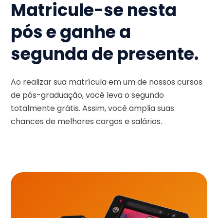
Matricule-se nesta
pós e ganhe a
segunda de presente.
Ao realizar sua matrícula em um de nossos cursos
de pós-graduação, você leva o segundo
totalmente grátis. Assim, você amplia suas
chances de melhores cargos e salários.