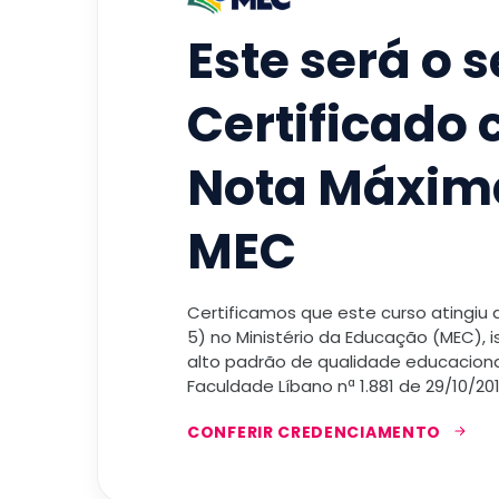
Este será o 
Certificado
Nota Máxim
MEC
Certificamos que este curso atingiu
5) no Ministério da Educação (MEC), 
alto padrão de qualidade educacional
Faculdade Líbano nª 1.881 de 29/10/201
CONFERIR CREDENCIAMENTO