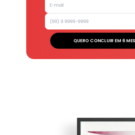
QUERO CONCLUIR EM 6 ME