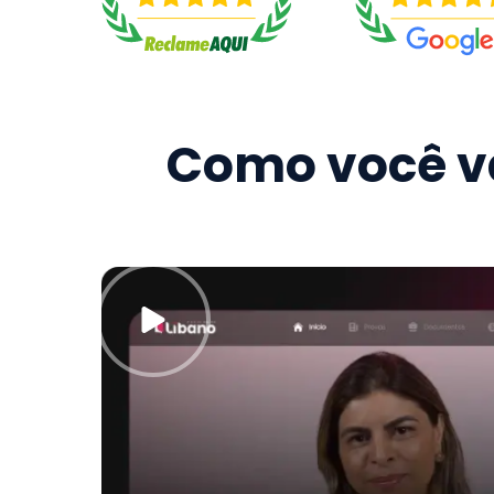
Como você va