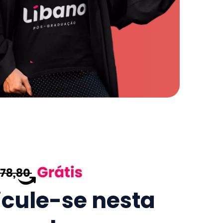
icule-se nesta