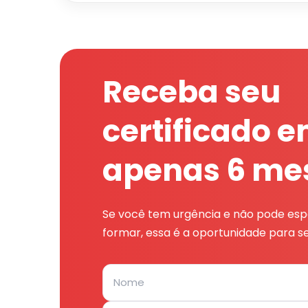
Receba seu
certificado 
apenas 6 me
Se você tem urgência e não pode espe
formar, essa é a oportunidade para se