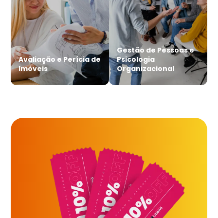
Gestão de Pessoas e
Avaliação e Perícia de
Psicologia
Imóveis
Organizacional