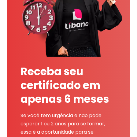
Receba seu
certificado em
apenas 6 meses
Se você tem urgência e não pode
esperar 1 ou 2 anos para se formar,
essa é a oportunidade para se