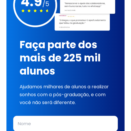
Faça parte dos
mais de 225 mil
alunos
Ajudamos milhares de alunos a realizar
sonhos com a pós-graduação, e com
você não será diferente.