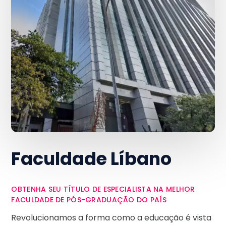
Faculdade Líbano
OBTENHA SEU TÍTULO DE ESPECIALISTA NA MELHOR
FACULDADE DE PÓS-GRADUAÇÃO DO PAÍS
Revolucionamos a forma como a educação é vista