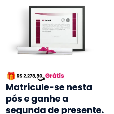
Matricule-se nesta
pós e ganhe a
segunda de presente.