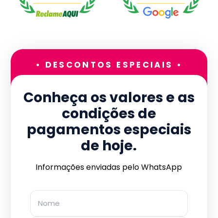
• DESCONTOS ESPECIAIS •
Conheça os valores e as
condições de
pagamentos especiais
de hoje.
Informações enviadas pelo WhatsApp