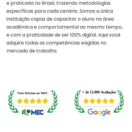
e praticada no Brasil, trazendo metodologias
específicas para cada cenário. Somos a única
instituição capaz de capacitar o aluno na área
acadêmica e comportamental ao mesmo tempo,
e com a praticidade de ser 100% digital. Aqui você
adquire todas as competências exigidas no
mercado de trabalho.