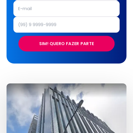
SIM! QUERO FAZER PARTE