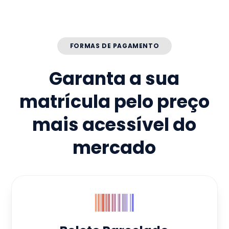
FORMAS DE PAGAMENTO
Garanta a sua
matrícula pelo preço
mais acessível do
mercado