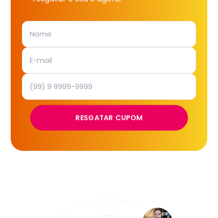
RESGATAR CUPOM