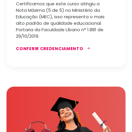
Certificamos que este curso atingiu a
Nota Máxima (5 de 5) no Ministério da
Educação (MEC), isso representa o mais
alto padrão de qualidade educacional.
Portaria da Faculdade Líbano nª 1.881 de
29/10/2019.
CONFERIR CREDENCIAMENTO