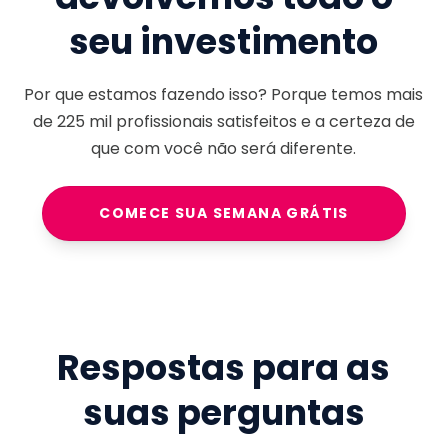
seu investimento
Por que estamos fazendo isso? Porque temos mais
de
225 mil
profissionais satisfeitos e a certeza de
que com você não será diferente.
COMECE SUA SEMANA GRÁTIS
Respostas para as
suas perguntas