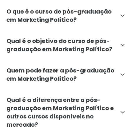
O que é o curso de pós-graduação
em Marketing Político?
O curso de pós-graduação em Marketing Político da Fa
Qual é o objetivo do curso de pós-
graduação em Marketing Político?
O objetivo da pós-graduação em Marketing Político da 
Quem pode fazer a pós-graduação
em Marketing Político?
A pós-graduação em Marketing Político é destinada a p
Qual é a diferença entre a pós-
graduação em Marketing Político e
outros cursos disponíveis no
mercado?