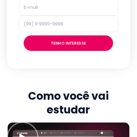
TENHO INTERESSE
Como você vai
estudar