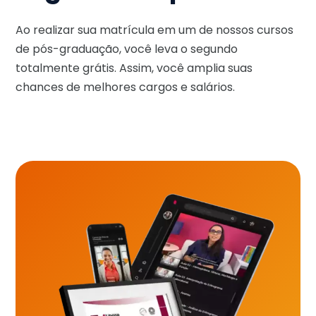
Ao realizar sua matrícula em um de nossos cursos
de pós-graduação, você leva o segundo
totalmente grátis. Assim, você amplia suas
chances de melhores cargos e salários.