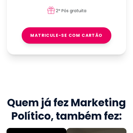
2ª Pós gratuita
MATRICULE-SE COM CARTÃO
Quem já fez
Marketing
Político
, também fez: