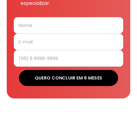
especializar.
QUERO CONCLUIR EM 6 MESES