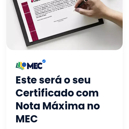
Este será o seu
Certificado com
Nota Máxima no
MEC