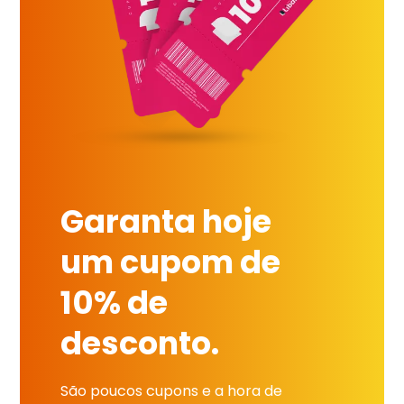
Garanta hoje
um cupom de
10% de
desconto.
São poucos cupons e a hora de