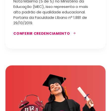
Nota Máxima (5 de 5) no Ministério da
Educação (MEC), isso representa o mais
alto padrão de qualidade educacional.
Portaria da Faculdade Líbano nª 1.881 de
29/10/2019.
CONFERIR CREDENCIAMENTO