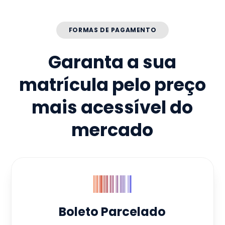
FORMAS DE PAGAMENTO
Garanta a sua
matrícula pelo preço
mais acessível do
mercado
Boleto Parcelado