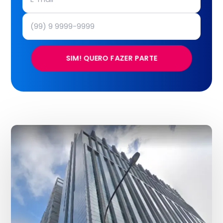
SIM! QUERO FAZER PARTE