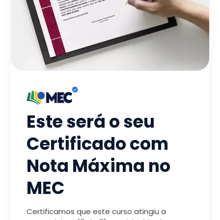
Este será o seu
Certificado com
Nota Máxima no
MEC
Certificamos que este curso atingiu a