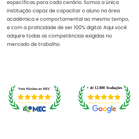
específicas para cada cenário. Somos a única
instituição capaz de capacitar o aluno na área
acadêmica e comportamental ao mesmo tempo,
e com a praticidade de ser 100% digital. Aqui você
adquire todas as competências exigidas no
mercado de trabalho.