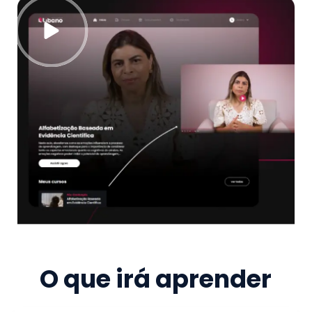
O que irá aprender