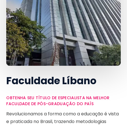
Faculdade Líbano
OBTENHA SEU TÍTULO DE ESPECIALISTA NA MELHOR
FACULDADE DE PÓS-GRADUAÇÃO DO PAÍS
Revolucionamos a forma como a educação é vista
e praticada no Brasil, trazendo metodologias