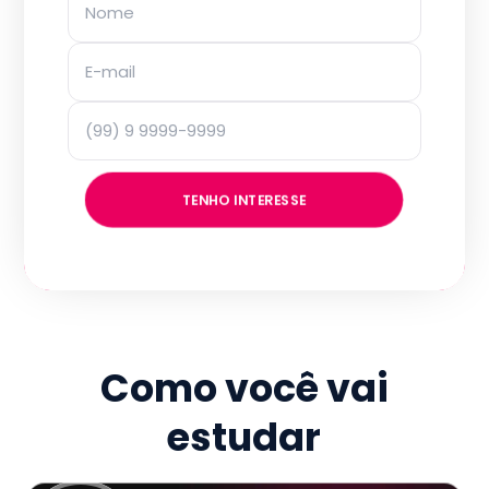
TENHO INTERESSE
Como você vai
estudar