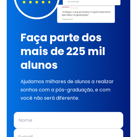
Faça parte dos
mais de 225 mil
alunos
Ajudamos milhares de alunos a realizar
sonhos com a pós-graduação, e com
você não será diferente.