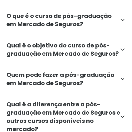
O que é o curso de pós-graduação
em Mercado de Seguros?
A pós-graduação em Mercado de Seguros oferece uma f
Qual é o objetivo do curso de pós-
graduação em Mercado de Seguros?
O objetivo do curso de mercado de seguros da Faculd
Quem pode fazer a pós-graduação
em Mercado de Seguros?
A pós-graduação em Mercado de Seguros é voltada para 
Qual é a diferença entre a pós-
graduação em Mercado de Seguros e
outros cursos disponíveis no
mercado?