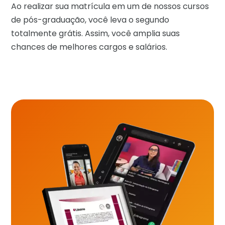
Ao realizar sua matrícula em um de nossos cursos
de pós-graduação, você leva o segundo
totalmente grátis. Assim, você amplia suas
chances de melhores cargos e salários.