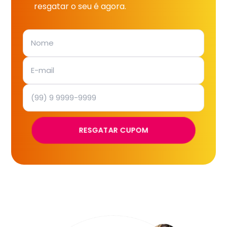
resgatar o seu é agora.
RESGATAR CUPOM