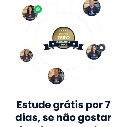
Estude grátis por 7
dias, se não gostar