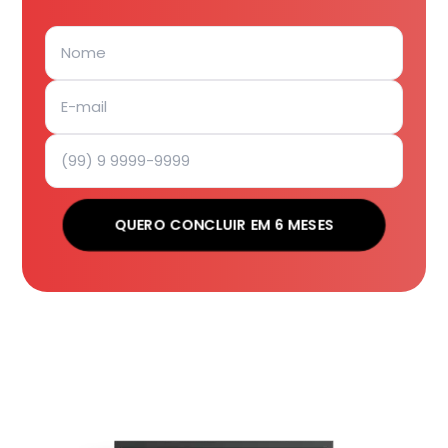
QUERO CONCLUIR EM 6 MESES