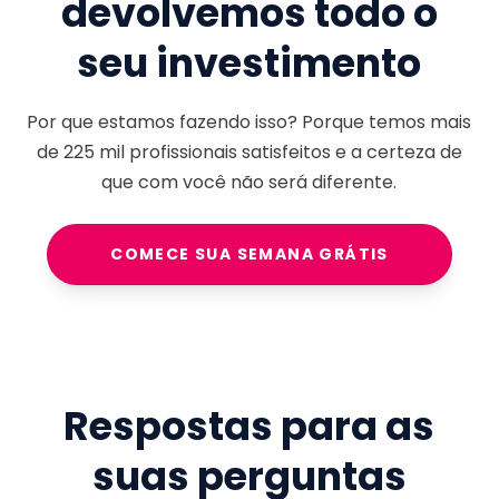
devolvemos todo o
seu investimento
Por que estamos fazendo isso? Porque temos mais
de
225 mil
profissionais satisfeitos e a certeza de
que com você não será diferente.
COMECE SUA SEMANA GRÁTIS
Respostas para as
suas perguntas