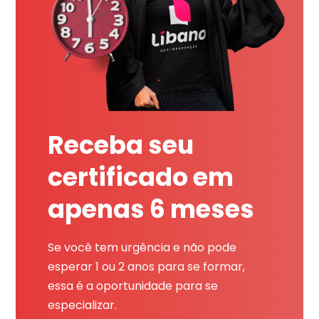
Receba seu
certificado em
apenas 6 meses
Se você tem urgência e não pode
esperar 1 ou 2 anos para se formar,
essa é a oportunidade para se
especializar.