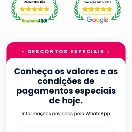
• DESCONTOS ESPECIAIS •
Conheça os valores e as
condições de
pagamentos especiais
de hoje.
Informações enviadas pelo WhatsApp