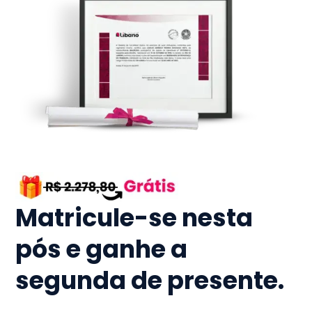
Matricule-se nesta
pós e ganhe a
segunda de presente.