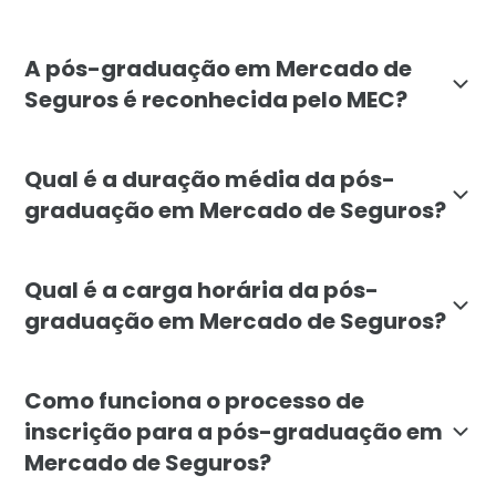
A pós-graduação em Mercado de Seguros da Faculdade 
A pós-graduação em Mercado de
Seguros é reconhecida pelo MEC?
Sim, a pós-graduação em Mercado de Seguros da Facul
Qual é a duração média da pós-
graduação em Mercado de Seguros?
A duração média da pós-graduação em Mercado de Seg
Qual é a carga horária da pós-
graduação em Mercado de Seguros?
A carga horária da pós-graduação em Mercado de Segur
Como funciona o processo de
inscrição para a pós-graduação em
Mercado de Seguros?