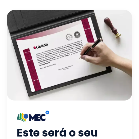
Este será o seu