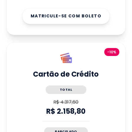
MATRICULE-SE COM BOLETO
-10%
Cartão de Crédito
TOTAL
R$ 4.317,60
R$ 2.158,80
PARCELADO