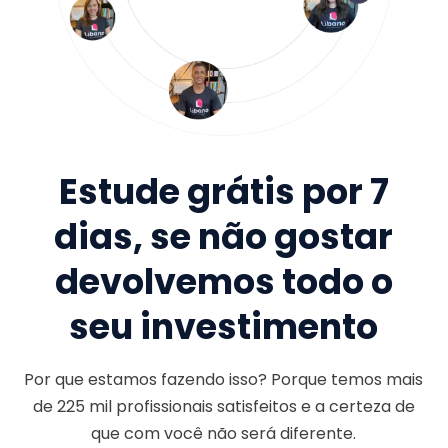
Estude grátis por 7
dias, se não gostar
devolvemos todo o
seu investimento
Por que estamos fazendo isso? Porque temos mais
de
225 mil
profissionais satisfeitos e a certeza de
que com você não será diferente.