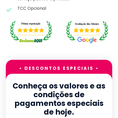
TCC Opcional
• DESCONTOS ESPECIAIS •
Conheça os valores e as
condições de
pagamentos especiais
de hoje.