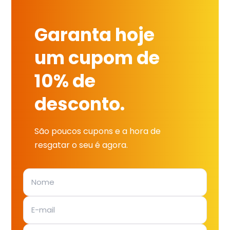
Garanta hoje
um cupom de
10% de
desconto.
São poucos cupons e a hora de
resgatar o seu é agora.