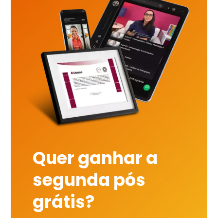
Quer ganhar a
segunda pós
grátis?