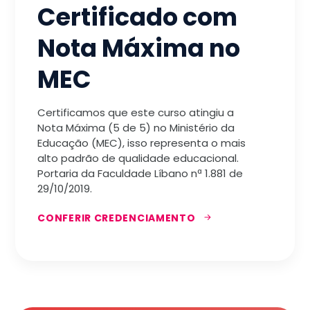
Certificado com
Nota Máxima no
MEC
Certificamos que este curso atingiu a
Nota Máxima (5 de 5) no Ministério da
Educação (MEC), isso representa o mais
alto padrão de qualidade educacional.
Portaria da Faculdade Líbano nª 1.881 de
29/10/2019.
CONFERIR CREDENCIAMENTO