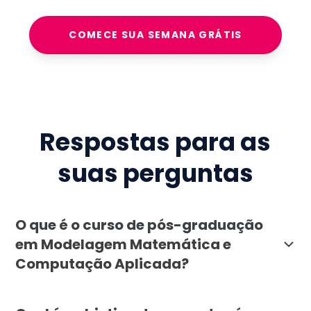
COMECE SUA SEMANA GRÁTIS
Respostas para as
suas perguntas
O que é o curso de pós-graduação
em Modelagem Matemática e
Computação Aplicada?
A pós-graduação em Modelagem Matemática e Computaç