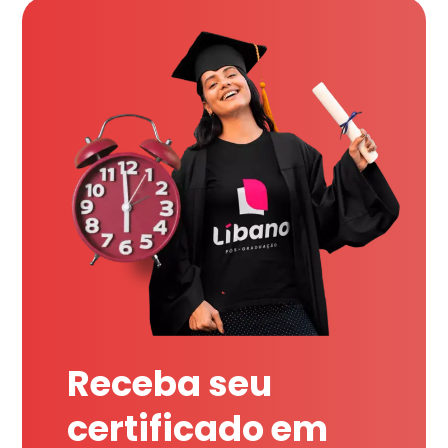
Receba seu
certificado em