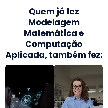
Quem já fez
Modelagem
Matemática e
Computação
Aplicada
, também fez: