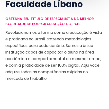
Faculdade Líbano
OBTENHA SEU TÍTULO DE ESPECIALISTA NA MELHOR
FACULDADE DE PÓS-GRADUAÇÃO DO PAÍS
Revolucionamos a forma como a educação é vista
e praticada no Brasil, trazendo metodologias
específicas para cada cenário. Somos a única
instituição capaz de capacitar o aluno na área
acadêmica e comportamental ao mesmo tempo,
e com a praticidade de ser 100% digital. Aqui você
adquire todas as competências exigidas no
mercado de trabalho.