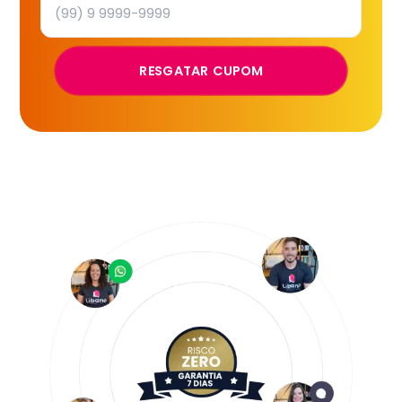
RESGATAR CUPOM