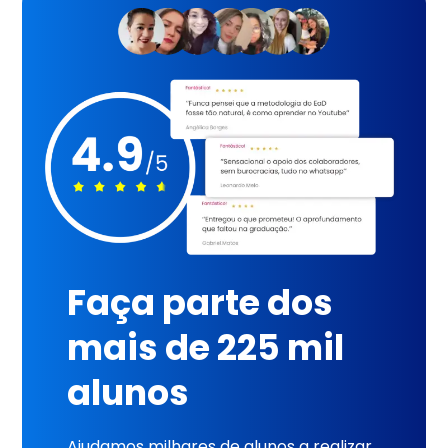
Faça parte dos
mais de 225 mil
alunos
Ajudamos milhares de alunos a realizar