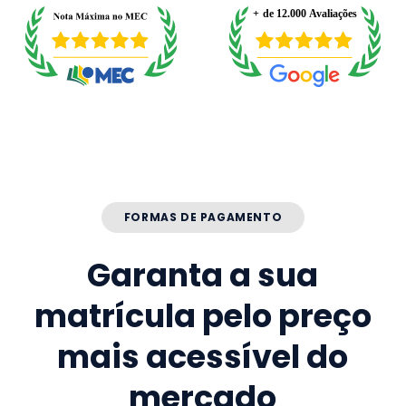
FORMAS DE PAGAMENTO
Garanta a sua
matrícula pelo preço
mais acessível do
mercado