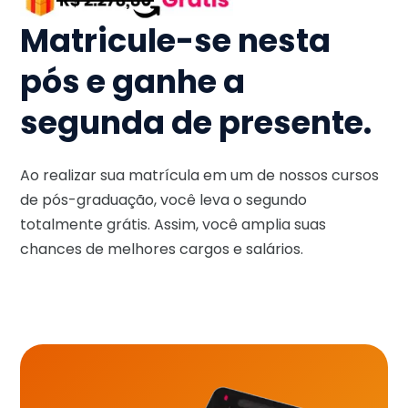
Matricule-se nesta
pós e ganhe a
segunda de presente.
Ao realizar sua matrícula em um de nossos cursos
de pós-graduação, você leva o segundo
totalmente grátis. Assim, você amplia suas
chances de melhores cargos e salários.