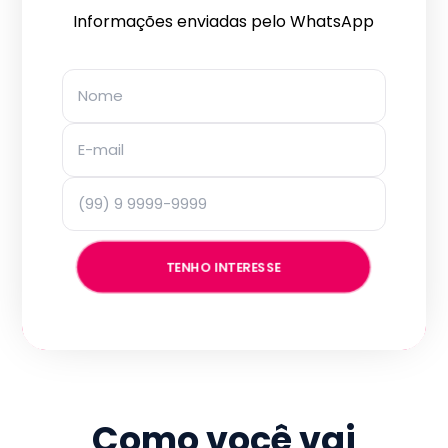
Informações enviadas pelo WhatsApp
TENHO INTERESSE
Como você vai