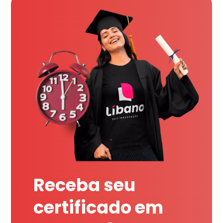
Receba seu
certificado em