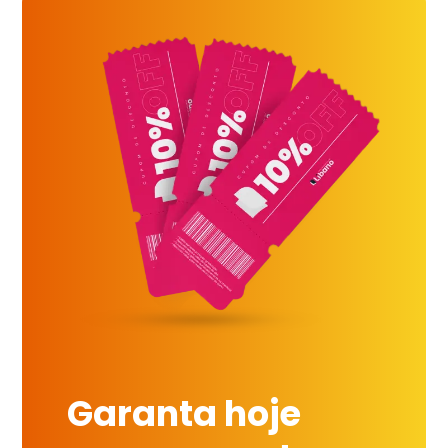
Garanta hoje