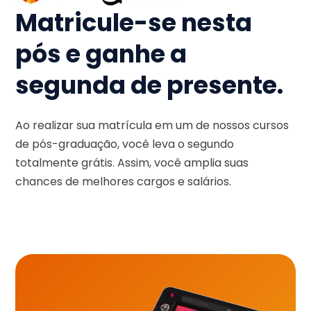
Matricule-se nesta
pós e ganhe a
segunda de presente.
Ao realizar sua matrícula em um de nossos cursos
de pós-graduação, você leva o segundo
totalmente grátis. Assim, você amplia suas
chances de melhores cargos e salários.