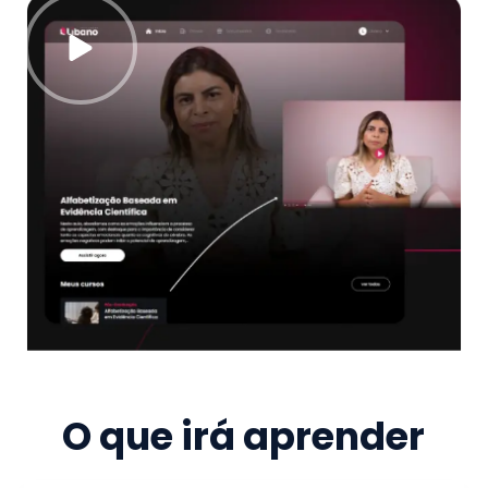
O que irá aprender