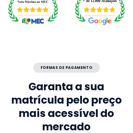
FORMAS DE PAGAMENTO
Garanta a sua
matrícula pelo preço
mais acessível do
mercado