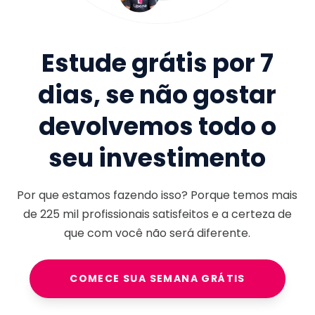
Estude grátis por 7
dias, se não gostar
devolvemos todo o
seu investimento
Por que estamos fazendo isso? Porque temos mais
de
225 mil
profissionais satisfeitos e a certeza de
que com você não será diferente.
COMECE SUA SEMANA GRÁTIS