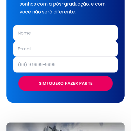
sonhos com a pós-graduação, e com
você não será diferente.
SIM! QUERO FAZER PARTE