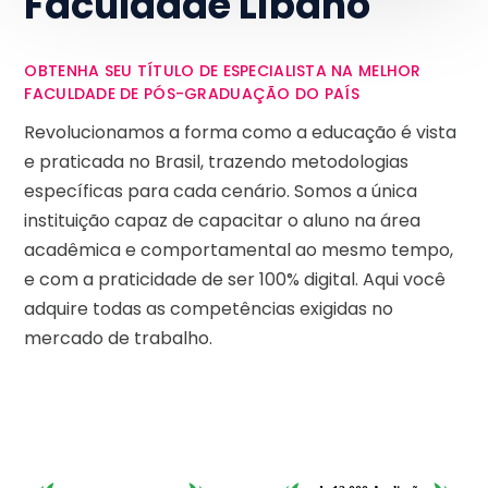
Faculdade Líbano
OBTENHA SEU TÍTULO DE ESPECIALISTA NA MELHOR
FACULDADE DE PÓS-GRADUAÇÃO DO PAÍS
Revolucionamos a forma como a educação é vista
e praticada no Brasil, trazendo metodologias
específicas para cada cenário. Somos a única
instituição capaz de capacitar o aluno na área
acadêmica e comportamental ao mesmo tempo,
e com a praticidade de ser 100% digital. Aqui você
adquire todas as competências exigidas no
mercado de trabalho.