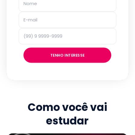
TENHO INTERESSE
Como você vai
estudar