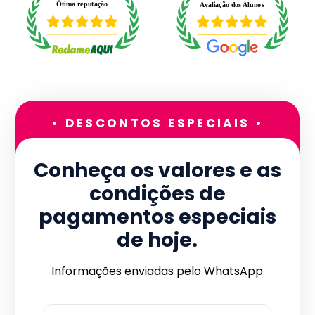
• DESCONTOS ESPECIAIS •
Conheça os valores e as
condições de
pagamentos especiais
de hoje.
Informações enviadas pelo WhatsApp