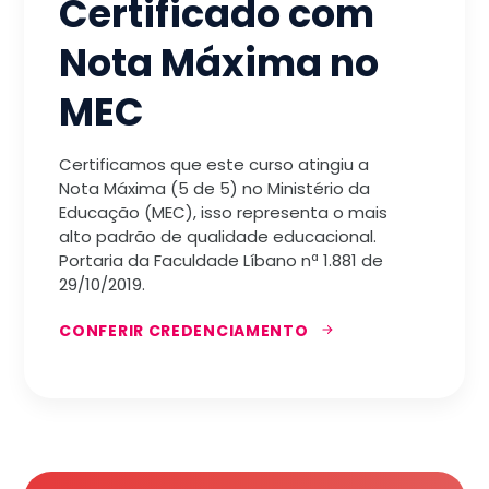
Certificado com
Nota Máxima no
MEC
Certificamos que este curso atingiu a
Nota Máxima (5 de 5) no Ministério da
Educação (MEC), isso representa o mais
alto padrão de qualidade educacional.
Portaria da Faculdade Líbano nª 1.881 de
29/10/2019.
CONFERIR CREDENCIAMENTO