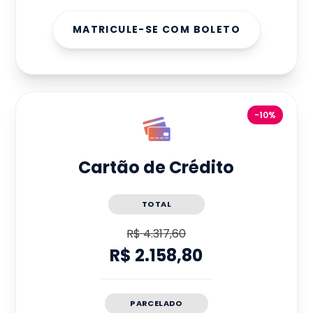
MATRICULE-SE COM BOLETO
-10%
Cartão de Crédito
TOTAL
R$ 4.317,60
R$ 2.158,80
PARCELADO