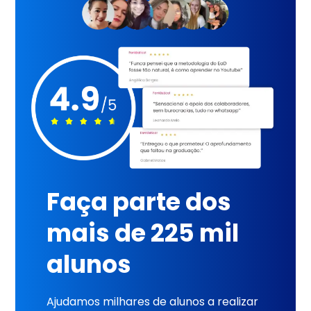
Faça parte dos
mais de 225 mil
alunos
Ajudamos milhares de alunos a realizar