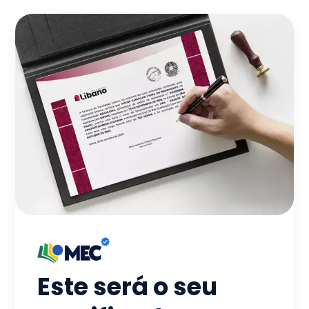
Este será o seu