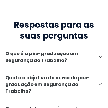
Respostas para as
suas perguntas
O que é a pós-graduação em
Segurança do Trabalho?
A pós-graduação em Segurança do Trabalho da Faculda
Qual é o objetivo do curso de pós-
graduação em Segurança do
Trabalho?
O objetivo da pós-graduação em Segurança do Trabalho