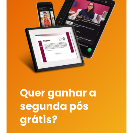
Quer ganhar a
segunda pós
grátis?