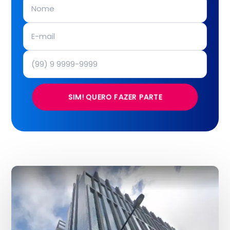
SIM! QUERO FAZER PARTE