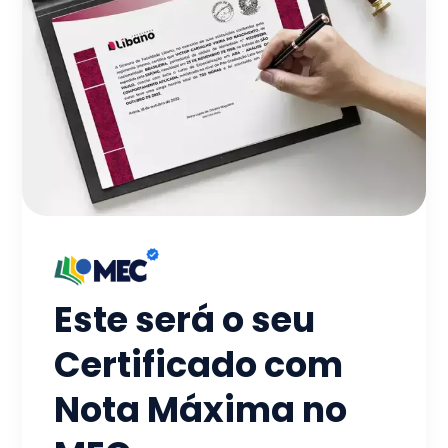
Este será o seu
Certificado com
Nota Máxima no