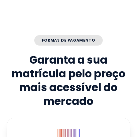
FORMAS DE PAGAMENTO
Garanta a sua
matrícula pelo preço
mais acessível do
mercado