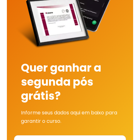
Quer ganhar a
segunda pós
grátis?
Informe seus dados aqui em baixo para
garantir o curso.