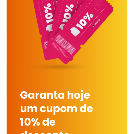
Garanta hoje
um cupom de
10% de