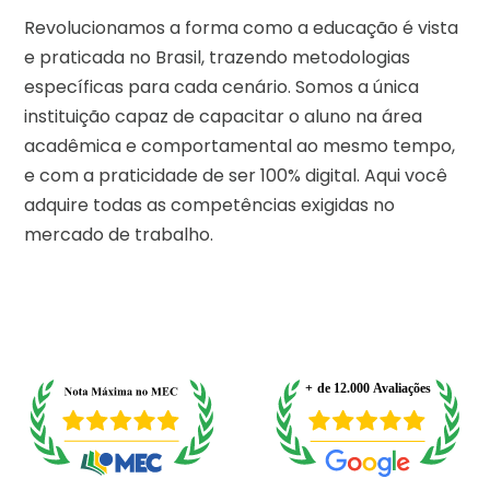
Revolucionamos a forma como a educação é vista
e praticada no Brasil, trazendo metodologias
específicas para cada cenário. Somos a única
instituição capaz de capacitar o aluno na área
acadêmica e comportamental ao mesmo tempo,
e com a praticidade de ser 100% digital. Aqui você
adquire todas as competências exigidas no
mercado de trabalho.