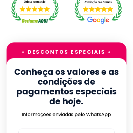
• DESCONTOS ESPECIAIS •
Conheça os valores e as
condições de
pagamentos especiais
de hoje.
Informações enviadas pelo WhatsApp