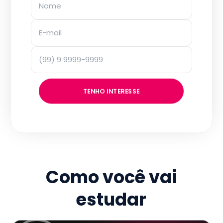
TENHO INTERESSE
Como você vai
estudar