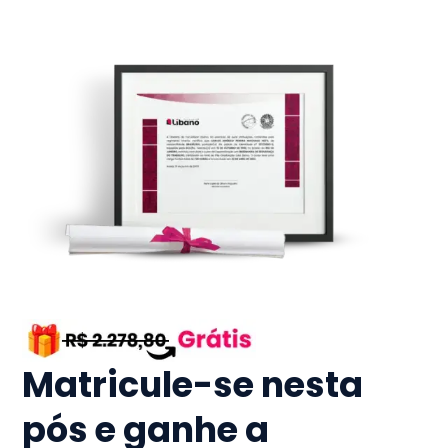
Matricule-se nesta
pós e ganhe a