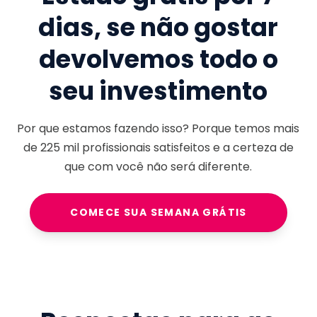
dias, se não gostar
devolvemos todo o
seu investimento
Por que estamos fazendo isso? Porque temos mais
de
225 mil
profissionais satisfeitos e a certeza de
que com você não será diferente.
COMECE SUA SEMANA GRÁTIS