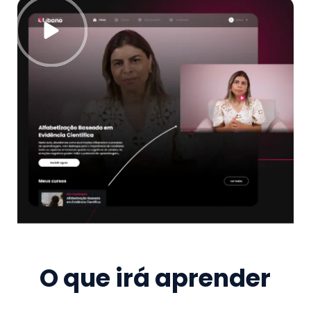
O que irá aprender