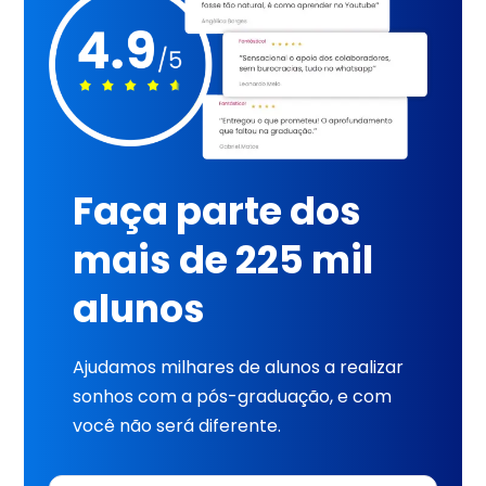
Faça parte dos
mais de 225 mil
alunos
Ajudamos milhares de alunos a realizar
sonhos com a pós-graduação, e com
você não será diferente.