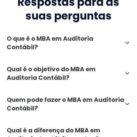
Respostas para as
suas perguntas
O que é o MBA em Auditoria
Contábil?
O MBA em Auditoria Contábil da Faculdade Líbano é um
Qual é o objetivo do MBA em
Auditoria Contábil?
O objetivo do MBA em Auditoria Contábil da Faculdade 
Quem pode fazer o MBA em Auditoria
Contábil?
O MBA em Auditoria Contábil é voltado para profission
Qual é a diferença do MBA em