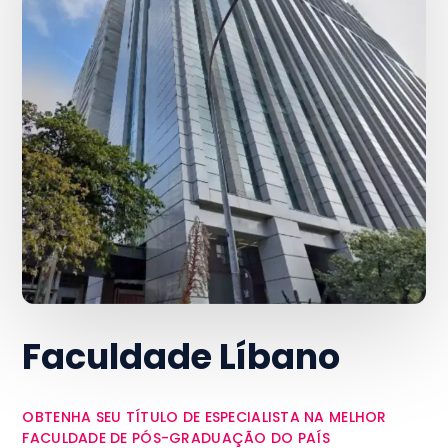
Faculdade Líbano
OBTENHA SEU TÍTULO DE ESPECIALISTA NA MELHOR
FACULDADE DE PÓS-GRADUAÇÃO DO PAÍS