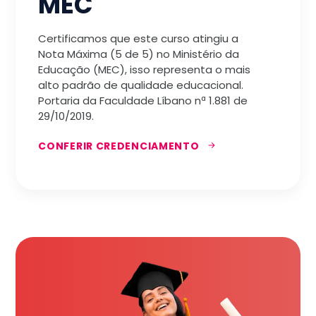
MEC
Certificamos que este curso atingiu a
Nota Máxima (5 de 5) no Ministério da
Educação (MEC), isso representa o mais
alto padrão de qualidade educacional.
Portaria da Faculdade Líbano nª 1.881 de
29/10/2019.
CONFERIR CREDENCIAMENTO