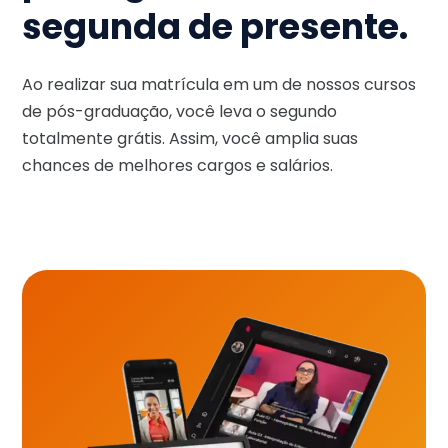
segunda de presente.
Ao realizar sua matrícula em um de nossos cursos
de pós-graduação, você leva o segundo
totalmente grátis. Assim, você amplia suas
chances de melhores cargos e salários.