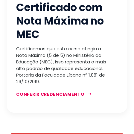
Certificado com
Nota Máxima no
MEC
Certificamos que este curso atingiu a
Nota Máxima (5 de 5) no Ministério da
Educação (MEC), isso representa o mais
alto padrão de qualidade educacional.
Portaria da Faculdade Líbano nª 1.881 de
29/10/2019.
CONFERIR CREDENCIAMENTO