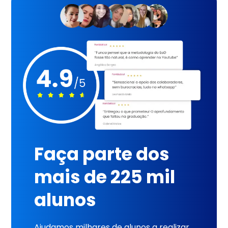
Faça parte dos
mais de 225 mil
alunos
Ajudamos milhares de alunos a realizar