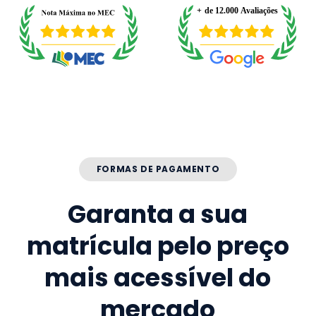
FORMAS DE PAGAMENTO
Garanta a sua
matrícula pelo preço
mais acessível do
mercado