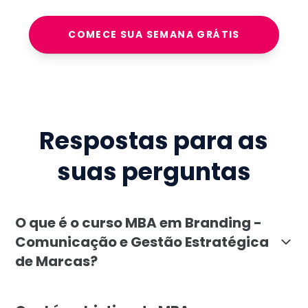
COMECE SUA SEMANA GRÁTIS
Respostas para as
suas perguntas
O que é o curso MBA em Branding -
Comunicação e Gestão Estratégica
de Marcas?
O MBA em Branding - Comunicação e Gestão Estratégi