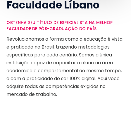
Faculdade Líbano
OBTENHA SEU TÍTULO DE ESPECIALISTA NA MELHOR
FACULDADE DE PÓS-GRADUAÇÃO DO PAÍS
Revolucionamos a forma como a educação é vista
e praticada no Brasil, trazendo metodologias
específicas para cada cenário. Somos a única
instituição capaz de capacitar o aluno na área
acadêmica e comportamental ao mesmo tempo,
e com a praticidade de ser 100% digital. Aqui você
adquire todas as competências exigidas no
mercado de trabalho.