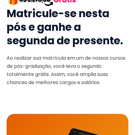
Matricule-se nesta
pós e ganhe a
segunda de presente.
Ao realizar sua matrícula em um de nossos cursos
de pós-graduação, você leva o segundo
totalmente grátis. Assim, você amplia suas
chances de melhores cargos e salários.