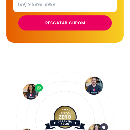
RESGATAR CUPOM