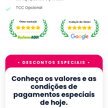
TCC Opcional
• DESCONTOS ESPECIAIS •
Conheça os valores e as
condições de
pagamentos especiais
de hoje.