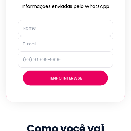
Informações enviadas pelo WhatsApp
TENHO INTERESSE
Como você vai