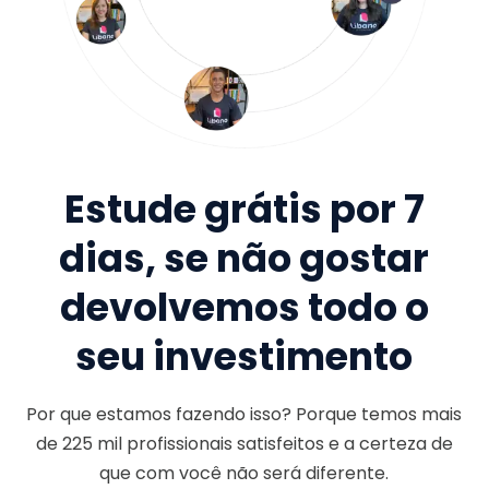
Estude grátis por 7
dias, se não gostar
devolvemos todo o
seu investimento
Por que estamos fazendo isso? Porque temos mais
de
225 mil
profissionais satisfeitos e a certeza de
que com você não será diferente.