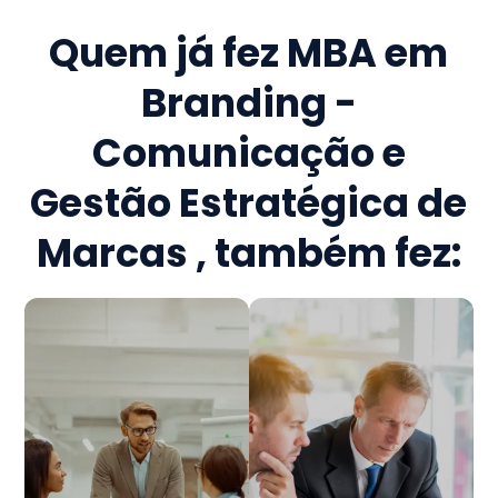
Quem já fez
MBA em
Branding -
Comunicação e
Gestão Estratégica de
Marcas
, também fez: