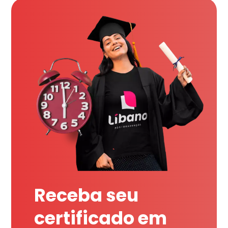
Receba seu
certificado em