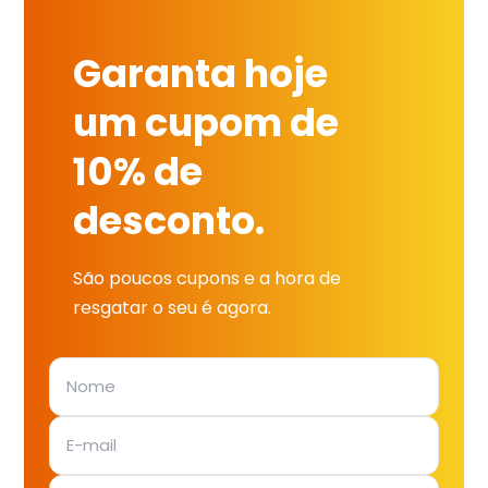
Garanta hoje
um cupom de
10% de
desconto.
São poucos cupons e a hora de
resgatar o seu é agora.