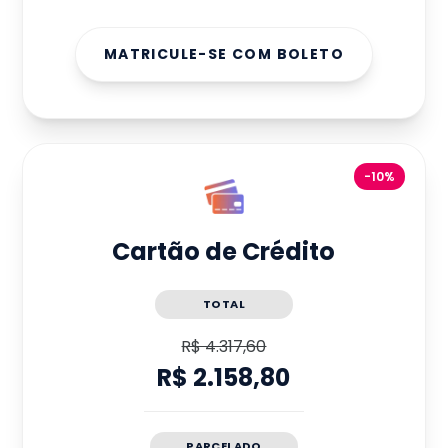
MATRICULE-SE COM BOLETO
-10%
Cartão de Crédito
TOTAL
R$ 4.317,60
R$ 2.158,80
PARCELADO