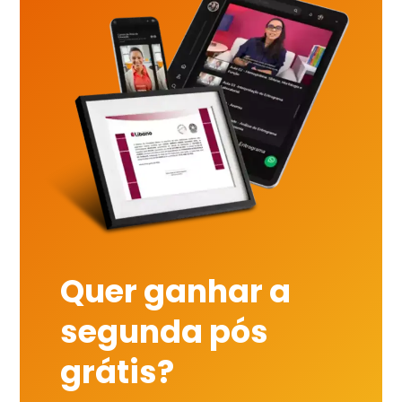
Quer ganhar a
segunda pós
grátis?