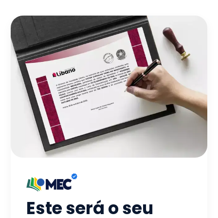
Este será o seu